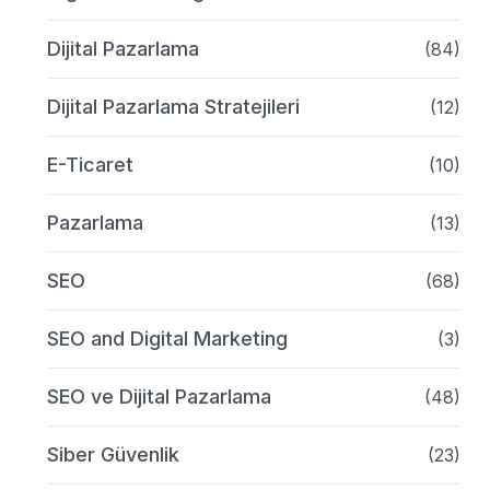
Dijital Pazarlama
(84)
Dijital Pazarlama Stratejileri
(12)
E-Ticaret
(10)
Pazarlama
(13)
SEO
(68)
SEO and Digital Marketing
(3)
SEO ve Dijital Pazarlama
(48)
Siber Güvenlik
(23)