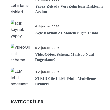
Yapay Zekada Veri Zehirleme Risklerini
Azaltın
6 Ağustos 2026
Açık Kaynak AI Modelleri İçin Lisans ...
5 Ağustos 2026
VideoObject Schema Markup Nasıl
Doğrulanır?
4 Ağustos 2026
STRIDE ile LLM Tehdit Modelleme
Rehberi
KATEGORILER