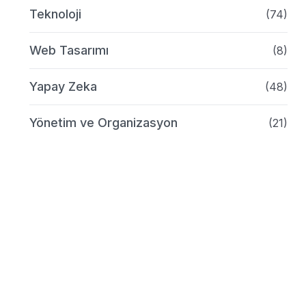
Teknoloji
(74)
Web Tasarımı
(8)
Yapay Zeka
(48)
Yönetim ve Organizasyon
(21)