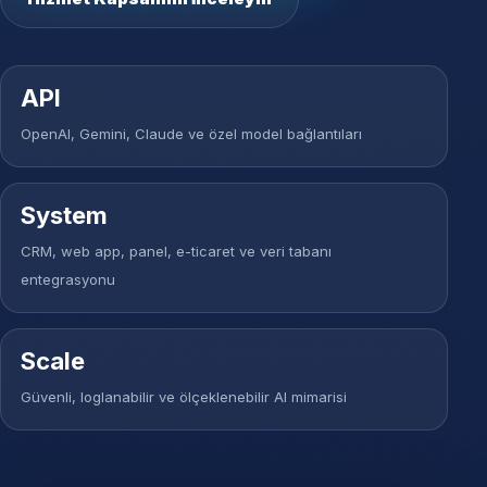
API
OpenAI, Gemini, Claude ve özel model bağlantıları
System
CRM, web app, panel, e-ticaret ve veri tabanı
entegrasyonu
Scale
Güvenli, loglanabilir ve ölçeklenebilir AI mimarisi