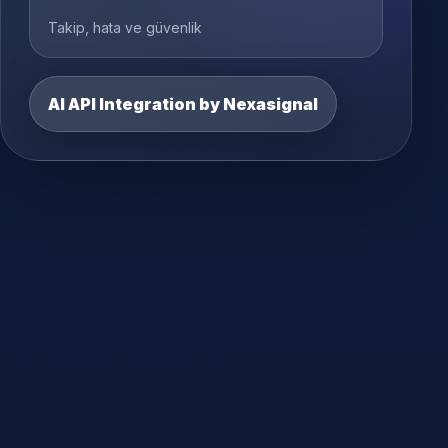
Takip, hata ve güvenlik
AI API Integration by Nexasignal