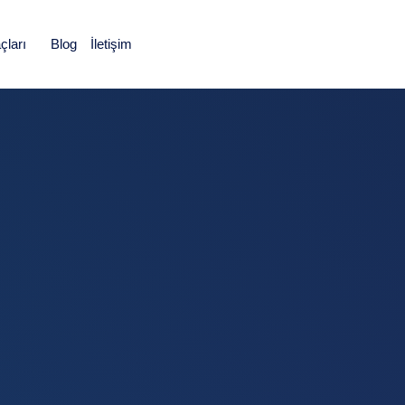
ları
Blog
İletişim