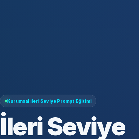
Kurumsal İleri Seviye Prompt Eğitimi
İleri Seviye