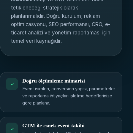
tetikleneceği stratejik olarak
planlanmalıdır. Doğru kurulum; reklam
optimizasyonu, SEO performansı, CRO, e-
ticaret analizi ve yönetim raporlaması için
temel veri kaynağıdır.
Doğru ölçümleme mimarisi
✓
Event isimleri, conversion yapısı, parametreler
ve raporlama ihtiyaçları işletme hedeflerinize
göre planlanır.
GTM ile esnek event takibi
✓