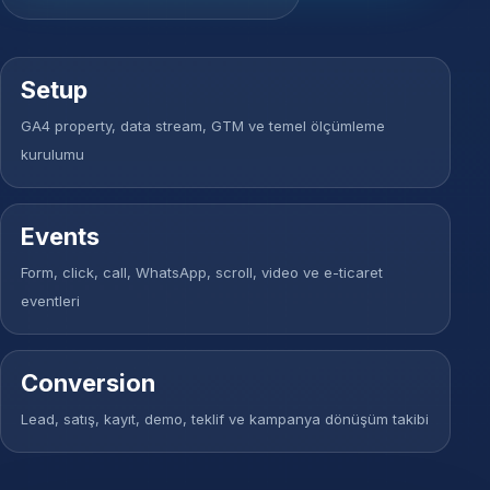
Setup
GA4 property, data stream, GTM ve temel ölçümleme
kurulumu
Events
Form, click, call, WhatsApp, scroll, video ve e-ticaret
eventleri
Conversion
Lead, satış, kayıt, demo, teklif ve kampanya dönüşüm takibi