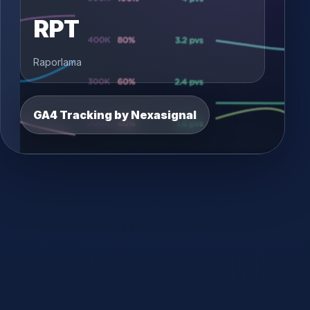
RPT
Raporlama
GA4 Tracking by Nexasignal