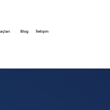
açları
Blog
İletişim