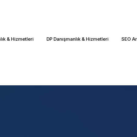
ık & Hizmetleri
DP Danışmanlık & Hizmetleri
SEO Ar