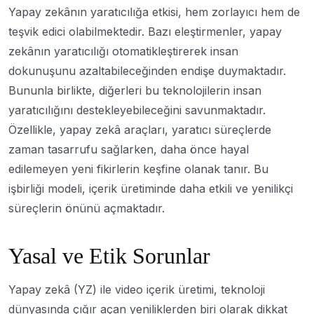
Yapay zekânın yaratıcılığa etkisi, hem zorlayıcı hem de
teşvik edici olabilmektedir. Bazı eleştirmenler, yapay
zekânın yaratıcılığı otomatikleştirerek insan
dokunuşunu azaltabileceğinden endişe duymaktadır.
Bununla birlikte, diğerleri bu teknolojilerin insan
yaratıcılığını destekleyebileceğini savunmaktadır.
Özellikle, yapay zekâ araçları, yaratıcı süreçlerde
zaman tasarrufu sağlarken, daha önce hayal
edilemeyen yeni fikirlerin keşfine olanak tanır. Bu
işbirliği modeli, içerik üretiminde daha etkili ve yenilikçi
süreçlerin önünü açmaktadır.
Yasal ve Etik Sorunlar
Yapay zekâ (YZ) ile video içerik üretimi, teknoloji
dünyasında çığır açan yeniliklerden biri olarak dikkat