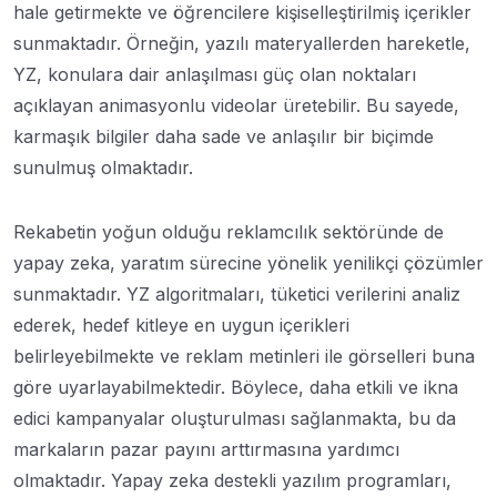
hale getirmekte ve öğrencilere kişiselleştirilmiş içerikler
sunmaktadır. Örneğin, yazılı materyallerden hareketle,
YZ, konulara dair anlaşılması güç olan noktaları
açıklayan animasyonlu videolar üretebilir. Bu sayede,
karmaşık bilgiler daha sade ve anlaşılır bir biçimde
sunulmuş olmaktadır.
Rekabetin yoğun olduğu reklamcılık sektöründe de
yapay zeka, yaratım sürecine yönelik yenilikçi çözümler
sunmaktadır. YZ algoritmaları, tüketici verilerini analiz
ederek, hedef kitleye en uygun içerikleri
belirleyebilmekte ve reklam metinleri ile görselleri buna
göre uyarlayabilmektedir. Böylece, daha etkili ve ikna
edici kampanyalar oluşturulması sağlanmakta, bu da
markaların pazar payını arttırmasına yardımcı
olmaktadır. Yapay zeka destekli yazılım programları,