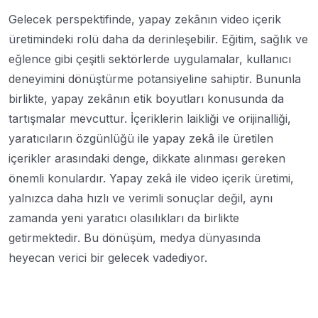
Gelecek perspektifinde, yapay zekânın video içerik
üretimindeki rolü daha da derinleşebilir. Eğitim, sağlık ve
eğlence gibi çeşitli sektörlerde uygulamalar, kullanıcı
deneyimini dönüştürme potansiyeline sahiptir. Bununla
birlikte, yapay zekânın etik boyutları konusunda da
tartışmalar mevcuttur. İçeriklerin laikliği ve orijinalliği,
yaratıcıların özgünlüğü ile yapay zekâ ile üretilen
içerikler arasındaki denge, dikkate alınması gereken
önemli konulardır. Yapay zekâ ile video içerik üretimi,
yalnızca daha hızlı ve verimli sonuçlar değil, aynı
zamanda yeni yaratıcı olasılıkları da birlikte
getirmektedir. Bu dönüşüm, medya dünyasında
heyecan verici bir gelecek vadediyor.