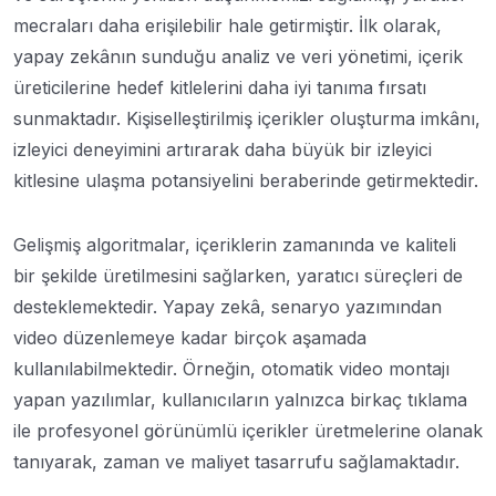
mecraları daha erişilebilir hale getirmiştir. İlk olarak,
yapay zekânın sunduğu analiz ve veri yönetimi, içerik
üreticilerine hedef kitlelerini daha iyi tanıma fırsatı
sunmaktadır. Kişiselleştirilmiş içerikler oluşturma imkânı,
izleyici deneyimini artırarak daha büyük bir izleyici
kitlesine ulaşma potansiyelini beraberinde getirmektedir.
Gelişmiş algoritmalar, içeriklerin zamanında ve kaliteli
bir şekilde üretilmesini sağlarken, yaratıcı süreçleri de
desteklemektedir. Yapay zekâ, senaryo yazımından
video düzenlemeye kadar birçok aşamada
kullanılabilmektedir. Örneğin, otomatik video montajı
yapan yazılımlar, kullanıcıların yalnızca birkaç tıklama
ile profesyonel görünümlü içerikler üretmelerine olanak
tanıyarak, zaman ve maliyet tasarrufu sağlamaktadır.