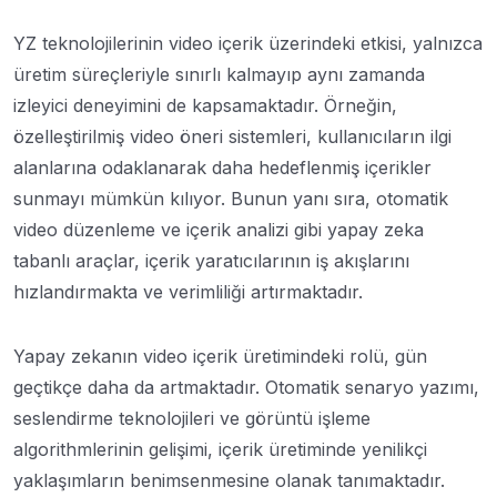
YZ teknolojilerinin video içerik üzerindeki etkisi, yalnızca
üretim süreçleriyle sınırlı kalmayıp aynı zamanda
izleyici deneyimini de kapsamaktadır. Örneğin,
özelleştirilmiş video öneri sistemleri, kullanıcıların ilgi
alanlarına odaklanarak daha hedeflenmiş içerikler
sunmayı mümkün kılıyor. Bunun yanı sıra, otomatik
video düzenleme ve içerik analizi gibi yapay zeka
tabanlı araçlar, içerik yaratıcılarının iş akışlarını
hızlandırmakta ve verimliliği artırmaktadır.
Yapay zekanın video içerik üretimindeki rolü, gün
geçtikçe daha da artmaktadır. Otomatik senaryo yazımı,
seslendirme teknolojileri ve görüntü işleme
algorithmlerinin gelişimi, içerik üretiminde yenilikçi
yaklaşımların benimsenmesine olanak tanımaktadır.