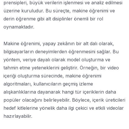
prensipleri, büyük verilerin işlenmesi ve analiz edilmesi
üzerine kuruludur. Bu süreçte, makine öğrenimi ve
derin öğrenme gibi alt disiplinler önemli bir rol
oynamaktadır.
Makine öğrenimi, yapay zekânın bir alt dalı olarak,
bilgisayarların deneyimlerden öğrenmesini sağlar. Bu
yöntem, veriye dayalı olarak model oluşturma ve
tahmin etme yeteneklerini geliştirir. Örneğin, bir video
içeriği oluşturma sürecinde, makine öğrenimi
algoritmaları, kullanıcıların geçmiş izleme
alışkanlıklarına dayanarak hangi tür içeriklerin daha
popüler olacağını belirleyebilir. Böylece, içerik üreticileri
hedef kitlelerine yönelik daha ilgi çekici ve etkili videolar
hazırlayabilir.