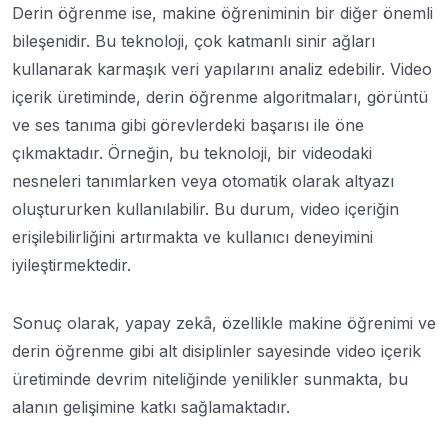
Derin öğrenme ise, makine öğreniminin bir diğer önemli
bileşenidir. Bu teknoloji, çok katmanlı sinir ağları
kullanarak karmaşık veri yapılarını analiz edebilir. Video
içerik üretiminde, derin öğrenme algoritmaları, görüntü
ve ses tanıma gibi görevlerdeki başarısı ile öne
çıkmaktadır. Örneğin, bu teknoloji, bir videodaki
nesneleri tanımlarken veya otomatik olarak altyazı
oluştururken kullanılabilir. Bu durum, video içeriğin
erişilebilirliğini artırmakta ve kullanıcı deneyimini
iyileştirmektedir.
Sonuç olarak, yapay zekâ, özellikle makine öğrenimi ve
derin öğrenme gibi alt disiplinler sayesinde video içerik
üretiminde devrim niteliğinde yenilikler sunmakta, bu
alanın gelişimine katkı sağlamaktadır.