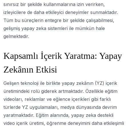
sınırsız bir şekilde kullanmalarına izin verirken,
izleyicilere de daha etkileyici deneyimler sunmaktadır.
Tüm bu süreçlerin entegre bir şekilde çalışabilmesi,
gelişmiş yapay zeka sistemleri ile mümkün hale
gelmektedir.
Kapsamlı İçerik Yaratma: Yapay
Zekânın Etkisi
Gelişen teknoloji ile birlikte yapay zekânın (YZ) içerik
üretimindeki rolü giderek artmaktadır. Özellikle eğitim
videoları, reklamlar ve eğlence içerikleri gibi farklı
türlerde YZ uygulamaları, medya dünyasında devrim
yaratmaktadır. Eğitim alanında, yapay zeka destekli
video içerik üretimi, öğrenme deneyimini daha etkileşimli