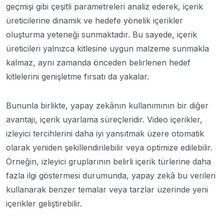
geçmişi gibi çeşitli parametreleri analiz ederek, içerik
üreticilerine dinamik ve hedefe yönelik içerikler
oluşturma yeteneği sunmaktadır. Bu sayede, içerik
üreticileri yalnızca kitlesine uygun malzeme sunmakla
kalmaz, aynı zamanda önceden belirlenen hedef
kitlelerini genişletme fırsatı da yakalar.
Bununla birlikte, yapay zekânın kullanımının bir diğer
avantajı, içerik uyarlama süreçleridir. Video içerikler,
izleyici tercihlerini daha iyi yansıtmak üzere otomatik
olarak yeniden şekillendirilebilir veya optimize edilebilir.
Örneğin, izleyici gruplarının belirli içerik türlerine daha
fazla ilgi göstermesi durumunda, yapay zekâ bu verileri
kullanarak benzer temalar veya tarzlar üzerinde yeni
içerikler geliştirebilir.