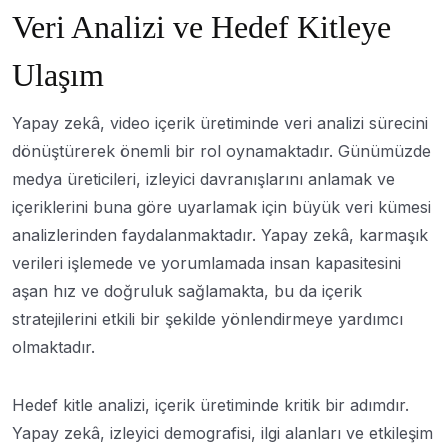
Veri Analizi ve Hedef Kitleye
Ulaşım
Yapay zekâ, video içerik üretiminde veri analizi sürecini
dönüştürerek önemli bir rol oynamaktadır. Günümüzde
medya üreticileri, izleyici davranışlarını anlamak ve
içeriklerini buna göre uyarlamak için büyük veri kümesi
analizlerinden faydalanmaktadır. Yapay zekâ, karmaşık
verileri işlemede ve yorumlamada insan kapasitesini
aşan hız ve doğruluk sağlamakta, bu da içerik
stratejilerini etkili bir şekilde yönlendirmeye yardımcı
olmaktadır.
Hedef kitle analizi, içerik üretiminde kritik bir adımdır.
Yapay zekâ, izleyici demografisi, ilgi alanları ve etkileşim