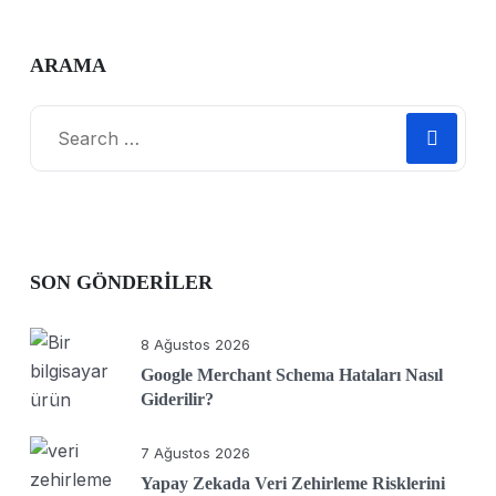
ARAMA
SON GÖNDERILER
8 Ağustos 2026
Google Merchant Schema Hataları Nasıl
Giderilir?
7 Ağustos 2026
Yapay Zekada Veri Zehirleme Risklerini