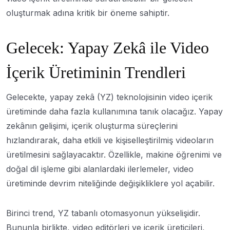
oluşturmak adına kritik bir öneme sahiptir.
Gelecek: Yapay Zekâ ile Video
İçerik Üretiminin Trendleri
Gelecekte, yapay zekâ (YZ) teknolojisinin video içerik
üretiminde daha fazla kullanımına tanık olacağız. Yapay
zekânın gelişimi, içerik oluşturma süreçlerini
hızlandırarak, daha etkili ve kişiselleştirilmiş videoların
üretilmesini sağlayacaktır. Özellikle, makine öğrenimi ve
doğal dil işleme gibi alanlardaki ilerlemeler, video
üretiminde devrim niteliğinde değişikliklere yol açabilir.
Birinci trend, YZ tabanlı otomasyonun yükselişidir.
Bununla birlikte, video editörleri ve içerik üreticileri,