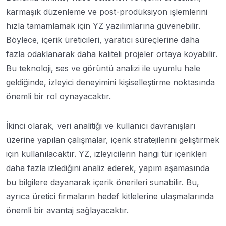
karmaşık düzenleme ve post-prodüksiyon işlemlerini
hızla tamamlamak için YZ yazılımlarına güvenebilir.
Böylece, içerik üreticileri, yaratıcı süreçlerine daha
fazla odaklanarak daha kaliteli projeler ortaya koyabilir.
Bu teknoloji, ses ve görüntü analizi ile uyumlu hale
geldiğinde, izleyici deneyimini kişiselleştirme noktasında
önemli bir rol oynayacaktır.
İkinci olarak, veri analitiği ve kullanıcı davranışları
üzerine yapılan çalışmalar, içerik stratejilerini geliştirmek
için kullanılacaktır. YZ, izleyicilerin hangi tür içerikleri
daha fazla izlediğini analiz ederek, yapım aşamasında
bu bilgilere dayanarak içerik önerileri sunabilir. Bu,
ayrıca üretici firmaların hedef kitlelerine ulaşmalarında
önemli bir avantaj sağlayacaktır.