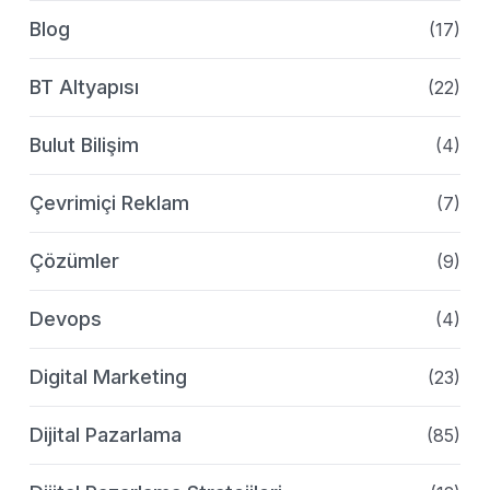
Blog
(17)
BT Altyapısı
(22)
Bulut Bilişim
(4)
Çevrimiçi Reklam
(7)
Çözümler
(9)
Devops
(4)
Digital Marketing
(23)
Dijital Pazarlama
(85)