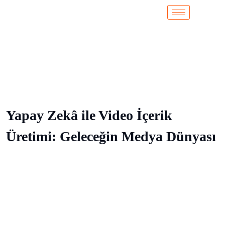
Yapay Zekâ ile Video İçerik
Üretimi: Geleceğin Medya Dünyası