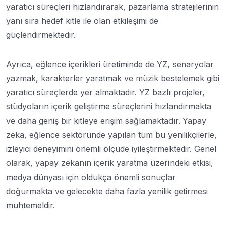
yaratıcı süreçleri hızlandırarak, pazarlama stratejilerinin
yanı sıra hedef kitle ile olan etkileşimi de
güçlendirmektedir.
Ayrıca, eğlence içerikleri üretiminde de YZ, senaryolar
yazmak, karakterler yaratmak ve müzik bestelemek gibi
yaratıcı süreçlerde yer almaktadır. YZ bazlı projeler,
stüdyoların içerik geliştirme süreçlerini hızlandırmakta
ve daha geniş bir kitleye erişim sağlamaktadır. Yapay
zeka, eğlence sektöründe yapılan tüm bu yenilikçilerle,
izleyici deneyimini önemli ölçüde iyileştirmektedir. Genel
olarak, yapay zekanın içerik yaratma üzerindeki etkisi,
medya dünyası için oldukça önemli sonuçlar
doğurmakta ve gelecekte daha fazla yenilik getirmesi
muhtemeldir.