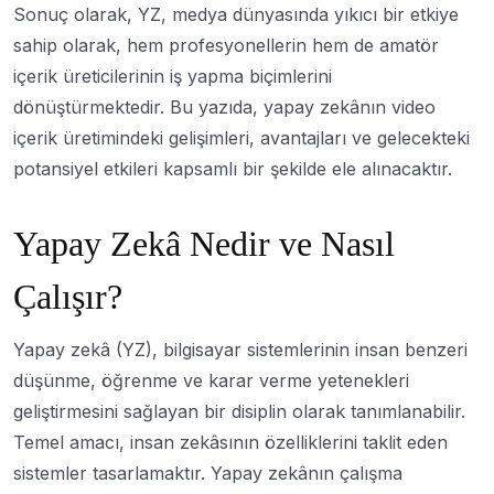
Sonuç olarak, YZ, medya dünyasında yıkıcı bir etkiye
sahip olarak, hem profesyonellerin hem de amatör
içerik üreticilerinin iş yapma biçimlerini
dönüştürmektedir. Bu yazıda, yapay zekânın video
içerik üretimindeki gelişimleri, avantajları ve gelecekteki
potansiyel etkileri kapsamlı bir şekilde ele alınacaktır.
Yapay Zekâ Nedir ve Nasıl
Çalışır?
Yapay zekâ (YZ), bilgisayar sistemlerinin insan benzeri
düşünme, öğrenme ve karar verme yetenekleri
geliştirmesini sağlayan bir disiplin olarak tanımlanabilir.
Temel amacı, insan zekâsının özelliklerini taklit eden
sistemler tasarlamaktır. Yapay zekânın çalışma