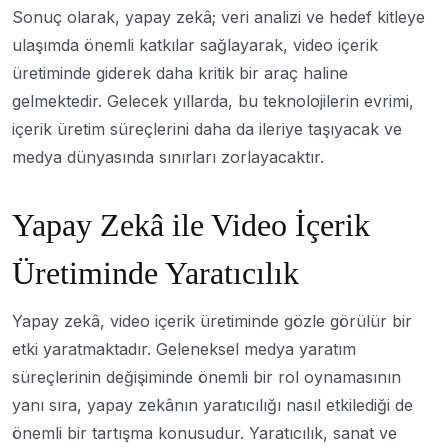
Sonuç olarak, yapay zekâ; veri analizi ve hedef kitleye
ulaşımda önemli katkılar sağlayarak, video içerik
üretiminde giderek daha kritik bir araç haline
gelmektedir. Gelecek yıllarda, bu teknolojilerin evrimi,
içerik üretim süreçlerini daha da ileriye taşıyacak ve
medya dünyasında sınırları zorlayacaktır.
Yapay Zekâ ile Video İçerik
Üretiminde Yaratıcılık
Yapay zekâ, video içerik üretiminde gözle görülür bir
etki yaratmaktadır. Geleneksel medya yaratım
süreçlerinin değişiminde önemli bir rol oynamasının
yanı sıra, yapay zekânın yaratıcılığı nasıl etkilediği de
önemli bir tartışma konusudur. Yaratıcılık, sanat ve