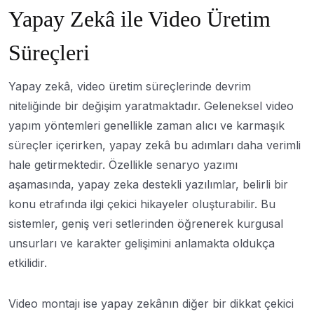
Yapay Zekâ ile Video Üretim
Süreçleri
Yapay zekâ, video üretim süreçlerinde devrim
niteliğinde bir değişim yaratmaktadır. Geleneksel video
yapım yöntemleri genellikle zaman alıcı ve karmaşık
süreçler içerirken, yapay zekâ bu adımları daha verimli
hale getirmektedir. Özellikle senaryo yazımı
aşamasında, yapay zeka destekli yazılımlar, belirli bir
konu etrafında ilgi çekici hikayeler oluşturabilir. Bu
sistemler, geniş veri setlerinden öğrenerek kurgusal
unsurları ve karakter gelişimini anlamakta oldukça
etkilidir.
Video montajı ise yapay zekânın diğer bir dikkat çekici