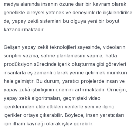
medya alanında insanın özüne dair bir kavram olarak
genellikle bireysel yetenek ve deneyimlerle ilişkilendirilse
de, yapay zekâ sistemleri bu olguya yeni bir boyut
kazandırmaktadır.
Gelişen yapay zekâ teknolojileri sayesinde, videoların
scriptini yazma, sahne planlamasını yapma, hatta
prodüksiyon sürecinde içerik oluşturma gibi görevleri
insanlarla eş zamanlı olarak yerine getirmek mümkün
hale gelmiştir. Bu durum, yaratıcı projelerde insan ve
yapay zekâ işbirliğinin önemini artırmaktadır. Örneğin,
yapay zekâ algoritmaları, geçmişteki video
içeriklerinden elde ettikleri verilerle yeni ve ilginç
içerikler ortaya çıkarabilir. Böylece, insan yaratıcıları
için ilham kaynağı olarak işlev görebilir.