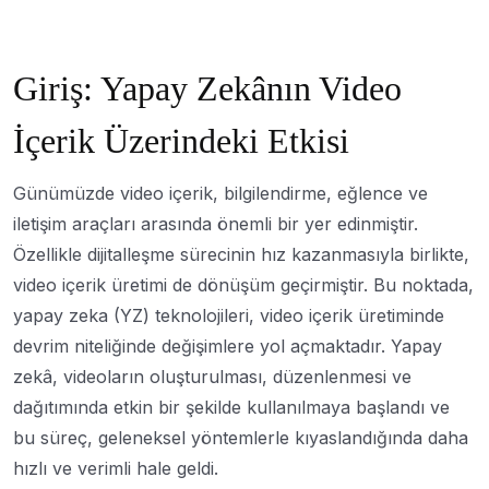
Giriş: Yapay Zekânın Video
İçerik Üzerindeki Etkisi
Günümüzde video içerik, bilgilendirme, eğlence ve
iletişim araçları arasında önemli bir yer edinmiştir.
Özellikle dijitalleşme sürecinin hız kazanmasıyla birlikte,
video içerik üretimi de dönüşüm geçirmiştir. Bu noktada,
yapay zeka (YZ) teknolojileri, video içerik üretiminde
devrim niteliğinde değişimlere yol açmaktadır. Yapay
zekâ, videoların oluşturulması, düzenlenmesi ve
dağıtımında etkin bir şekilde kullanılmaya başlandı ve
bu süreç, geleneksel yöntemlerle kıyaslandığında daha
hızlı ve verimli hale geldi.