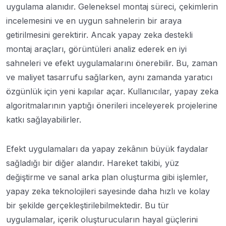
uygulama alanıdır. Geleneksel montaj süreci, çekimlerin
incelemesini ve en uygun sahnelerin bir araya
getirilmesini gerektirir. Ancak yapay zeka destekli
montaj araçları, görüntüleri analiz ederek en iyi
sahneleri ve efekt uygulamalarını önerebilir. Bu, zaman
ve maliyet tasarrufu sağlarken, aynı zamanda yaratıcı
özgünlük için yeni kapılar açar. Kullanıcılar, yapay zeka
algoritmalarının yaptığı önerileri inceleyerek projelerine
katkı sağlayabilirler.
Efekt uygulamaları da yapay zekânın büyük faydalar
sağladığı bir diğer alandır. Hareket takibi, yüz
değiştirme ve sanal arka plan oluşturma gibi işlemler,
yapay zeka teknolojileri sayesinde daha hızlı ve kolay
bir şekilde gerçekleştirilebilmektedir. Bu tür
uygulamalar, içerik oluşturucuların hayal güçlerini