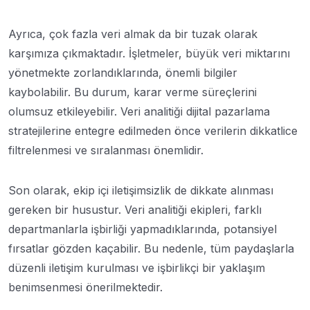
Ayrıca, çok fazla veri almak da bir tuzak olarak
karşımıza çıkmaktadır. İşletmeler, büyük veri miktarını
yönetmekte zorlandıklarında, önemli bilgiler
kaybolabilir. Bu durum, karar verme süreçlerini
olumsuz etkileyebilir. Veri analitiği dijital pazarlama
stratejilerine entegre edilmeden önce verilerin dikkatlice
filtrelenmesi ve sıralanması önemlidir.
Son olarak, ekip içi iletişimsizlik de dikkate alınması
gereken bir husustur. Veri analitiği ekipleri, farklı
departmanlarla işbirliği yapmadıklarında, potansiyel
fırsatlar gözden kaçabilir. Bu nedenle, tüm paydaşlarla
düzenli iletişim kurulması ve işbirlikçi bir yaklaşım
benimsenmesi önerilmektedir.