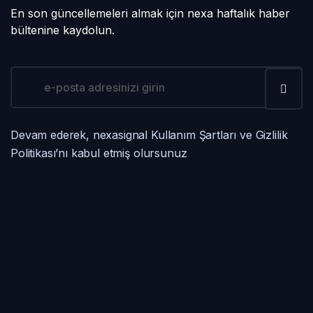
En son güncellemeleri almak için nexa haftalık haber
bültenine kaydolun.
Devam ederek, nexasignal Kullanım Şartları ve Gizlilik
Politikası’nı kabul etmiş olursunuz