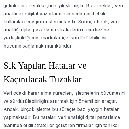
getirilerini önemli ölçüde iyileştirmiştir. Bu örnekler, veri
analitiğinin dijital pazarlama alanında nasıl etkili
kullanılabileceğini göstermektedir. Sonuç olarak, veri
analitiği dijital pazarlama stratejilerinin merkezine
yerleştirildiğinde, markalar için sürdürülebilir bir
büyüme sağlamak mümkündür.
Sık Yapılan Hatalar ve
Kaçınılacak Tuzaklar
Veri odaklı karar alma süreçleri, işletmelerin büyümesini
ve sürdürülebilirliğini artırmak için önemli bir araçtır.
Ancak, birçok işletme bu süreçte bazı yaygın hatalar
yapmaktadır. Bu hatalar, veri analitiği dijital pazarlama
alanında etkili stratejiler geliştiren firmalar için tehlikeli