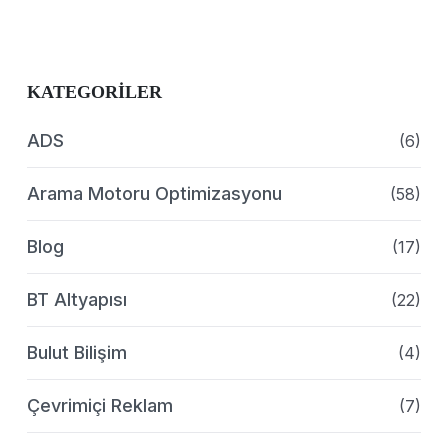
KATEGORILER
ADS
(6)
Arama Motoru Optimizasyonu
(58)
Blog
(17)
BT Altyapısı
(22)
Bulut Bilişim
(4)
Çevrimiçi Reklam
(7)