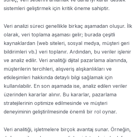
sistemleri geliştirmek için kritik öneme sahiptir.
Veri analizi süreci genellikle birkaç aşamadan oluşur. İlk
olarak, veri toplama aşaması gelir; burada çeşitli
kaynaklardan (web siteleri, sosyal medya, müşteri geri
bildirimleri vb.) veri toplanır. Ardından, bu veriler işlenir
ve analiz edilir. Veri analitiği dijital pazarlama alanında,
müşterilerin tercihleri, alışveriş alışkanlıkları ve
etkileşimleri hakkında detaylı bilgi sağlamak için
kullanılabilir. En son aşamada ise, analiz edilen veriler
üzerinden kararlar alınır. Bu kararlar, pazarlama
stratejilerinin optimize edilmesinde ve müşteri
deneyiminin geliştirilmesinde önemli bir rol oynar.
Veri analitiği, işletmelere birçok avantaj sunar. Örneğin,