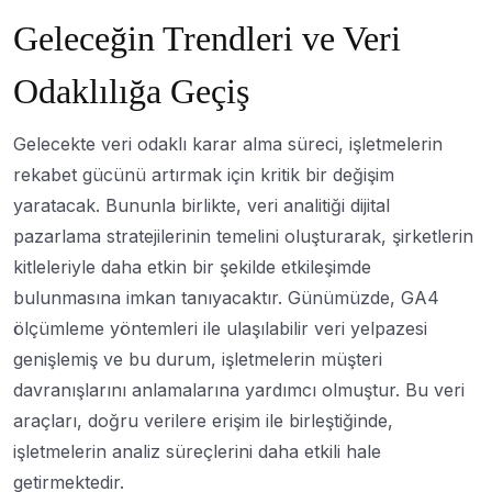
Geleceğin Trendleri ve Veri
Odaklılığa Geçiş
Gelecekte veri odaklı karar alma süreci, işletmelerin
rekabet gücünü artırmak için kritik bir değişim
yaratacak. Bununla birlikte, veri analitiği dijital
pazarlama stratejilerinin temelini oluşturarak, şirketlerin
kitleleriyle daha etkin bir şekilde etkileşimde
bulunmasına imkan tanıyacaktır. Günümüzde, GA4
ölçümleme yöntemleri ile ulaşılabilir veri yelpazesi
genişlemiş ve bu durum, işletmelerin müşteri
davranışlarını anlamalarına yardımcı olmuştur. Bu veri
araçları, doğru verilere erişim ile birleştiğinde,
işletmelerin analiz süreçlerini daha etkili hale
getirmektedir.