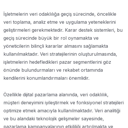
İşletmelerin veri odaklılığa geçiş sürecinde, öncelikle
veri toplama, analiz etme ve uygulama yeteneklerini
geliştirmeleri gerekmektedir. Karar destek sistemleri, bu
geçiş sürecinde büyük bir rol oynamakta ve
yöneticilerin bilinçli kararlar almasını sağlamakta
kullanılmaktadır. Veri stratejilerinin oluşturulmasında,
işletmelerin hedefledikleri pazar segmentlerini göz
önünde bulundurmaları ve rekabet ortamında
kendilerini konumlandırmaları önemlidir.
Özellikle dijital pazarlama alanında, veri odaklılık,
müşteri deneyimini iyileştirmek ve fonksiyonel stratejileri
optimize etmek amacıyla kullanılmaktadır. Veri analitiği
ve bu alandaki teknolojik gelişmeler sayesinde,
pazarlama kampanyalarının etkililiği artırılmakta ve