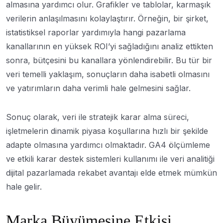
almasına yardımcı olur. Grafikler ve tablolar, karmaşık
verilerin anlaşılmasını kolaylaştırır. Örneğin, bir şirket,
istatistiksel raporlar yardımıyla hangi pazarlama
kanallarının en yüksek ROI’yi sağladığını analiz ettikten
sonra, bütçesini bu kanallara yönlendirebilir. Bu tür bir
veri temelli yaklaşım, sonuçların daha isabetli olmasını
ve yatırımların daha verimli hale gelmesini sağlar.
Sonuç olarak, veri ile stratejik karar alma süreci,
işletmelerin dinamik piyasa koşullarına hızlı bir şekilde
adapte olmasına yardımcı olmaktadır. GA4 ölçümleme
ve etkili karar destek sistemleri kullanımı ile veri analitiği
dijital pazarlamada rekabet avantajı elde etmek mümkün
hale gelir.
Marka Büyümesine Etkisi