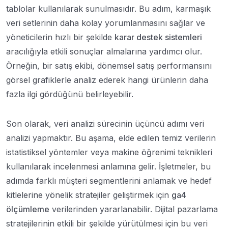
tablolar kullanılarak sunulmasıdır. Bu adım, karmaşık
veri setlerinin daha kolay yorumlanmasını sağlar ve
yöneticilerin hızlı bir şekilde
karar destek sistemleri
aracılığıyla etkili sonuçlar almalarına yardımcı olur.
Örneğin, bir satış ekibi, dönemsel satış performansını
görsel grafiklerle analiz ederek hangi ürünlerin daha
fazla ilgi gördüğünü belirleyebilir.
Son olarak, veri analizi sürecinin üçüncü adımı veri
analizi yapmaktır. Bu aşama, elde edilen temiz verilerin
istatistiksel yöntemler veya makine öğrenimi teknikleri
kullanılarak incelenmesi anlamına gelir. İşletmeler, bu
adımda farklı müşteri segmentlerini anlamak ve hedef
kitlelerine yönelik stratejiler geliştirmek için
ga4
ölçümleme
verilerinden yararlanabilir. Dijital pazarlama
stratejilerinin etkili bir şekilde yürütülmesi için bu veri