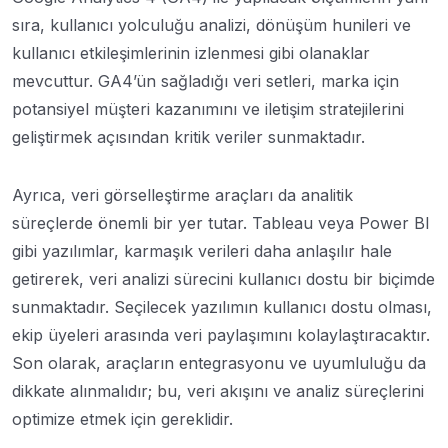
sıra, kullanıcı yolculuğu analizi, dönüşüm hunileri ve
kullanıcı etkileşimlerinin izlenmesi gibi olanaklar
mevcuttur. GA4’ün sağladığı veri setleri, marka için
potansiyel müşteri kazanımını ve iletişim stratejilerini
geliştirmek açısından kritik veriler sunmaktadır.
Ayrıca, veri görselleştirme araçları da analitik
süreçlerde önemli bir yer tutar. Tableau veya Power BI
gibi yazılımlar, karmaşık verileri daha anlaşılır hale
getirerek, veri analizi sürecini kullanıcı dostu bir biçimde
sunmaktadır. Seçilecek yazılımın kullanıcı dostu olması,
ekip üyeleri arasında veri paylaşımını kolaylaştıracaktır.
Son olarak, araçların entegrasyonu ve uyumluluğu da
dikkate alınmalıdır; bu, veri akışını ve analiz süreçlerini
optimize etmek için gereklidir.