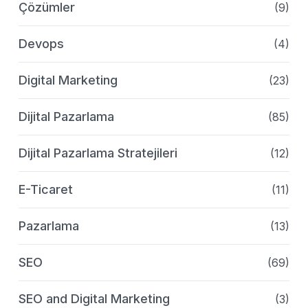
Çözümler
(9)
Devops
(4)
Digital Marketing
(23)
Dijital Pazarlama
(85)
Dijital Pazarlama Stratejileri
(12)
E-Ticaret
(11)
Pazarlama
(13)
SEO
(69)
SEO and Digital Marketing
(3)