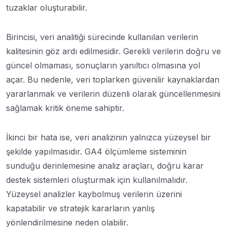
tuzaklar oluşturabilir.
Birincisi, veri analitiği sürecinde kullanılan verilerin
kalitesinin göz ardı edilmesidir. Gerekli verilerin doğru ve
güncel olmaması, sonuçların yanıltıcı olmasına yol
açar. Bu nedenle, veri toplarken güvenilir kaynaklardan
yararlanmak ve verilerin düzenli olarak güncellenmesini
sağlamak kritik öneme sahiptir.
İkinci bir hata ise, veri analizinin yalnızca yüzeysel bir
şekilde yapılmasıdır. GA4 ölçümleme sisteminin
sunduğu derinlemesine analiz araçları, doğru karar
destek sistemleri oluşturmak için kullanılmalıdır.
Yüzeysel analizler kaybolmuş verilerin üzerini
kapatabilir ve stratejik kararların yanlış
yönlendirilmesine neden olabilir.