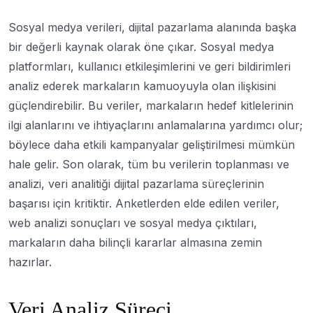
Sosyal medya verileri, dijital pazarlama alanında başka
bir değerli kaynak olarak öne çıkar. Sosyal medya
platformları, kullanıcı etkileşimlerini ve geri bildirimleri
analiz ederek markaların kamuoyuyla olan ilişkisini
güçlendirebilir. Bu veriler, markaların hedef kitlelerinin
ilgi alanlarını ve ihtiyaçlarını anlamalarına yardımcı olur;
böylece daha etkili kampanyalar geliştirilmesi mümkün
hale gelir. Son olarak, tüm bu verilerin toplanması ve
analizi, veri analitiği dijital pazarlama süreçlerinin
başarısı için kritiktir. Anketlerden elde edilen veriler,
web analizi sonuçları ve sosyal medya çıktıları,
markaların daha bilinçli kararlar almasına zemin
hazırlar.
Veri Analiz Süreci