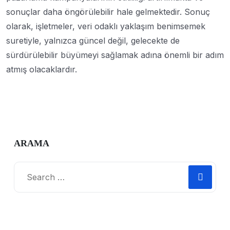
sonuçlar daha öngörülebilir hale gelmektedir. Sonuç
olarak, işletmeler, veri odaklı yaklaşım benimsemek
suretiyle, yalnızca güncel değil, gelecekte de
sürdürülebilir büyümeyi sağlamak adına önemli bir adım
atmış olacaklardır.
ARAMA