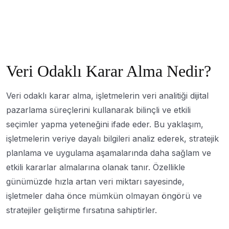
Veri Odaklı Karar Alma Nedir?
Veri odaklı karar alma, işletmelerin veri analitiği dijital
pazarlama süreçlerini kullanarak bilinçli ve etkili
seçimler yapma yeteneğini ifade eder. Bu yaklaşım,
işletmelerin veriye dayalı bilgileri analiz ederek, stratejik
planlama ve uygulama aşamalarında daha sağlam ve
etkili kararlar almalarına olanak tanır. Özellikle
günümüzde hızla artan veri miktarı sayesinde,
işletmeler daha önce mümkün olmayan öngörü ve
stratejiler geliştirme fırsatına sahiptirler.