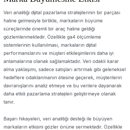
Veri analitiği dijital pazarlama stratejilerinin bir parçası
haline gelmesiyle birlikte, markaların büyüme
süreçlerinde önemli bir araç haline geldiği
gözlemlenmektedir. Özellikle ga4 ölçümleme
sistemlerinin kullanılması, markaların dijital
performanslarını ve müşteri etkileşimlerini daha iyi
anlamalarına olanak sağlamaktadır. Veri odaklı karar
alma yaklaşımı, sadece satışları artırmak gibi geleneksel
hedeflere odaklanmanın ötesine geçerek, müşterilerin
davranışlarını analiz etmeye ve bu verilere dayanarak
daha etkili pazarlama stratejileri geliştirmeye olanak
tanır.
Başarı hikayeleri, veri analitiği desteği ile büyüyen
markaların etkisini gözler önüne sermektedir. Özellikle