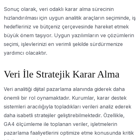
Sonuç olarak, veri odaklı karar alma sürecinin
hızlandırılması için uygun analitik araçların seçiminde, iş
hedefleriniz ve bütçeniz çerçevesinde hareket etmek
büyük önem taşıyor. Uygun yazılımların ve çözümlerin
seçimi, işlevlerinizi en verimli şekilde sürdürmenize
yardımcı olacaktır.
Veri İle Stratejik Karar Alma
Veri analitiği dijital pazarlama alanında giderek daha
önemli bir rol oynamaktadır. Kurumlar, karar destek
sistemleri aracılığıyla topladıkları verileri analiz ederek
daha isabetli stratejiler geliştirebilmektedir. Özellikle,
GA4 ölçümleme ile toplanan veriler, işletmelerin
pazarlama faaliyetlerini optimize etme konusunda kritik