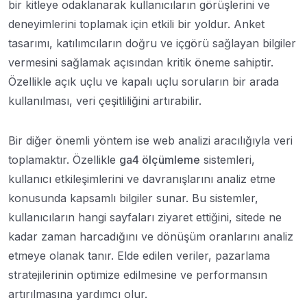
bir kitleye odaklanarak kullanıcıların görüşlerini ve
deneyimlerini toplamak için etkili bir yoldur. Anket
tasarımı, katılımcıların doğru ve içgörü sağlayan bilgiler
vermesini sağlamak açısından kritik öneme sahiptir.
Özellikle açık uçlu ve kapalı uçlu soruların bir arada
kullanılması, veri çeşitliliğini artırabilir.
Bir diğer önemli yöntem ise web analizi aracılığıyla veri
toplamaktır. Özellikle
ga4 ölçümleme
sistemleri,
kullanıcı etkileşimlerini ve davranışlarını analiz etme
konusunda kapsamlı bilgiler sunar. Bu sistemler,
kullanıcıların hangi sayfaları ziyaret ettiğini, sitede ne
kadar zaman harcadığını ve dönüşüm oranlarını analiz
etmeye olanak tanır. Elde edilen veriler, pazarlama
stratejilerinin optimize edilmesine ve performansın
artırılmasına yardımcı olur.