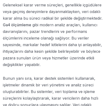
Geleneksel karar verme süreçleri, genellikle içgüdülere
veya geçmiş deneyimlere dayanmaktayken, veri odaklı
karar alma bu süreci radikal bir şekilde değiştirmektedir.
Ga4 ölçümleme
gibi modern analiz araçları, kullanıcı
davranışlarını, pazar trendlerini ve performans
ölçümlerini inceleme olanağı sağlıyor. Bu veriler
sayesinde, markalar hedef kitlelerini daha iyi anlayabilir,
ihtiyaçlarını daha kesin şekilde belirleyebilir ve böylece
pazara sunulan ürün veya hizmetler üzerinde etkili
değişiklikler yapabilir.
Bunun yanı sıra, karar destek sistemleri kullanarak,
işletmeler dinamik bir veri yönetimi ve analiz süreci
oluşturabilirler. Bu sistemler, veri toplama ve işleme
süreçlerini kolaylaştırarak, karar vericilerin daha hızlı
ve doğru sonuçlara ulaşmasını sağlar. Veri odaklı