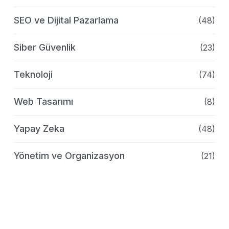
SEO ve Dijital Pazarlama
(48)
Siber Güvenlik
(23)
Teknoloji
(74)
Web Tasarımı
(8)
Yapay Zeka
(48)
Yönetim ve Organizasyon
(21)