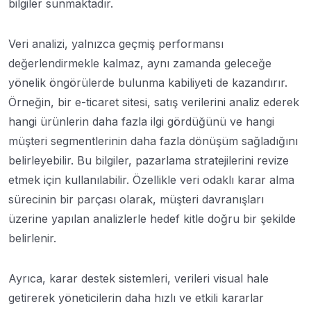
bilgiler sunmaktadır.
Veri analizi, yalnızca geçmiş performansı
değerlendirmekle kalmaz, aynı zamanda geleceğe
yönelik öngörülerde bulunma kabiliyeti de kazandırır.
Örneğin, bir e-ticaret sitesi, satış verilerini analiz ederek
hangi ürünlerin daha fazla ilgi gördüğünü ve hangi
müşteri segmentlerinin daha fazla dönüşüm sağladığını
belirleyebilir. Bu bilgiler, pazarlama stratejilerini revize
etmek için kullanılabilir. Özellikle veri odaklı karar alma
sürecinin bir parçası olarak, müşteri davranışları
üzerine yapılan analizlerle hedef kitle doğru bir şekilde
belirlenir.
Ayrıca, karar destek sistemleri, verileri visual hale
getirerek yöneticilerin daha hızlı ve etkili kararlar