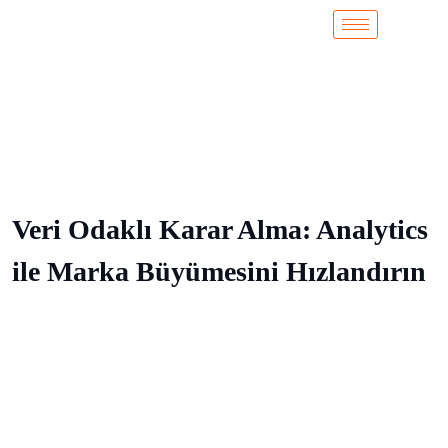
Veri Odaklı Karar Alma: Analytics
ile Marka Büyümesini Hızlandırın