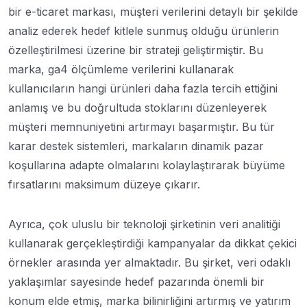
bir e-ticaret markası, müşteri verilerini detaylı bir şekilde
analiz ederek hedef kitlele sunmuş olduğu ürünlerin
özelleştirilmesi üzerine bir strateji geliştirmiştir. Bu
marka, ga4 ölçümleme verilerini kullanarak
kullanıcıların hangi ürünleri daha fazla tercih ettiğini
anlamış ve bu doğrultuda stoklarını düzenleyerek
müşteri memnuniyetini artırmayı başarmıştır. Bu tür
karar destek sistemleri, markaların dinamik pazar
koşullarına adapte olmalarını kolaylaştırarak büyüme
fırsatlarını maksimum düzeye çıkarır.
Ayrıca, çok uluslu bir teknoloji şirketinin veri analitiği
kullanarak gerçekleştirdiği kampanyalar da dikkat çekici
örnekler arasında yer almaktadır. Bu şirket, veri odaklı
yaklaşımlar sayesinde hedef pazarında önemli bir
konum elde etmiş, marka bilinirliğini artırmış ve yatırım