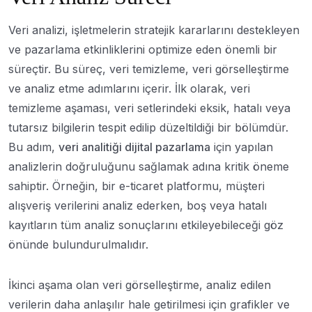
Veri analizi, işletmelerin stratejik kararlarını destekleyen
ve pazarlama etkinliklerini optimize eden önemli bir
süreçtir. Bu süreç, veri temizleme, veri görselleştirme
ve analiz etme adımlarını içerir. İlk olarak, veri
temizleme aşaması, veri setlerindeki eksik, hatalı veya
tutarsız bilgilerin tespit edilip düzeltildiği bir bölümdür.
Bu adım,
veri analitiği dijital pazarlama
için yapılan
analizlerin doğruluğunu sağlamak adına kritik öneme
sahiptir. Örneğin, bir e-ticaret platformu, müşteri
alışveriş verilerini analiz ederken, boş veya hatalı
kayıtların tüm analiz sonuçlarını etkileyebileceği göz
önünde bulundurulmalıdır.
İkinci aşama olan veri görselleştirme, analiz edilen
verilerin daha anlaşılır hale getirilmesi için grafikler ve