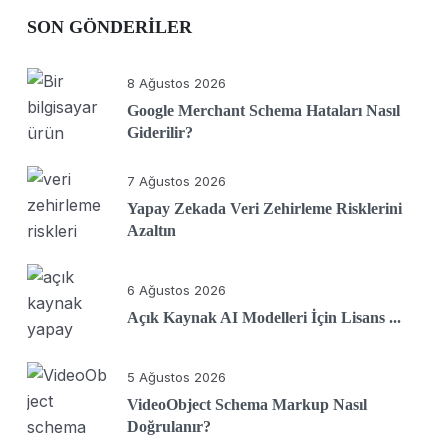
SON GÖNDERILER
8 Ağustos 2026
Google Merchant Schema Hataları Nasıl
Giderilir?
7 Ağustos 2026
Yapay Zekada Veri Zehirleme Risklerini
Azaltın
6 Ağustos 2026
Açık Kaynak AI Modelleri İçin Lisans ...
5 Ağustos 2026
VideoObject Schema Markup Nasıl
Doğrulanır?