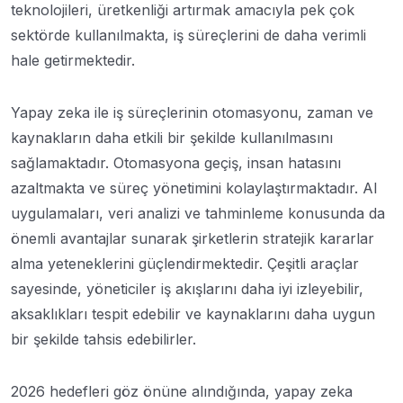
teknolojileri, üretkenliği artırmak amacıyla pek çok
sektörde kullanılmakta, iş süreçlerini de daha verimli
hale getirmektedir.
Yapay zeka ile iş süreçlerinin otomasyonu, zaman ve
kaynakların daha etkili bir şekilde kullanılmasını
sağlamaktadır. Otomasyona geçiş, insan hatasını
azaltmakta ve süreç yönetimini kolaylaştırmaktadır. AI
uygulamaları, veri analizi ve tahminleme konusunda da
önemli avantajlar sunarak şirketlerin stratejik kararlar
alma yeteneklerini güçlendirmektedir. Çeşitli araçlar
sayesinde, yöneticiler iş akışlarını daha iyi izleyebilir,
aksaklıkları tespit edebilir ve kaynaklarını daha uygun
bir şekilde tahsis edebilirler.
2026 hedefleri göz önüne alındığında, yapay zeka