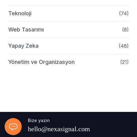
Teknoloji
(74)
Web Tasarımı
(8)
Yapay Zeka
(48)
Yönetim ve Organizasyon
(21)
Bize yazın
hello@nexasignal.com