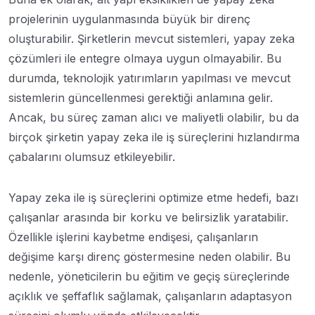
projelerinin uygulanmasında büyük bir direnç
oluşturabilir. Şirketlerin mevcut sistemleri, yapay zeka
çözümleri ile entegre olmaya uygun olmayabilir. Bu
durumda, teknolojik yatırımların yapılması ve mevcut
sistemlerin güncellenmesi gerektiği anlamına gelir.
Ancak, bu süreç zaman alıcı ve maliyetli olabilir, bu da
birçok şirketin yapay zeka ile iş süreçlerini hızlandırma
çabalarını olumsuz etkileyebilir.
Yapay zeka ile iş süreçlerini optimize etme hedefi, bazı
çalışanlar arasında bir korku ve belirsizlik yaratabilir.
Özellikle işlerini kaybetme endişesi, çalışanların
değişime karşı direnç göstermesine neden olabilir. Bu
nedenle, yöneticilerin bu eğitim ve geçiş süreçlerinde
açıklık ve şeffaflık sağlamak, çalışanların adaptasyon