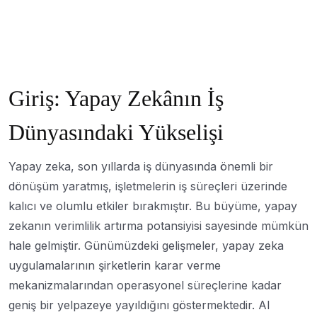
Giriş: Yapay Zekânın İş
Dünyasındaki Yükselişi
Yapay zeka, son yıllarda iş dünyasında önemli bir
dönüşüm yaratmış, işletmelerin iş süreçleri üzerinde
kalıcı ve olumlu etkiler bırakmıştır. Bu büyüme, yapay
zekanın verimlilik artırma potansiyisi sayesinde mümkün
hale gelmiştir. Günümüzdeki gelişmeler, yapay zeka
uygulamalarının şirketlerin karar verme
mekanizmalarından operasyonel süreçlerine kadar
geniş bir yelpazeye yayıldığını göstermektedir. AI