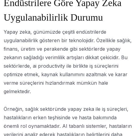
Endüstrilere Göre Yapay Zeka
Uygulanabilirlik Durumu
Yapay zeka, günümüzde çeşitli endüstrilerde
uygulanabilirlik gösteren bir teknolojidir. Özellikle sağlık,
finans, üretim ve perakende gibi sektörlerde yapay
zekanın sağladığı verimlilik artışları dikkat çekicidir. Bu
sektörlerde, ai productivity ile birlikte iş süreçlerini
optimize etmek, kaynak kullanımını azaltmak ve karar
verme süreçlerini hızlandırmak mümkün hale
gelmektedir.
Örneğin, sağlık sektöründe yapay zeka ile iş süreçleri,
hastalıkların erken teşhisinde ve hasta bakımında
önemli rol oynamaktadır. AI tabanlı sistemler, hastaların
verilerini analiz ederek hastalıkların belirtilerini daha