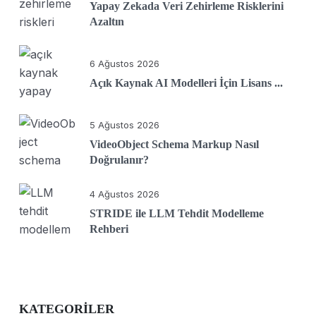
Yapay Zekada Veri Zehirleme Risklerini
Azaltın
6 Ağustos 2026
Açık Kaynak AI Modelleri İçin Lisans ...
5 Ağustos 2026
VideoObject Schema Markup Nasıl
Doğrulanır?
4 Ağustos 2026
STRIDE ile LLM Tehdit Modelleme
Rehberi
KATEGORILER