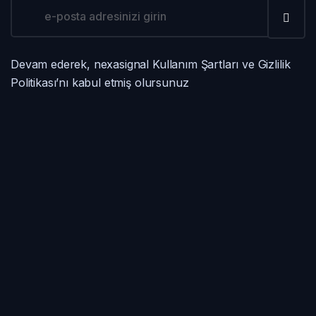
Devam ederek, nexasignal Kullanım Şartları ve Gizlilik
Politikası’nı kabul etmiş olursunuz