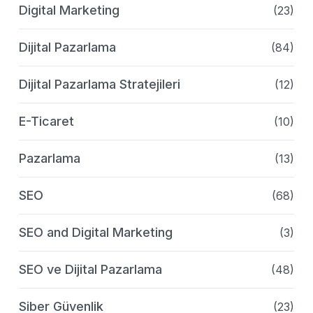
Digital Marketing
(23)
Dijital Pazarlama
(84)
Dijital Pazarlama Stratejileri
(12)
E-Ticaret
(10)
Pazarlama
(13)
SEO
(68)
SEO and Digital Marketing
(3)
SEO ve Dijital Pazarlama
(48)
Siber Güvenlik
(23)