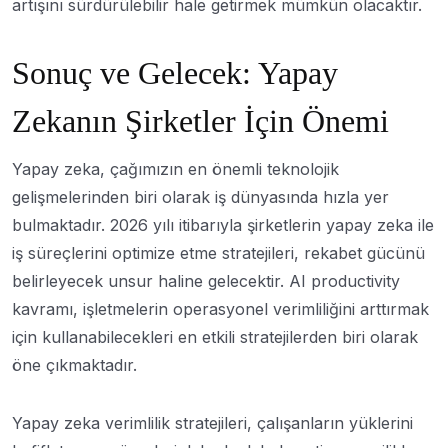
artışını sürdürülebilir hale getirmek mümkün olacaktır.
Sonuç ve Gelecek: Yapay
Zekanın Şirketler İçin Önemi
Yapay zeka, çağımızın en önemli teknolojik
gelişmelerinden biri olarak iş dünyasında hızla yer
bulmaktadır. 2026 yılı itibarıyla şirketlerin yapay zeka ile
iş süreçlerini optimize etme stratejileri, rekabet gücünü
belirleyecek unsur haline gelecektir. AI productivity
kavramı, işletmelerin operasyonel verimliliğini arttırmak
için kullanabilecekleri en etkili stratejilerden biri olarak
öne çıkmaktadır.
Yapay zeka verimlilik stratejileri, çalışanların yüklerini