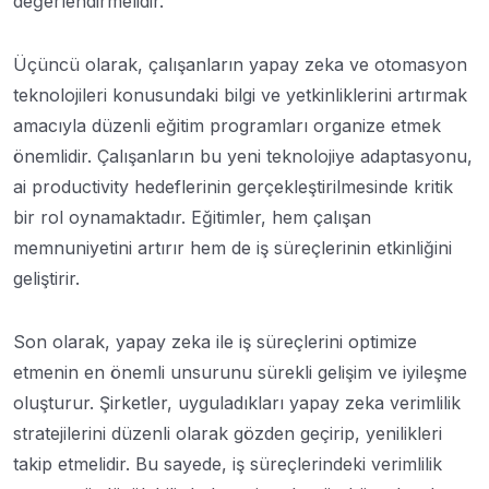
değerlendirmelidir.
Üçüncü olarak, çalışanların yapay zeka ve otomasyon
teknolojileri konusundaki bilgi ve yetkinliklerini artırmak
amacıyla düzenli eğitim programları organize etmek
önemlidir. Çalışanların bu yeni teknolojiye adaptasyonu,
ai productivity hedeflerinin gerçekleştirilmesinde kritik
bir rol oynamaktadır. Eğitimler, hem çalışan
memnuniyetini artırır hem de iş süreçlerinin etkinliğini
geliştirir.
Son olarak, yapay zeka ile iş süreçlerini optimize
etmenin en önemli unsurunu sürekli gelişim ve iyileşme
oluşturur. Şirketler, uyguladıkları yapay zeka verimlilik
stratejilerini düzenli olarak gözden geçirip, yenilikleri
takip etmelidir. Bu sayede, iş süreçlerindeki verimlilik