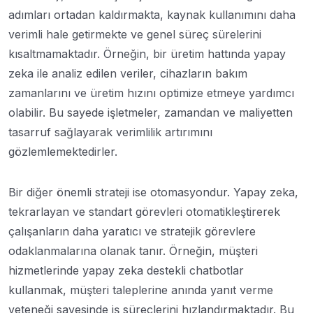
adımları ortadan kaldırmakta, kaynak kullanımını daha
verimli hale getirmekte ve genel süreç sürelerini
kısaltmamaktadır. Örneğin, bir üretim hattında yapay
zeka ile analiz edilen veriler, cihazların bakım
zamanlarını ve üretim hızını optimize etmeye yardımcı
olabilir. Bu sayede işletmeler, zamandan ve maliyetten
tasarruf sağlayarak verimlilik artırımını
gözlemlemektedirler.
Bir diğer önemli strateji ise otomasyondur. Yapay zeka,
tekrarlayan ve standart görevleri otomatikleştirerek
çalışanların daha yaratıcı ve stratejik görevlere
odaklanmalarına olanak tanır. Örneğin, müşteri
hizmetlerinde yapay zeka destekli chatbotlar
kullanmak, müşteri taleplerine anında yanıt verme
yeteneği sayesinde iş süreçlerini hızlandırmaktadır. Bu