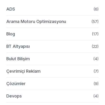
ADS
(6)
Arama Motoru Optimizasyonu
(57)
Blog
(17)
BT Altyapısı
(22)
Bulut Bilişim
(4)
Çevrimiçi Reklam
(7)
Çözümler
(9)
Devops
(4)