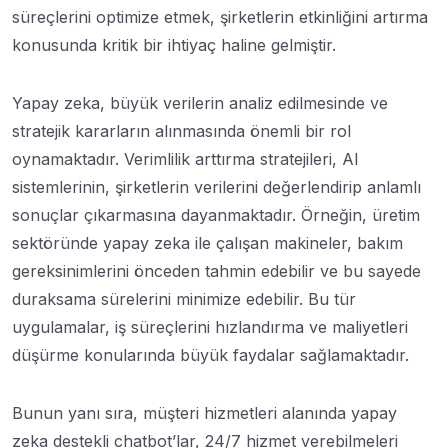
süreçlerini optimize etmek, şirketlerin etkinliğini artırma
konusunda kritik bir ihtiyaç haline gelmiştir.
Yapay zeka, büyük verilerin analiz edilmesinde ve
stratejik kararların alınmasında önemli bir rol
oynamaktadır. Verimlilik arttırma stratejileri, AI
sistemlerinin, şirketlerin verilerini değerlendirip anlamlı
sonuçlar çıkarmasına dayanmaktadır. Örneğin, üretim
sektöründe yapay zeka ile çalışan makineler, bakım
gereksinimlerini önceden tahmin edebilir ve bu sayede
duraksama sürelerini minimize edebilir. Bu tür
uygulamalar, iş süreçlerini hızlandırma ve maliyetleri
düşürme konularında büyük faydalar sağlamaktadır.
Bunun yanı sıra, müşteri hizmetleri alanında yapay
zeka destekli chatbot’lar, 24/7 hizmet verebilmeleri