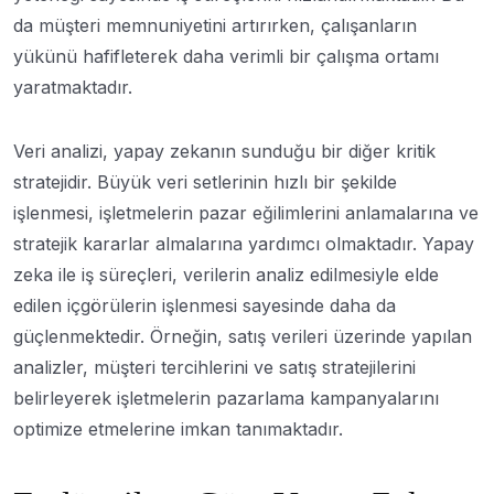
da müşteri memnuniyetini artırırken, çalışanların
yükünü hafifleterek daha verimli bir çalışma ortamı
yaratmaktadır.
Veri analizi, yapay zekanın sunduğu bir diğer kritik
stratejidir. Büyük veri setlerinin hızlı bir şekilde
işlenmesi, işletmelerin pazar eğilimlerini anlamalarına ve
stratejik kararlar almalarına yardımcı olmaktadır. Yapay
zeka ile iş süreçleri, verilerin analiz edilmesiyle elde
edilen içgörülerin işlenmesi sayesinde daha da
güçlenmektedir. Örneğin, satış verileri üzerinde yapılan
analizler, müşteri tercihlerini ve satış stratejilerini
belirleyerek işletmelerin pazarlama kampanyalarını
optimize etmelerine imkan tanımaktadır.