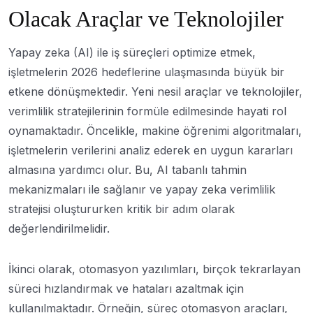
Olacak Araçlar ve Teknolojiler
Yapay zeka (AI) ile iş süreçleri optimize etmek,
işletmelerin 2026 hedeflerine ulaşmasında büyük bir
etkene dönüşmektedir. Yeni nesil araçlar ve teknolojiler,
verimlilik stratejilerinin formüle edilmesinde hayati rol
oynamaktadır. Öncelikle, makine öğrenimi algoritmaları,
işletmelerin verilerini analiz ederek en uygun kararları
almasına yardımcı olur. Bu, AI tabanlı tahmin
mekanizmaları ile sağlanır ve yapay zeka verimlilik
stratejisi oluştururken kritik bir adım olarak
değerlendirilmelidir.
İkinci olarak, otomasyon yazılımları, birçok tekrarlayan
süreci hızlandırmak ve hataları azaltmak için
kullanılmaktadır. Örneğin, süreç otomasyon araçları,