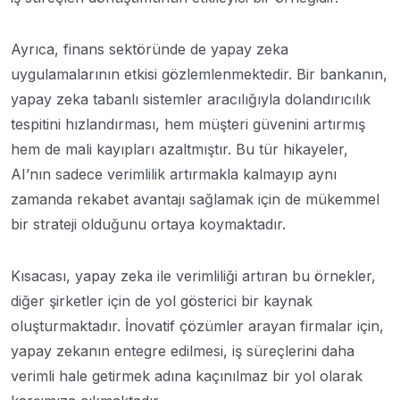
Ayrıca, finans sektöründe de yapay zeka
uygulamalarının etkisi gözlemlenmektedir. Bir bankanın,
yapay zeka tabanlı sistemler aracılığıyla dolandırıcılık
tespitini hızlandırması, hem müşteri güvenini artırmış
hem de mali kayıpları azaltmıştır. Bu tür hikayeler,
AI’nın sadece verimlilik artırmakla kalmayıp aynı
zamanda rekabet avantajı sağlamak için de mükemmel
bir strateji olduğunu ortaya koymaktadır.
Kısacası, yapay zeka ile verimliliği artıran bu örnekler,
diğer şirketler için de yol gösterici bir kaynak
oluşturmaktadır. İnovatif çözümler arayan firmalar için,
yapay zekanın entegre edilmesi, iş süreçlerini daha
verimli hale getirmek adına kaçınılmaz bir yol olarak