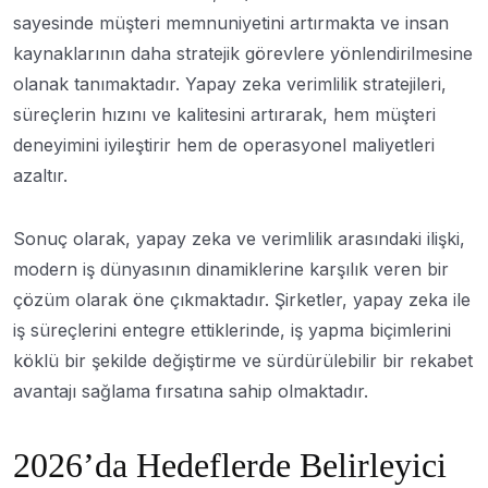
sayesinde müşteri memnuniyetini artırmakta ve insan
kaynaklarının daha stratejik görevlere yönlendirilmesine
olanak tanımaktadır. Yapay zeka verimlilik stratejileri,
süreçlerin hızını ve kalitesini artırarak, hem müşteri
deneyimini iyileştirir hem de operasyonel maliyetleri
azaltır.
Sonuç olarak, yapay zeka ve verimlilik arasındaki ilişki,
modern iş dünyasının dinamiklerine karşılık veren bir
çözüm olarak öne çıkmaktadır. Şirketler, yapay zeka ile
iş süreçlerini entegre ettiklerinde, iş yapma biçimlerini
köklü bir şekilde değiştirme ve sürdürülebilir bir rekabet
avantajı sağlama fırsatına sahip olmaktadır.
2026’da Hedeflerde Belirleyici