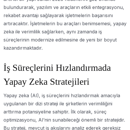
bulundurarak, yazılım ve araçların etkili entegrasyonu,
rekabet avantajı sağlayarak işletmelerin başarısını
artıracaktır. İşletmelerin bu araçları benimsemesi, yapay
zeka ile verimlilik sağlarken, aynı zamanda iş
süreçlerinin modernize edilmesine de yeni bir boyut
kazandırmaktadır.
İş Süreçlerini Hızlandırmada
Yapay Zeka Stratejileri
Yapay zeka (AI), iş süreçlerini hızlandırmak amacıyla
uygulanan bir dizi strateji ile şirketlerin verimliliğini
arttırma potansiyeline sahiptir. İlk olarak, süreç
optimizasyonu, AI’nin sunabileceği önemli bir stratejidir.
Bu strateji, mevcut iş akışlarını analiz ederek gereksiz