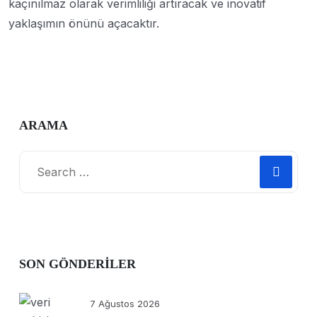
kaçınılmaz olarak verimliliği artıracak ve inovatif
yaklaşımın önünü açacaktır.
ARAMA
SON GÖNDERILER
7 Ağustos 2026