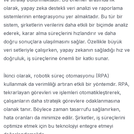
olarak, yapay zeka destekli veri analizi ve raporlama
sistemlerinin entegrasyonu yer almaktadır. Bu tür bir
sistem, şirketlerin verilerini daha etkili bir biçimde analiz
ederek, karar alma süreçlerini hızlandırır ve daha
doğru sonuçlara ulaşılmasını sağlar. Özellikle büyük
veri setleriyle çalışırken, yapay zekanın sağladığı hız ve
doğruluk, iş süreçlerine önemli bir katkı sunar.
İkinci olarak, robotik süreç otomasyonu (RPA)
kullanmak da verimliliği artıran etkili bir yöntemdir. RPA,
tekrarlayan görevleri ve işlemleri otomatikleştirerek,
çalışanların daha stratejik görevlere odaklanmasına
olanak tanır. Böylece zaman tasarrufu sağlanırken,
hata oranları da minimize edilir. Şirketler, iş süreçlerini
optimize etmek için bu teknolojiyi entegre etmeyi