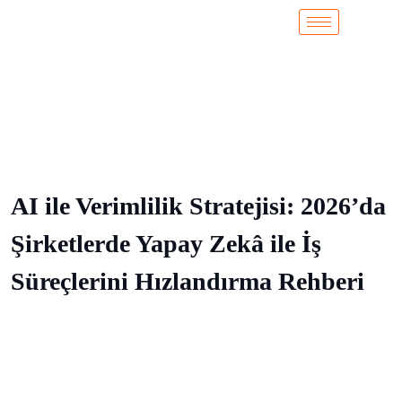
AI ile Verimlilik Stratejisi: 2026’da
Şirketlerde Yapay Zekâ ile İş
Süreçlerini Hızlandırma Rehberi