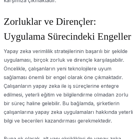
karşımıza çıkmaktadır.
Zorluklar ve Dirençler:
Uygulama Sürecindeki Engeller
Yapay zeka verimlilik stratejilerinin başarılı bir şekilde
uygulaması, birçok zorluk ve dirençle karşılaşabilir.
Öncelikle, çalışanların yeni teknolojilere uyum
sağlaması önemli bir engel olarak öne çıkmaktadır.
Çalışanların yapay zeka ile iş süreçlerine entegre
edilmesi, yeterli eğitim ve bilgilendirme olmadan zorlu
bir süreç haline gelebilir. Bu bağlamda, şirketlerin
çalışanlarına yapay zeka uygulamaları hakkında yeterli
bilgi ve becerileri kazandırması gerekmektedir.
Buna ek olarak, alt yapı eksiklikleri de yapay zeka