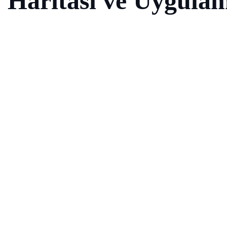
Haritası ve Uygula