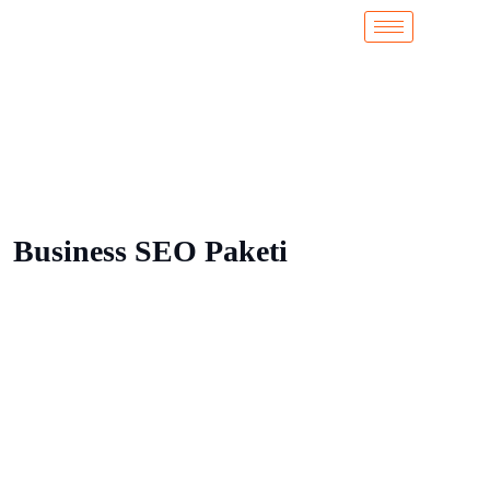
Business SEO Paketi