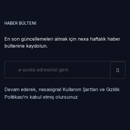
HABER BÜLTENI
En son güncellemeleri almak için nexa haftalık haber
bültenine kaydolun.
Devam ederek, nexasignal Kullanım Şartları ve Gizlilik
Politikası’nı kabul etmiş olursunuz