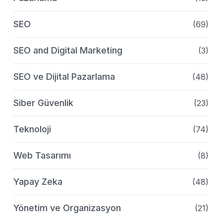
SEO
(69)
SEO and Digital Marketing
(3)
SEO ve Dijital Pazarlama
(48)
Siber Güvenlik
(23)
Teknoloji
(74)
Web Tasarımı
(8)
Yapay Zeka
(48)
Yönetim ve Organizasyon
(21)