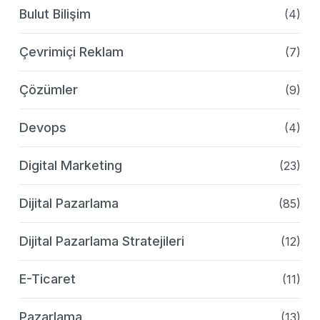
Bulut Bilişim
(4)
Çevrimiçi Reklam
(7)
Çözümler
(9)
Devops
(4)
Digital Marketing
(23)
Dijital Pazarlama
(85)
Dijital Pazarlama Stratejileri
(12)
E-Ticaret
(11)
Pazarlama
(13)