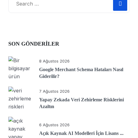
SON GÖNDERILER
8 Ağustos 2026
Google Merchant Schema Hataları Nasıl
Giderilir?
7 Ağustos 2026
Yapay Zekada Veri Zehirleme Risklerini
Azaltın
6 Ağustos 2026
Açık Kaynak AI Modelleri İçin Lisans ...