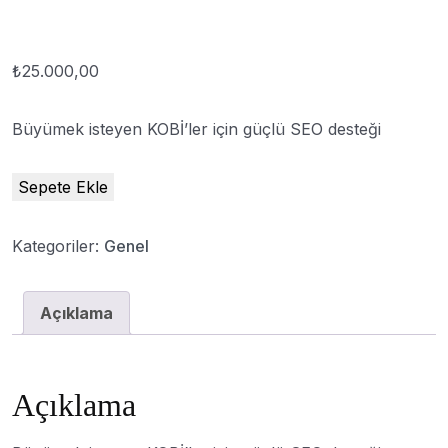
₺
25.000,00
Büyümek isteyen KOBİ’ler için güçlü SEO desteği
Sepete Ekle
Kategoriler:
Genel
Açıklama
Açıklama