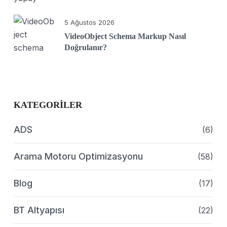
5 Ağustos 2026
VideoObject Schema Markup Nasıl
Doğrulanır?
KATEGORILER
ADS
(6)
Arama Motoru Optimizasyonu
(58)
Blog
(17)
BT Altyapısı
(22)