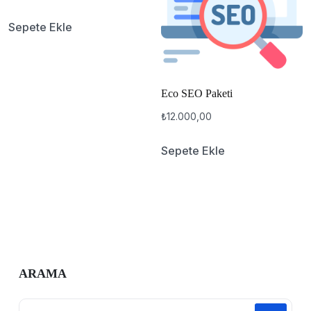
Sepete Ekle
Eco SEO Paketi
₺
12.000,00
Sepete Ekle
ARAMA