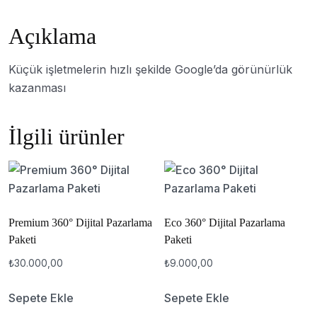
Açıklama
Küçük işletmelerin hızlı şekilde Google’da görünürlük
kazanması
İlgili ürünler
Premium 360° Dijital Pazarlama
Eco 360° Dijital Pazarlama
Paketi
Paketi
₺
30.000,00
₺
9.000,00
Sepete Ekle
Sepete Ekle