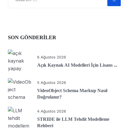
SON GÖNDERILER
6 Ağustos 2026
Açık Kaynak AI Modelleri İçin Lisans ...
5 Ağustos 2026
VideoObject Schema Markup Nasıl
Doğrulanır?
4 Ağustos 2026
STRIDE ile LLM Tehdit Modelleme
Rehberi