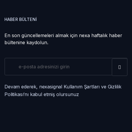
HABER BÜLTENI
En son güncellemeleri almak için nexa haftalık haber
bültenine kaydolun.
Devam ederek, nexasignal Kullanım Şartları ve Gizlilik
Politikası’nı kabul etmiş olursunuz