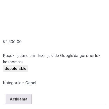
₺
2.500,00
Küçük işletmelerin hızlı şekilde Google’da görünürlük
kazanması
Sepete Ekle
Kategoriler:
Genel
Açıklama