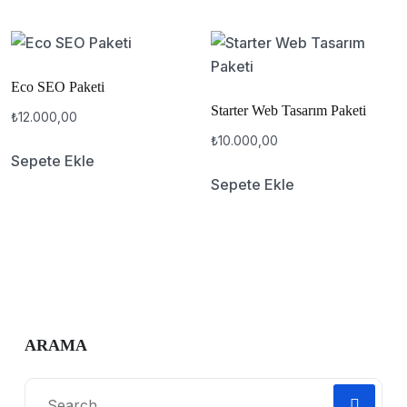
Eco SEO Paketi
Starter Web Tasarım Paketi
₺
12.000,00
₺
10.000,00
Sepete Ekle
Sepete Ekle
ARAMA