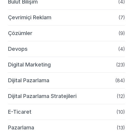
Bulut Bilişim
(4)
Çevrimiçi Reklam
(7)
Çözümler
(9)
Devops
(4)
Digital Marketing
(23)
Dijital Pazarlama
(84)
Dijital Pazarlama Stratejileri
(12)
E-Ticaret
(10)
Pazarlama
(13)