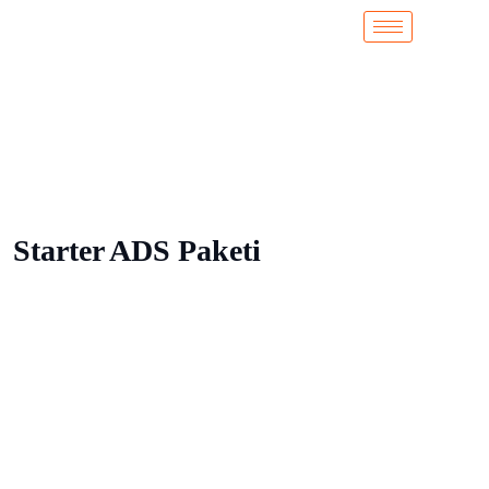
Starter ADS Paketi