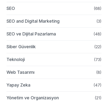
SEO
(68)
SEO and Digital Marketing
(3)
SEO ve Dijital Pazarlama
(48)
Siber Güvenlik
(22)
Teknoloji
(73)
Web Tasarımı
(8)
Yapay Zeka
(47)
Yönetim ve Organizasyon
(21)