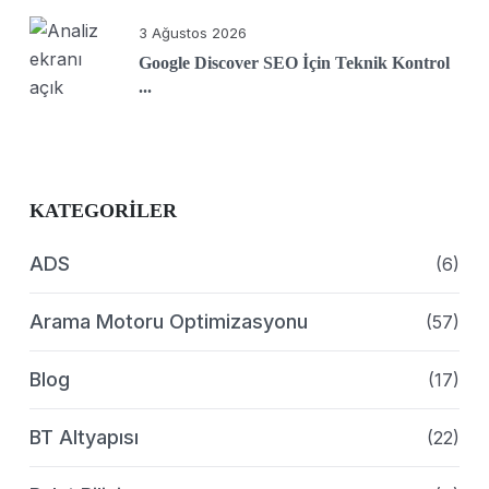
3 Ağustos 2026
Google Discover SEO İçin Teknik Kontrol
...
KATEGORILER
ADS
(6)
Arama Motoru Optimizasyonu
(57)
Blog
(17)
BT Altyapısı
(22)