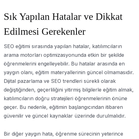
Sık Yapılan Hatalar ve Dikkat
Edilmesi Gerekenler
SEO eğitimi sırasında yapılan hatalar, katılımcıların
arama motorları optimizasyonunda etkin bir şekilde
öğrenmelerini engelleyebilir. Bu hatalar arasında en
yaygın olanı, eğitim materyallerinin güncel olmamasıdır.
Dijital pazarlama ve SEO trendleri sürekli olarak
değiştiğinden, geçerliliğini yitirmiş bilgilerle eğitim almak,
katılımcıların doğru stratejileri öğrenmelerinin önüne
geçer. Bu nedenle, eğitimin başlangıcından itibaren
güvenilir ve güncel kaynaklar üzerinde durulmalıdır.
Bir diğer yaygın hata, öğrenme sürecinin yeterince