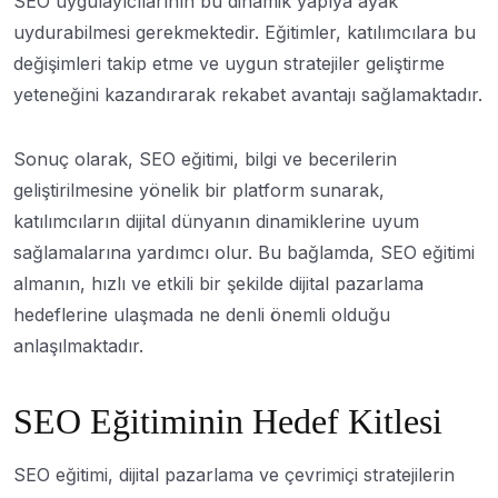
SEO uygulayıcılarının bu dinamik yapıya ayak
uydurabilmesi gerekmektedir. Eğitimler, katılımcılara bu
değişimleri takip etme ve uygun stratejiler geliştirme
yeteneğini kazandırarak rekabet avantajı sağlamaktadır.
Sonuç olarak, SEO eğitimi, bilgi ve becerilerin
geliştirilmesine yönelik bir platform sunarak,
katılımcıların dijital dünyanın dinamiklerine uyum
sağlamalarına yardımcı olur. Bu bağlamda, SEO eğitimi
almanın, hızlı ve etkili bir şekilde dijital pazarlama
hedeflerine ulaşmada ne denli önemli olduğu
anlaşılmaktadır.
SEO Eğitiminin Hedef Kitlesi
SEO eğitimi, dijital pazarlama ve çevrimiçi stratejilerin