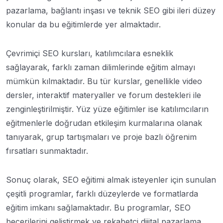
pazarlama, bağlantı inşası ve teknik SEO gibi ileri düzey
konular da bu eğitimlerde yer almaktadır.
Çevrimiçi SEO kursları, katılımcılara esneklik
sağlayarak, farklı zaman dilimlerinde eğitim almayı
mümkün kılmaktadır. Bu tür kurslar, genellikle video
dersler, interaktif materyaller ve forum destekleri ile
zenginleştirilmiştir. Yüz yüze eğitimler ise katılımcıların
eğitmenlerle doğrudan etkileşim kurmalarına olanak
tanıyarak, grup tartışmaları ve proje bazlı öğrenim
fırsatları sunmaktadır.
Sonuç olarak, SEO eğitimi almak isteyenler için sunulan
çeşitli programlar, farklı düzeylerde ve formatlarda
eğitim imkanı sağlamaktadır. Bu programlar, SEO
becerilerini geliştirmek ve rekabetçi dijital pazarlama