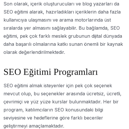
Son olarak, içerik oluşturucuları ve blog yazarları da
SEO eğitimi alarak, hazırladıkları içeriklerin daha fazla
kullanıcıya ulaşmasını ve arama motorlarında üst
sıralarda yer almasını sağlayabilir. Bu bağlamda, SEO
eğitimi, pek çok farklı meslek grubunun dijital dünyada
daha başarılı olmalarına katkı sunan önemli bir kaynak
olarak değerlendirilmektedir.
SEO Eğitimi Programları
SEO eğitimi almak isteyenler için pek çok seçenek
mevcut olup, bu seçenekler arasında ücretsiz, ücretli,
çevrimiçi ve yüz yüze kurslar bulunmaktadır. Her bir
program, katılımcıların SEO konusundaki bilgi
seviyesine ve hedeflerine göre farklı beceriler
geliştirmeyi amaçlamaktadır.