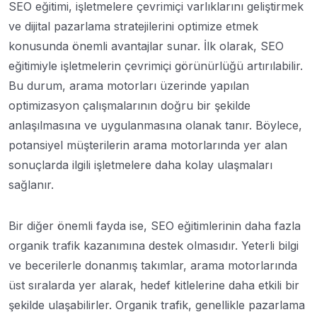
SEO eğitimi, işletmelere çevrimiçi varlıklarını geliştirmek
ve dijital pazarlama stratejilerini optimize etmek
konusunda önemli avantajlar sunar. İlk olarak, SEO
eğitimiyle işletmelerin çevrimiçi görünürlüğü artırılabilir.
Bu durum, arama motorları üzerinde yapılan
optimizasyon çalışmalarının doğru bir şekilde
anlaşılmasına ve uygulanmasına olanak tanır. Böylece,
potansiyel müşterilerin arama motorlarında yer alan
sonuçlarda ilgili işletmelere daha kolay ulaşmaları
sağlanır.
Bir diğer önemli fayda ise, SEO eğitimlerinin daha fazla
organik trafik kazanımına destek olmasıdır. Yeterli bilgi
ve becerilerle donanmış takımlar, arama motorlarında
üst sıralarda yer alarak, hedef kitlelerine daha etkili bir
şekilde ulaşabilirler. Organik trafik, genellikle pazarlama