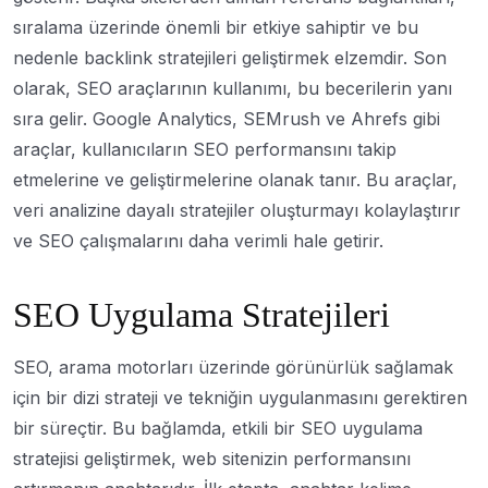
sıralama üzerinde önemli bir etkiye sahiptir ve bu
nedenle backlink stratejileri geliştirmek elzemdir. Son
olarak, SEO araçlarının kullanımı, bu becerilerin yanı
sıra gelir. Google Analytics, SEMrush ve Ahrefs gibi
araçlar, kullanıcıların SEO performansını takip
etmelerine ve geliştirmelerine olanak tanır. Bu araçlar,
veri analizine dayalı stratejiler oluşturmayı kolaylaştırır
ve SEO çalışmalarını daha verimli hale getirir.
SEO Uygulama Stratejileri
SEO, arama motorları üzerinde görünürlük sağlamak
için bir dizi strateji ve tekniğin uygulanmasını gerektiren
bir süreçtir. Bu bağlamda, etkili bir SEO uygulama
stratejisi geliştirmek, web sitenizin performansını