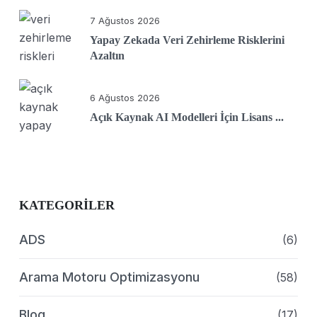
7 Ağustos 2026
Yapay Zekada Veri Zehirleme Risklerini
Azaltın
6 Ağustos 2026
Açık Kaynak AI Modelleri İçin Lisans ...
KATEGORILER
ADS
(6)
Arama Motoru Optimizasyonu
(58)
Blog
(17)