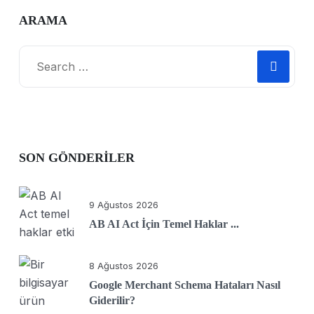
ARAMA
SON GÖNDERILER
9 Ağustos 2026
AB AI Act İçin Temel Haklar ...
8 Ağustos 2026
Google Merchant Schema Hataları Nasıl
Giderilir?