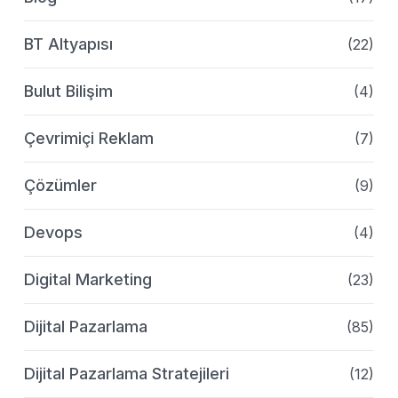
BT Altyapısı
(22)
Bulut Bilişim
(4)
Çevrimiçi Reklam
(7)
Çözümler
(9)
Devops
(4)
Digital Marketing
(23)
Dijital Pazarlama
(85)
Dijital Pazarlama Stratejileri
(12)