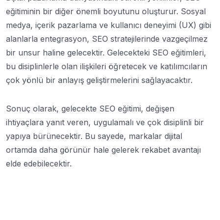
eğitiminin bir diğer önemli boyutunu oluşturur. Sosyal
medya, içerik pazarlama ve kullanıcı deneyimi (UX) gibi
alanlarla entegrasyon, SEO stratejilerinde vazgeçilmez
bir unsur haline gelecektir. Gelecekteki SEO eğitimleri,
bu disiplinlerle olan ilişkileri öğretecek ve katılımcıların
çok yönlü bir anlayış geliştirmelerini sağlayacaktır.
Sonuç olarak, gelecekte SEO eğitimi, değişen
ihtiyaçlara yanıt veren, uygulamalı ve çok disiplinli bir
yapıya bürünecektir. Bu sayede, markalar dijital
ortamda daha görünür hale gelerek rekabet avantajı
elde edebilecektir.