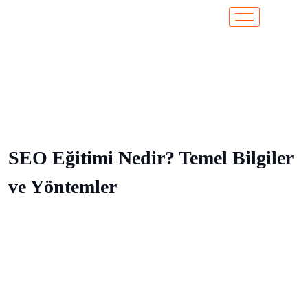
SEO Eğitimi Nedir? Temel Bilgiler
ve Yöntemler