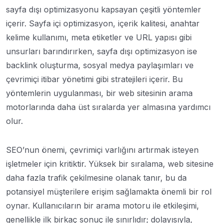
sayfa dışı optimizasyonu kapsayan çeşitli yöntemler
içerir. Sayfa içi optimizasyon, içerik kalitesi, anahtar
kelime kullanımı, meta etiketler ve URL yapısı gibi
unsurları barındırırken, sayfa dışı optimizasyon ise
backlink oluşturma, sosyal medya paylaşımları ve
çevrimiçi itibar yönetimi gibi stratejileri içerir. Bu
yöntemlerin uygulanması, bir web sitesinin arama
motorlarında daha üst sıralarda yer almasına yardımcı
olur.
SEO’nun önemi, çevrimiçi varlığını artırmak isteyen
işletmeler için kritiktir. Yüksek bir sıralama, web sitesine
daha fazla trafik çekilmesine olanak tanır, bu da
potansiyel müşterilere erişim sağlamakta önemli bir rol
oynar. Kullanıcıların bir arama motoru ile etkileşimi,
genellikle ilk birkaç sonuç ile sınırlıdır; dolayısıyla,