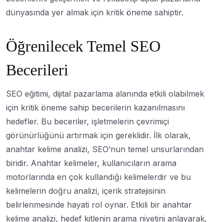
dünyasında yer almak için kritik öneme sahiptir.
Öğrenilecek Temel SEO
Becerileri
SEO eğitimi, dijital pazarlama alanında etkili olabilmek
için kritik öneme sahip becerilerin kazanılmasını
hedefler. Bu beceriler, işletmelerin çevrimiçi
görünürlüğünü artırmak için gereklidir. İlk olarak,
anahtar kelime analizi, SEO’nun temel unsurlarından
biridir. Anahtar kelimeler, kullanıcıların arama
motorlarında en çok kullandığı kelimelerdir ve bu
kelimelerin doğru analizi, içerik stratejisinin
belirlenmesinde hayati rol oynar. Etkili bir anahtar
kelime analizi, hedef kitlenin arama niyetini anlayarak,