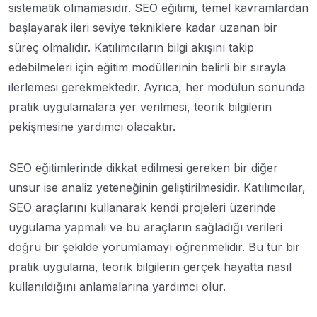
sistematik olmamasıdır. SEO eğitimi, temel kavramlardan
başlayarak ileri seviye tekniklere kadar uzanan bir
süreç olmalıdır. Katılımcıların bilgi akışını takip
edebilmeleri için eğitim modüllerinin belirli bir sırayla
ilerlemesi gerekmektedir. Ayrıca, her modülün sonunda
pratik uygulamalara yer verilmesi, teorik bilgilerin
pekişmesine yardımcı olacaktır.
SEO eğitimlerinde dikkat edilmesi gereken bir diğer
unsur ise analiz yeteneğinin geliştirilmesidir. Katılımcılar,
SEO araçlarını kullanarak kendi projeleri üzerinde
uygulama yapmalı ve bu araçların sağladığı verileri
doğru bir şekilde yorumlamayı öğrenmelidir. Bu tür bir
pratik uygulama, teorik bilgilerin gerçek hayatta nasıl
kullanıldığını anlamalarına yardımcı olur.