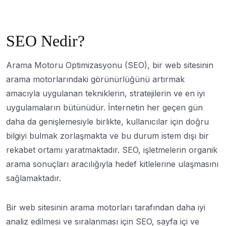
SEO Nedir?
Arama Motoru Optimizasyonu (SEO), bir web sitesinin
arama motorlarındaki görünürlüğünü artırmak
amacıyla uygulanan tekniklerin, stratejilerin ve en iyi
uygulamaların bütünüdür. İnternetin her geçen gün
daha da genişlemesiyle birlikte, kullanıcılar için doğru
bilgiyi bulmak zorlaşmakta ve bu durum istem dışı bir
rekabet ortamı yaratmaktadır. SEO, işletmelerin organik
arama sonuçları aracılığıyla hedef kitlelerine ulaşmasını
sağlamaktadır.
Bir web sitesinin arama motorları tarafından daha iyi
analiz edilmesi ve sıralanması için SEO, sayfa içi ve