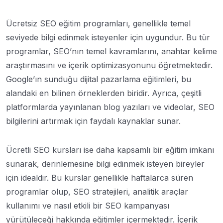
Ücretsiz SEO eğitim programları, genellikle temel
seviyede bilgi edinmek isteyenler için uygundur. Bu tür
programlar, SEO’nın temel kavramlarını, anahtar kelime
araştırmasını ve içerik optimizasyonunu öğretmektedir.
Google’ın sunduğu dijital pazarlama eğitimleri, bu
alandaki en bilinen örneklerden biridir. Ayrıca, çeşitli
platformlarda yayınlanan blog yazıları ve videolar, SEO
bilgilerini artırmak için faydalı kaynaklar sunar.
Ücretli SEO kursları ise daha kapsamlı bir eğitim imkanı
sunarak, derinlemesine bilgi edinmek isteyen bireyler
için idealdir. Bu kurslar genellikle haftalarca süren
programlar olup, SEO stratejileri, analitik araçlar
kullanımı ve nasıl etkili bir SEO kampanyası
yürütüleceği hakkında eğitimler içermektedir. İçerik