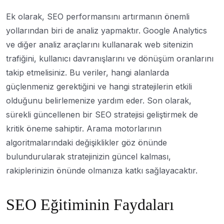
Ek olarak, SEO performansını artırmanın önemli
yollarından biri de analiz yapmaktır. Google Analytics
ve diğer analiz araçlarını kullanarak web sitenizin
trafiğini, kullanıcı davranışlarını ve dönüşüm oranlarını
takip etmelisiniz. Bu veriler, hangi alanlarda
güçlenmeniz gerektiğini ve hangi stratejilerin etkili
olduğunu belirlemenize yardım eder. Son olarak,
sürekli güncellenen bir SEO stratejisi geliştirmek de
kritik öneme sahiptir. Arama motorlarının
algoritmalarındaki değişiklikler göz önünde
bulundurularak stratejinizin güncel kalması,
rakiplerinizin önünde olmanıza katkı sağlayacaktır.
SEO Eğitiminin Faydaları