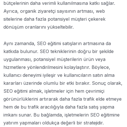
bütçelerinin daha verimli kullanılmasına katkı sağlar.
Ayrıca, organik ziyaretçi sayısının artması, web
sitelerine daha fazla potansiyel müşteri çekerek
dönüşüm oranlarını yükseltebilir.
Aynı zamanda, SEO eğitimi satışların artmasına da
katkıda bulunur. SEO tekniklerinin doğru bir şekilde
uygulanması, potansiyel müşterilerin ürün veya
hizmetlere yönlendirilmesini kolaylaştırır. Böylece,
kullanıcı deneyimi iyileşir ve kullanıcıların satın alma
kararları üzerinde olumlu bir etki bırakır. Sonuç olarak,
SEO eğitimi almak, işletmeler için hem çevrimiçi
görünürlüklerini artırarak daha fazla trafik elde etmeye
hem de bu trafik aracılığıyla daha fazla satış yapma
imkanı sunar. Bu bağlamda, işletmelerin SEO eğitimine
yatırım yapmaları oldukça değerli bir stratejidir.