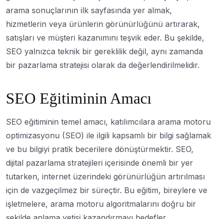
arama sonuçlarının ilk sayfasında yer almak,
hizmetlerin veya ürünlerin görünürlüğünü artırarak,
satışları ve müşteri kazanımını teşvik eder. Bu şekilde,
SEO yalnızca teknik bir gereklilik değil, aynı zamanda
bir pazarlama stratejisi olarak da değerlendirilmelidir.
SEO Eğitiminin Amacı
SEO eğitiminin temel amacı, katılımcılara arama motoru
optimizasyonu (SEO) ile ilgili kapsamlı bir bilgi sağlamak
ve bu bilgiyi pratik becerilere dönüştürmektir. SEO,
dijital pazarlama stratejileri içerisinde önemli bir yer
tutarken, internet üzerindeki görünürlüğün artırılması
için de vazgeçilmez bir süreçtir. Bu eğitim, bireylere ve
işletmelere, arama motoru algoritmalarını doğru bir
şekilde anlama yetisi kazandırmayı hedefler.