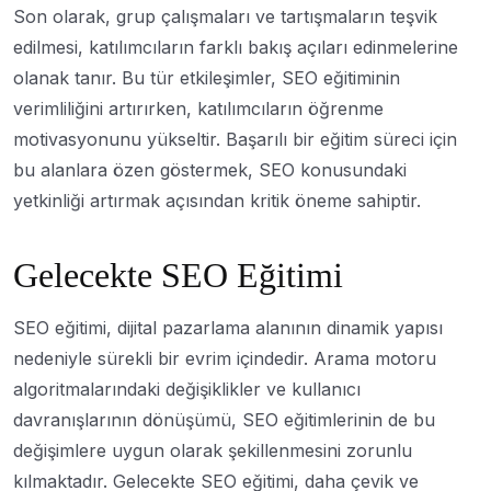
Son olarak, grup çalışmaları ve tartışmaların teşvik
edilmesi, katılımcıların farklı bakış açıları edinmelerine
olanak tanır. Bu tür etkileşimler, SEO eğitiminin
verimliliğini artırırken, katılımcıların öğrenme
motivasyonunu yükseltir. Başarılı bir eğitim süreci için
bu alanlara özen göstermek, SEO konusundaki
yetkinliği artırmak açısından kritik öneme sahiptir.
Gelecekte SEO Eğitimi
SEO eğitimi, dijital pazarlama alanının dinamik yapısı
nedeniyle sürekli bir evrim içindedir. Arama motoru
algoritmalarındaki değişiklikler ve kullanıcı
davranışlarının dönüşümü, SEO eğitimlerinin de bu
değişimlere uygun olarak şekillenmesini zorunlu
kılmaktadır. Gelecekte SEO eğitimi, daha çevik ve