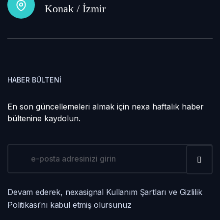
Konak / İzmir
HABER BÜLTENI
En son güncellemeleri almak için nexa haftalık haber
bültenine kaydolun.
Devam ederek, nexasignal Kullanım Şartları ve Gizlilik
Politikası’nı kabul etmiş olursunuz