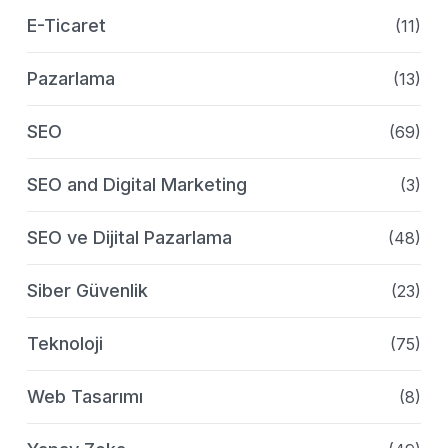
E-Ticaret
(11)
Pazarlama
(13)
SEO
(69)
SEO and Digital Marketing
(3)
SEO ve Dijital Pazarlama
(48)
Siber Güvenlik
(23)
Teknoloji
(75)
Web Tasarımı
(8)