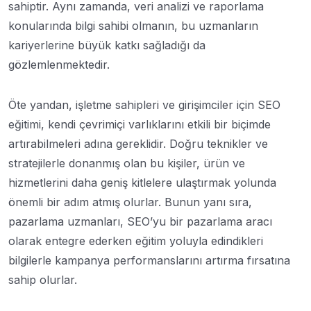
sahiptir. Aynı zamanda, veri analizi ve raporlama
konularında bilgi sahibi olmanın, bu uzmanların
kariyerlerine büyük katkı sağladığı da
gözlemlenmektedir.
Öte yandan, işletme sahipleri ve girişimciler için SEO
eğitimi, kendi çevrimiçi varlıklarını etkili bir biçimde
artırabilmeleri adına gereklidir. Doğru teknikler ve
stratejilerle donanmış olan bu kişiler, ürün ve
hizmetlerini daha geniş kitlelere ulaştırmak yolunda
önemli bir adım atmış olurlar. Bunun yanı sıra,
pazarlama uzmanları, SEO’yu bir pazarlama aracı
olarak entegre ederken eğitim yoluyla edindikleri
bilgilerle kampanya performanslarını artırma fırsatına
sahip olurlar.