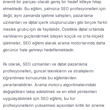
önemli bir parçası olarak geniş bir hedef kitleye hitap
etmektedir. Bu eğitim, yalnızca SEO profesyonelleri için
değil, aynı zamanda işletme sahipleri, pazarlama
uzmanları ve dijital içerik oluşturucuları gibi birçok farklı
meslek grubu için de faydalıdır. Özellikle dijital ortamda
varlıklarını güçlendirmek isteyen küçük ve orta ölçekli
işletmeler, SEO eğitimi alarak arama motorlarında daha
görünür hale gelmeyi hedeflemektedir.
İlk olarak, SEO uzmanları ve dijital pazarlama
profesyonelleri, güncel tekniklerin ve stratejilerin
öğrenilmesi konusunda bu eğitimlerden
yararlanabilirler. Arama motoru algoritmalarındaki
değişiklikleri takip edebilmek ve en etkili yöntemleri
uygulayabilmek için SEO eğitimi, bu tür
profesyonellerin yükselmesi açısından kritik bir öneme