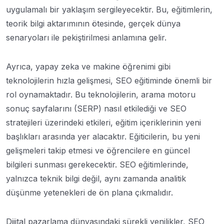
uygulamalı bir yaklaşım sergileyecektir. Bu, eğitimlerin,
teorik bilgi aktarımının ötesinde, gerçek dünya
senaryoları ile pekiştirilmesi anlamına gelir.
Ayrıca, yapay zeka ve makine öğrenimi gibi
teknolojilerin hızla gelişmesi, SEO eğitiminde önemli bir
rol oynamaktadır. Bu teknolojilerin, arama motoru
sonuç sayfalarını (SERP) nasıl etkilediği ve SEO
stratejileri üzerindeki etkileri, eğitim içeriklerinin yeni
başlıkları arasında yer alacaktır. Eğiticilerin, bu yeni
gelişmeleri takip etmesi ve öğrencilere en güncel
bilgileri sunması gerekecektir. SEO eğitimlerinde,
yalnızca teknik bilgi değil, aynı zamanda analitik
düşünme yetenekleri de ön plana çıkmalıdır.
Dijital pazarlama dünyasındaki sürekli yenilikler, SEO