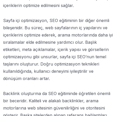
içeriklerin optimize edilmesini sağlar.
Sayfa içi optimizasyon, SEO eğitiminin bir diğer önemli
bileşenidir. Bu süreç, web sayfalarının iç yapılarını ve
içeriklerini optimize ederek, arama motorlarında daha iyi
sıralamalar elde edilmesine yardımcı olur. Başlık
etiketleri, meta açıklamalar, içerik yapısı ve görsellerin
optimizasyonu gibi unsurlar, sayfa içi SEO’nun temel
taşlarını oluşturur. Doğru optimizasyon teknikleri
kullanıldığında, kullanıcı deneyimi iyileştirilir ve
dönüşüm oranları artar.
Backlink oluşturma da SEO eğitiminde öğretilen önemli
bir beceridir. Kaliteli ve alakalı backlinkler, arama
motorlarına web sitesinin güvenilirliğini ve otoritesini
gösterir. Başka sitelerden alınan referans bağlantıları,