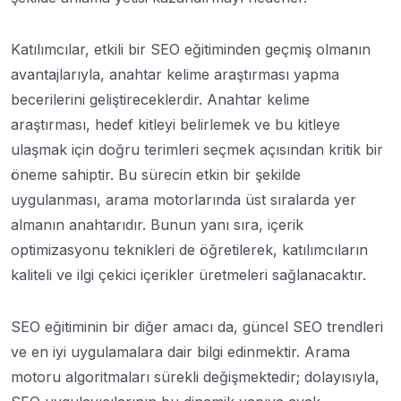
Katılımcılar, etkili bir SEO eğitiminden geçmiş olmanın
avantajlarıyla, anahtar kelime araştırması yapma
becerilerini geliştireceklerdir. Anahtar kelime
araştırması, hedef kitleyi belirlemek ve bu kitleye
ulaşmak için doğru terimleri seçmek açısından kritik bir
öneme sahiptir. Bu sürecin etkin bir şekilde
uygulanması, arama motorlarında üst sıralarda yer
almanın anahtarıdır. Bunun yanı sıra, içerik
optimizasyonu teknikleri de öğretilerek, katılımcıların
kaliteli ve ilgi çekici içerikler üretmeleri sağlanacaktır.
SEO eğitiminin bir diğer amacı da, güncel SEO trendleri
ve en iyi uygulamalara dair bilgi edinmektir. Arama
motoru algoritmaları sürekli değişmektedir; dolayısıyla,