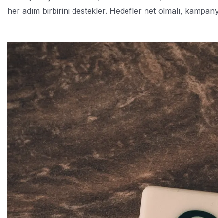
her adım birbirini destekler. Hedefler net olmalı, kampanya