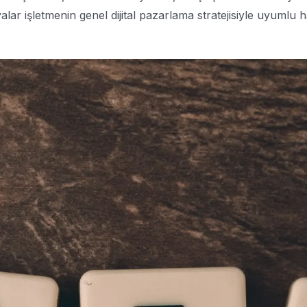
lar işletmenin genel dijital pazarlama stratejisiyle uyumlu h