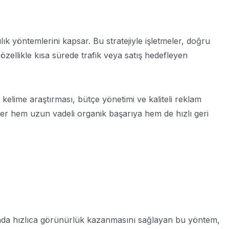
yöntemlerini kapsar. Bu stratejiyle işletmeler, doğru
, özellikle kısa sürede trafik veya satış hedefleyen
 kelime araştırması, bütçe yönetimi ve kaliteli reklam
ler hem uzun vadeli organik başarıya hem de hızlı geri
rında hızlıca görünürlük kazanmasını sağlayan bu yöntem,