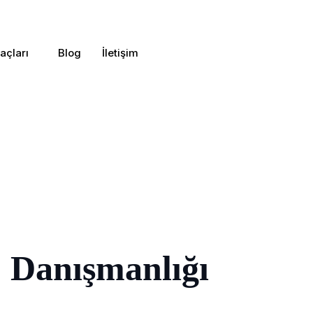
açları
Blog
İletişim
 Danışmanlığı