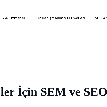
ık & Hizmetleri
DP Danışmanlık & Hizmetleri
SEO Ar
ler İçin SEM ve SEO