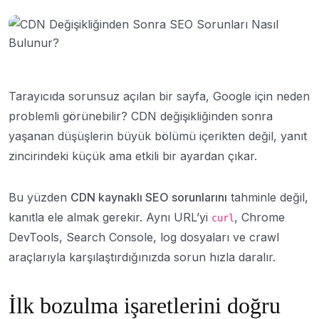
Tarayıcıda sorunsuz açılan bir sayfa, Google için neden
problemli görünebilir? CDN değişikliğinden sonra
yaşanan düşüşlerin büyük bölümü içerikten değil, yanıt
zincirindeki küçük ama etkili bir ayardan çıkar.
Bu yüzden
CDN kaynaklı SEO sorunlarını
tahminle değil,
kanıtla ele almak gerekir. Aynı URL’yi
, Chrome
curl
DevTools, Search Console, log dosyaları ve crawl
araçlarıyla karşılaştırdığınızda sorun hızla daralır.
İlk bozulma işaretlerini doğru