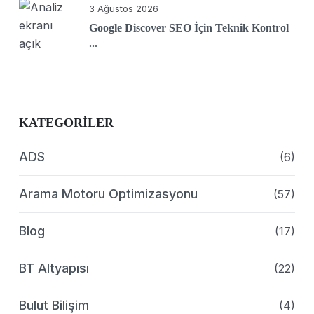
3 Ağustos 2026
Google Discover SEO İçin Teknik Kontrol
...
KATEGORILER
ADS
(6)
Arama Motoru Optimizasyonu
(57)
Blog
(17)
BT Altyapısı
(22)
Bulut Bilişim
(4)