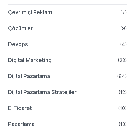
Çevrimiçi Reklam
(7)
Çözümler
(9)
Devops
(4)
Digital Marketing
(23)
Dijital Pazarlama
(84)
Dijital Pazarlama Stratejileri
(12)
E-Ticaret
(10)
Pazarlama
(13)