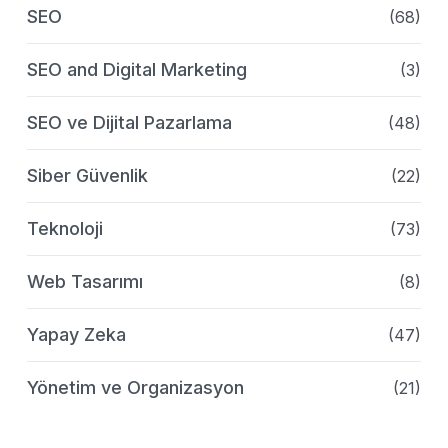
SEO
(68)
SEO and Digital Marketing
(3)
SEO ve Dijital Pazarlama
(48)
Siber Güvenlik
(22)
Teknoloji
(73)
Web Tasarımı
(8)
Yapay Zeka
(47)
Yönetim ve Organizasyon
(21)