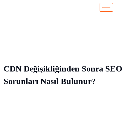
CDN Değişikliğinden Sonra SEO
Sorunları Nasıl Bulunur?