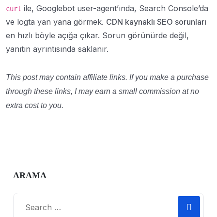
ile, Googlebot user-agent’ında, Search Console’da
curl
ve logta yan yana görmek.
CDN kaynaklı SEO sorunları
en hızlı böyle açığa çıkar. Sorun görünürde değil,
yanıtın ayrıntısında saklanır.
This post may contain affiliate links. If you make a purchase
through these links, I may earn a small commission at no
extra cost to you.
ARAMA