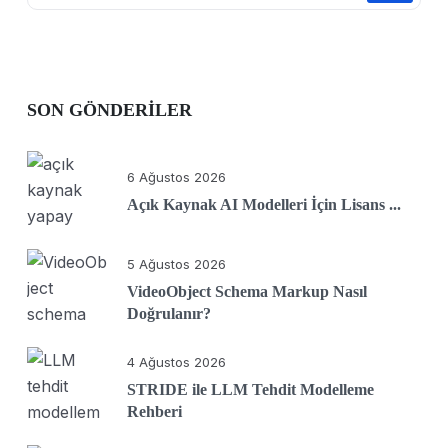
SON GÖNDERILER
6 Ağustos 2026
Açık Kaynak AI Modelleri İçin Lisans ...
5 Ağustos 2026
VideoObject Schema Markup Nasıl
Doğrulanır?
4 Ağustos 2026
STRIDE ile LLM Tehdit Modelleme
Rehberi