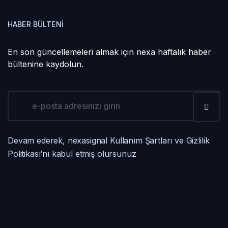
HABER BÜLTENI
En son güncellemeleri almak için nexa haftalık haber
bültenine kaydolun.
Devam ederek, nexasignal Kullanım Şartları ve Gizlilik
Politikası’nı kabul etmiş olursunuz