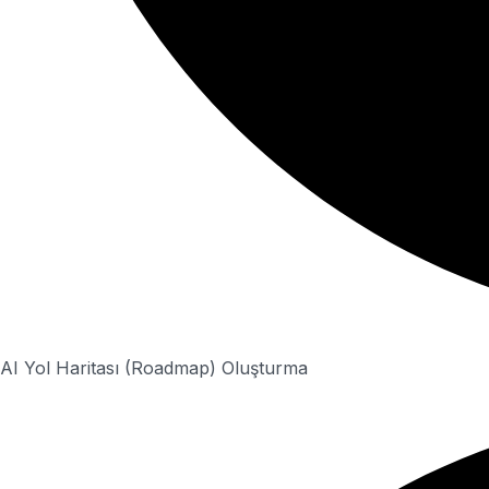
AI Yol Haritası (Roadmap) Oluşturma