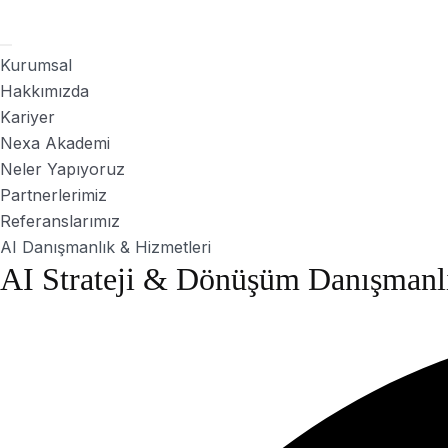
Kurumsal
Hakkımızda
Kariyer
Nexa Akademi
Neler Yapıyoruz
Partnerlerimiz
Referanslarımız
AI Danışmanlık & Hizmetleri
AI Strateji & Dönüşüm Danışmanl