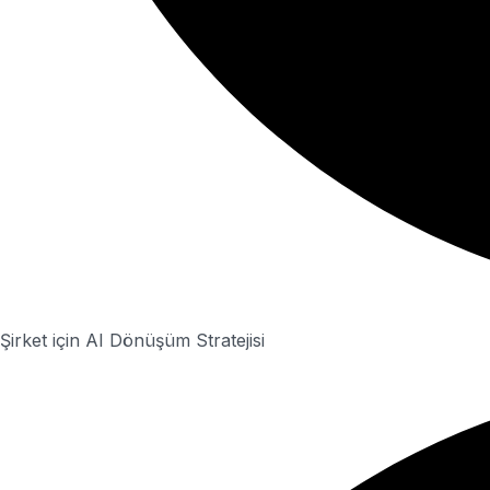
Şirket için AI Dönüşüm Stratejisi