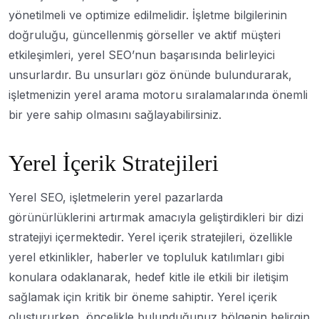
yönetilmeli ve optimize edilmelidir. İşletme bilgilerinin
doğruluğu, güncellenmiş görseller ve aktif müşteri
etkileşimleri, yerel SEO’nun başarısında belirleyici
unsurlardır. Bu unsurları göz önünde bulundurarak,
işletmenizin yerel arama motoru sıralamalarında önemli
bir yere sahip olmasını sağlayabilirsiniz.
Yerel İçerik Stratejileri
Yerel SEO, işletmelerin yerel pazarlarda
görünürlüklerini artırmak amacıyla geliştirdikleri bir dizi
stratejiyi içermektedir. Yerel içerik stratejileri, özellikle
yerel etkinlikler, haberler ve topluluk katılımları gibi
konulara odaklanarak, hedef kitle ile etkili bir iletişim
sağlamak için kritik bir öneme sahiptir. Yerel içerik
oluştururken, öncelikle bulunduğunuz bölgenin belirgin