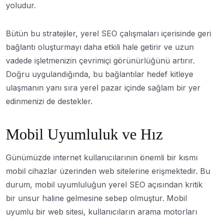
yoludur.
Bütün bu stratejiler, yerel SEO çalışmaları içerisinde geri
bağlantı oluşturmayı daha etkili hale getirir ve uzun
vadede işletmenizin çevrimiçi görünürlüğünü artırır.
Doğru uygulandığında, bu bağlantılar hedef kitleye
ulaşmanın yanı sıra yerel pazar içinde sağlam bir yer
edinmenizi de destekler.
Mobil Uyumluluk ve Hız
Günümüzde internet kullanıcılarının önemli bir kısmı
mobil cihazlar üzerinden web sitelerine erişmektedir. Bu
durum, mobil uyumluluğun yerel SEO açısından kritik
bir unsur haline gelmesine sebep olmuştur. Mobil
uyumlu bir web sitesi, kullanıcıların arama motorları