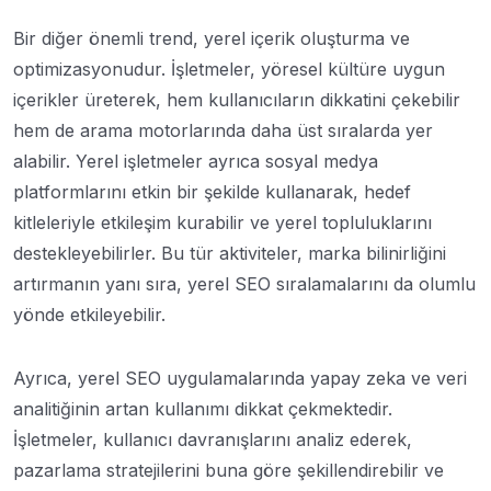
Bir diğer önemli trend, yerel içerik oluşturma ve
optimizasyonudur. İşletmeler, yöresel kültüre uygun
içerikler üreterek, hem kullanıcıların dikkatini çekebilir
hem de arama motorlarında daha üst sıralarda yer
alabilir. Yerel işletmeler ayrıca sosyal medya
platformlarını etkin bir şekilde kullanarak, hedef
kitleleriyle etkileşim kurabilir ve yerel topluluklarını
destekleyebilirler. Bu tür aktiviteler, marka bilinirliğini
artırmanın yanı sıra, yerel SEO sıralamalarını da olumlu
yönde etkileyebilir.
Ayrıca, yerel SEO uygulamalarında yapay zeka ve veri
analitiğinin artan kullanımı dikkat çekmektedir.
İşletmeler, kullanıcı davranışlarını analiz ederek,
pazarlama stratejilerini buna göre şekillendirebilir ve