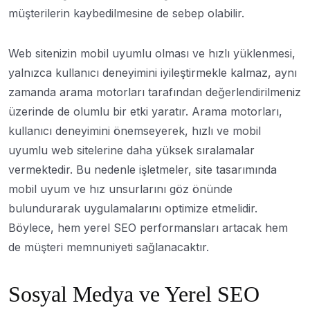
müşterilerin kaybedilmesine de sebep olabilir.
Web sitenizin mobil uyumlu olması ve hızlı yüklenmesi,
yalnızca kullanıcı deneyimini iyileştirmekle kalmaz, aynı
zamanda arama motorları tarafından değerlendirilmeniz
üzerinde de olumlu bir etki yaratır. Arama motorları,
kullanıcı deneyimini önemseyerek, hızlı ve mobil
uyumlu web sitelerine daha yüksek sıralamalar
vermektedir. Bu nedenle işletmeler, site tasarımında
mobil uyum ve hız unsurlarını göz önünde
bulundurarak uygulamalarını optimize etmelidir.
Böylece, hem yerel SEO performansları artacak hem
de müşteri memnuniyeti sağlanacaktır.
Sosyal Medya ve Yerel SEO