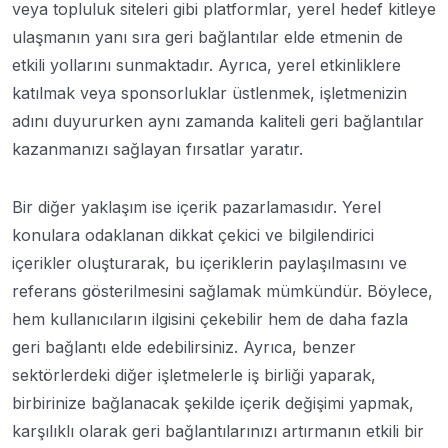
veya topluluk siteleri gibi platformlar, yerel hedef kitleye
ulaşmanın yanı sıra geri bağlantılar elde etmenin de
etkili yollarını sunmaktadır. Ayrıca, yerel etkinliklere
katılmak veya sponsorluklar üstlenmek, işletmenizin
adını duyururken aynı zamanda kaliteli geri bağlantılar
kazanmanızı sağlayan fırsatlar yaratır.
Bir diğer yaklaşım ise içerik pazarlamasıdır. Yerel
konulara odaklanan dikkat çekici ve bilgilendirici
içerikler oluşturarak, bu içeriklerin paylaşılmasını ve
referans gösterilmesini sağlamak mümkündür. Böylece,
hem kullanıcıların ilgisini çekebilir hem de daha fazla
geri bağlantı elde edebilirsiniz. Ayrıca, benzer
sektörlerdeki diğer işletmelerle iş birliği yaparak,
birbirinize bağlanacak şekilde içerik değişimi yapmak,
karşılıklı olarak geri bağlantılarınızı artırmanın etkili bir