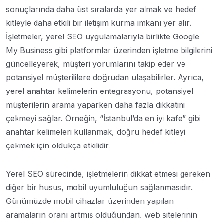
sonuçlarında daha üst sıralarda yer almak ve hedef
kitleyle daha etkili bir iletişim kurma imkanı yer alır.
İşletmeler, yerel SEO uygulamalarıyla birlikte Google
My Business gibi platformlar üzerinden işletme bilgilerini
güncelleyerek, müşteri yorumlarını takip eder ve
potansiyel müşterililere doğrudan ulaşabilirler. Ayrıca,
yerel anahtar kelimelerin entegrasyonu, potansiyel
müşterilerin arama yaparken daha fazla dikkatini
çekmeyi sağlar. Örneğin, “İstanbul’da en iyi kafe” gibi
anahtar kelimeleri kullanmak, doğru hedef kitleyi
çekmek için oldukça etkilidir.
Yerel SEO sürecinde, işletmelerin dikkat etmesi gereken
diğer bir husus, mobil uyumluluğun sağlanmasıdır.
Günümüzde mobil cihazlar üzerinden yapılan
aramaların oranı artmış olduğundan, web sitelerinin