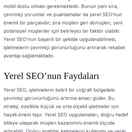
mobil dostu olması gerekmektedir. Bunun yanı sıra,
çevrimiçi yorumlar ve puanlamalar da yerel SEO’nun
önemli bir parçasıdır; zira müşteri geri dönüşleri, yeni
potansiyel müşteriler için belirleyici bir faktör olabilir.
Yerel SEO’nun başarılı bir şekilde uygulanabilmesi,
işletmelerin çevrimiçi görünürlüğünü artırarak rekabet
avantajı sağlamaktadır.
Yerel SEO’nun Faydaları
Yerel SEO, işletmelerin belirli bir coğrafi bölgedeki
çevrimiçi görünürlüğünü artırma amacı güder. Bu
strateji, özellikle küçük ve orta ölçekli işletmeler için
hayati önem taşır. Yerel SEO uygulamaları, doğru hedef
kitleye ulaşarak müşteri kazanımını önemli ölçüde
artırabilir. Doğru anahtar kelimelerin kullanımı ve yerel