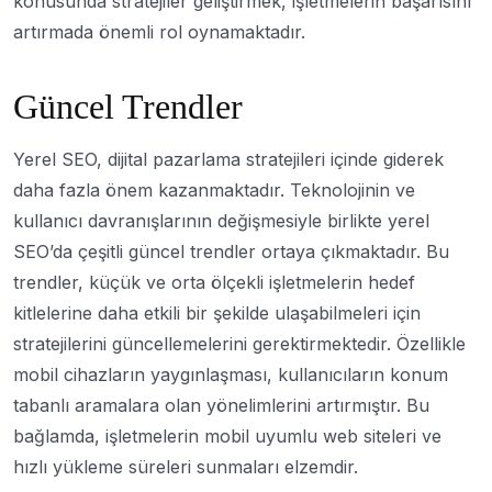
konusunda stratejiler geliştirmek, işletmelerin başarısını
artırmada önemli rol oynamaktadır.
Güncel Trendler
Yerel SEO, dijital pazarlama stratejileri içinde giderek
daha fazla önem kazanmaktadır. Teknolojinin ve
kullanıcı davranışlarının değişmesiyle birlikte yerel
SEO’da çeşitli güncel trendler ortaya çıkmaktadır. Bu
trendler, küçük ve orta ölçekli işletmelerin hedef
kitlelerine daha etkili bir şekilde ulaşabilmeleri için
stratejilerini güncellemelerini gerektirmektedir. Özellikle
mobil cihazların yaygınlaşması, kullanıcıların konum
tabanlı aramalara olan yönelimlerini artırmıştır. Bu
bağlamda, işletmelerin mobil uyumlu web siteleri ve
hızlı yükleme süreleri sunmaları elzemdir.