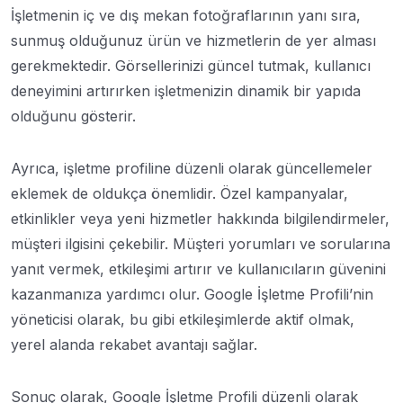
İşletmenin iç ve dış mekan fotoğraflarının yanı sıra,
sunmuş olduğunuz ürün ve hizmetlerin de yer alması
gerekmektedir. Görsellerinizi güncel tutmak, kullanıcı
deneyimini artırırken işletmenizin dinamik bir yapıda
olduğunu gösterir.
Ayrıca, işletme profiline düzenli olarak güncellemeler
eklemek de oldukça önemlidir. Özel kampanyalar,
etkinlikler veya yeni hizmetler hakkında bilgilendirmeler,
müşteri ilgisini çekebilir. Müşteri yorumları ve sorularına
yanıt vermek, etkileşimi artırır ve kullanıcıların güvenini
kazanmanıza yardımcı olur. Google İşletme Profili’nin
yöneticisi olarak, bu gibi etkileşimlerde aktif olmak,
yerel alanda rekabet avantajı sağlar.
Sonuç olarak, Google İşletme Profili düzenli olarak