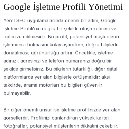
Google İşletme Profili Yönetimi
Yerel SEO uygulamalarında önemli bir adım, Google
İşletme Profili’nin doğru bir şekilde oluşturulması ve
optimize edilmesidir. Bu profil, potansiyel müşterilerin
işletmenizi bulmasını kolaylaştırırken, doğru bilgilerle
donatılması, görünürlüğü artırır. Öncelikle, işletme
adınızı, adresinizi ve telefon numaranızı doğru bir
şekilde girmelisiniz. Bu bilgilerin tutarlılığı, diğer dijital
platformlarda yer alan bilgilerle örtüşmelidir; aksi
takdirde, arama motorları bu bilgileri güvenilir
bulmayabilir.
Bir diğer önemli unsur ise işletme profilinizde yer alan
görsellerdir. Profilinizi canlandıran yüksek kaliteli
fotoğraflar, potansiyel müşterilerin dikkatini çekebilir.