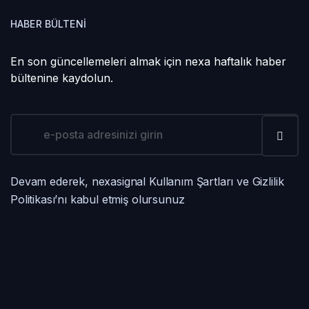
HABER BÜLTENI
En son güncellemeleri almak için nexa haftalık haber
bültenine kaydolun.
Devam ederek, nexasignal Kullanım Şartları ve Gizlilik
Politikası’nı kabul etmiş olursunuz