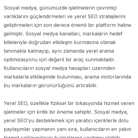
Sosyal medya, günümüzde işletmelerin çevrimiçi
varlıklarını güçlendirmeleri ve yerel SEO stratejilerini
geliştirmeleri için son derece önemli bir platform haline
gelmiştir. Sosyal medya kanalları, markaların hedef
kitleleriyle doğrudan etkileşim kurmasına olanak
tanımakla kalmayıp, aynı zamanda yerel arama
optimizasyonu için değerli bir araç sunmaktadır.
Kullanıcıların sosyal medya hesapları üzerinden
markalarla etkileşimde bulunması, arama motorlarında
bu markaların görünürlüğünü artırabilir.
Yerel SEO, özellikle fiziksel bir lokasyonda hizmet veren
işletmeler için kritik bir öneme sahiptir. Sosyal medya,
yerel SEO’yu desteklemek için yaratıcı içeriklerle dolu
paylaşımlar yapmanın yanı sıra, kullanıcıların en yakın
hizmet sağlayıcılarını bulmalarına yardımcı olabilir.