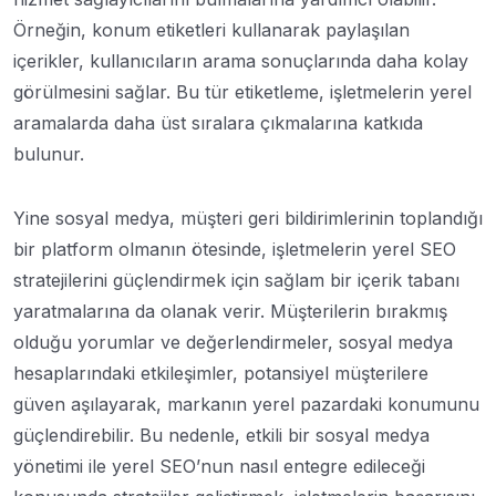
Örneğin, konum etiketleri kullanarak paylaşılan
içerikler, kullanıcıların arama sonuçlarında daha kolay
görülmesini sağlar. Bu tür etiketleme, işletmelerin yerel
aramalarda daha üst sıralara çıkmalarına katkıda
bulunur.
Yine sosyal medya, müşteri geri bildirimlerinin toplandığı
bir platform olmanın ötesinde, işletmelerin yerel SEO
stratejilerini güçlendirmek için sağlam bir içerik tabanı
yaratmalarına da olanak verir. Müşterilerin bırakmış
olduğu yorumlar ve değerlendirmeler, sosyal medya
hesaplarındaki etkileşimler, potansiyel müşterilere
güven aşılayarak, markanın yerel pazardaki konumunu
güçlendirebilir. Bu nedenle, etkili bir sosyal medya
yönetimi ile yerel SEO’nun nasıl entegre edileceği