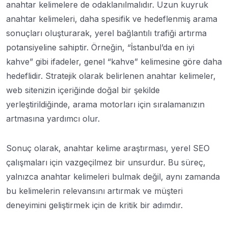
anahtar kelimelere de odaklanılmalıdır. Uzun kuyruk
anahtar kelimeleri, daha spesifik ve hedeflenmiş arama
sonuçları oluşturarak, yerel bağlantılı trafiği artırma
potansiyeline sahiptir. Örneğin, “İstanbul’da en iyi
kahve” gibi ifadeler, genel “kahve” kelimesine göre daha
hedeflidir. Stratejik olarak belirlenen anahtar kelimeler,
web sitenizin içeriğinde doğal bir şekilde
yerleştirildiğinde, arama motorları için sıralamanızın
artmasına yardımcı olur.
Sonuç olarak, anahtar kelime araştırması, yerel SEO
çalışmaları için vazgeçilmez bir unsurdur. Bu süreç,
yalnızca anahtar kelimeleri bulmak değil, aynı zamanda
bu kelimelerin relevansını artırmak ve müşteri
deneyimini geliştirmek için de kritik bir adımdır.