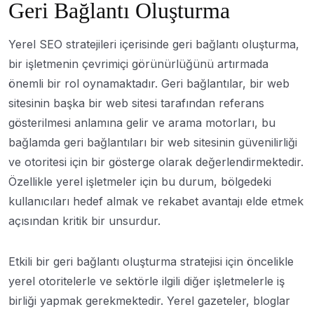
Geri Bağlantı Oluşturma
Yerel SEO stratejileri içerisinde geri bağlantı oluşturma,
bir işletmenin çevrimiçi görünürlüğünü artırmada
önemli bir rol oynamaktadır. Geri bağlantılar, bir web
sitesinin başka bir web sitesi tarafından referans
gösterilmesi anlamına gelir ve arama motorları, bu
bağlamda geri bağlantıları bir web sitesinin güvenilirliği
ve otoritesi için bir gösterge olarak değerlendirmektedir.
Özellikle yerel işletmeler için bu durum, bölgedeki
kullanıcıları hedef almak ve rekabet avantajı elde etmek
açısından kritik bir unsurdur.
Etkili bir geri bağlantı oluşturma stratejisi için öncelikle
yerel otoritelerle ve sektörle ilgili diğer işletmelerle iş
birliği yapmak gerekmektedir. Yerel gazeteler, bloglar