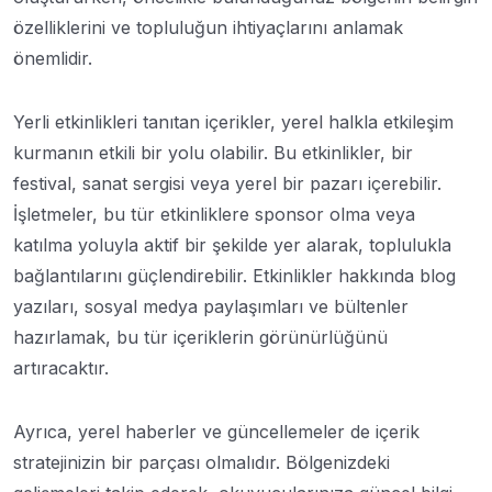
özelliklerini ve topluluğun ihtiyaçlarını anlamak
önemlidir.
Yerli etkinlikleri tanıtan içerikler, yerel halkla etkileşim
kurmanın etkili bir yolu olabilir. Bu etkinlikler, bir
festival, sanat sergisi veya yerel bir pazarı içerebilir.
İşletmeler, bu tür etkinliklere sponsor olma veya
katılma yoluyla aktif bir şekilde yer alarak, toplulukla
bağlantılarını güçlendirebilir. Etkinlikler hakkında blog
yazıları, sosyal medya paylaşımları ve bültenler
hazırlamak, bu tür içeriklerin görünürlüğünü
artıracaktır.
Ayrıca, yerel haberler ve güncellemeler de içerik
stratejinizin bir parçası olmalıdır. Bölgenizdeki