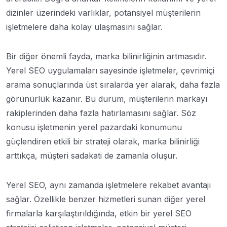
dizinler üzerindeki varlıklar, potansiyel müşterilerin
işletmelere daha kolay ulaşmasını sağlar.
Bir diğer önemli fayda, marka bilinirliğinin artmasıdır.
Yerel SEO uygulamaları sayesinde işletmeler, çevrimiçi
arama sonuçlarında üst sıralarda yer alarak, daha fazla
görünürlük kazanır. Bu durum, müşterilerin markayı
rakiplerinden daha fazla hatırlamasını sağlar. Söz
konusu işletmenin yerel pazardaki konumunu
güçlendiren etkili bir strateji olarak, marka bilinirliği
arttıkça, müşteri sadakati de zamanla oluşur.
Yerel SEO, aynı zamanda işletmelere rekabet avantajı
sağlar. Özellikle benzer hizmetleri sunan diğer yerel
firmalarla karşılaştırıldığında, etkin bir yerel SEO