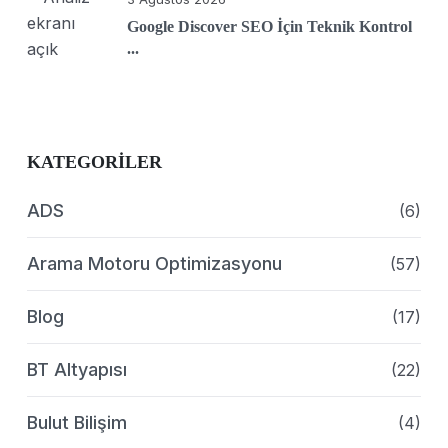
Google Discover SEO İçin Teknik Kontrol
...
KATEGORILER
ADS
(6)
Arama Motoru Optimizasyonu
(57)
Blog
(17)
BT Altyapısı
(22)
Bulut Bilişim
(4)