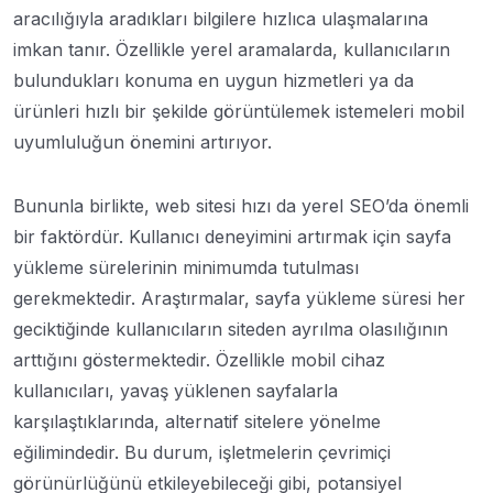
aracılığıyla aradıkları bilgilere hızlıca ulaşmalarına
imkan tanır. Özellikle yerel aramalarda, kullanıcıların
bulundukları konuma en uygun hizmetleri ya da
ürünleri hızlı bir şekilde görüntülemek istemeleri mobil
uyumluluğun önemini artırıyor.
Bununla birlikte, web sitesi hızı da yerel SEO’da önemli
bir faktördür. Kullanıcı deneyimini artırmak için sayfa
yükleme sürelerinin minimumda tutulması
gerekmektedir. Araştırmalar, sayfa yükleme süresi her
geciktiğinde kullanıcıların siteden ayrılma olasılığının
arttığını göstermektedir. Özellikle mobil cihaz
kullanıcıları, yavaş yüklenen sayfalarla
karşılaştıklarında, alternatif sitelere yönelme
eğilimindedir. Bu durum, işletmelerin çevrimiçi
görünürlüğünü etkileyebileceği gibi, potansiyel