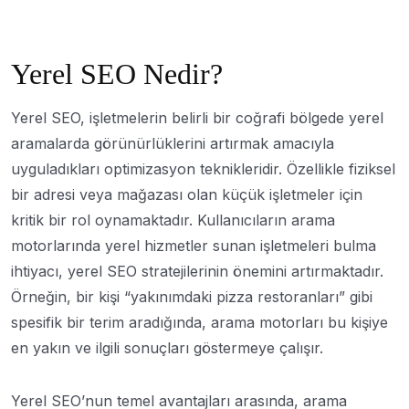
Yerel SEO Nedir?
Yerel SEO, işletmelerin belirli bir coğrafi bölgede yerel
aramalarda görünürlüklerini artırmak amacıyla
uyguladıkları optimizasyon teknikleridir. Özellikle fiziksel
bir adresi veya mağazası olan küçük işletmeler için
kritik bir rol oynamaktadır. Kullanıcıların arama
motorlarında yerel hizmetler sunan işletmeleri bulma
ihtiyacı, yerel SEO stratejilerinin önemini artırmaktadır.
Örneğin, bir kişi “yakınımdaki pizza restoranları” gibi
spesifik bir terim aradığında, arama motorları bu kişiye
en yakın ve ilgili sonuçları göstermeye çalışır.
Yerel SEO’nun temel avantajları arasında, arama