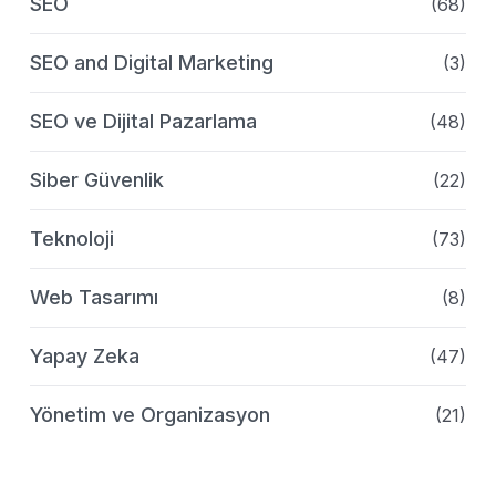
SEO
(68)
SEO and Digital Marketing
(3)
SEO ve Dijital Pazarlama
(48)
Siber Güvenlik
(22)
Teknoloji
(73)
Web Tasarımı
(8)
Yapay Zeka
(47)
Yönetim ve Organizasyon
(21)