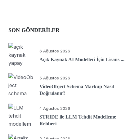
SON GÖNDERILER
6 Ağustos 2026
Açık Kaynak AI Modelleri İçin Lisans ...
5 Ağustos 2026
VideoObject Schema Markup Nasıl
Doğrulanır?
4 Ağustos 2026
STRIDE ile LLM Tehdit Modelleme
Rehberi
3 Ağustos 2026