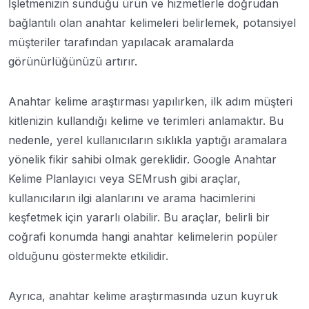
İşletmenizin sunduğu ürün ve hizmetlerle doğrudan
bağlantılı olan anahtar kelimeleri belirlemek, potansiyel
müşteriler tarafından yapılacak aramalarda
görünürlüğünüzü artırır.
Anahtar kelime araştırması yapılırken, ilk adım müşteri
kitlenizin kullandığı kelime ve terimleri anlamaktır. Bu
nedenle, yerel kullanıcıların sıklıkla yaptığı aramalara
yönelik fikir sahibi olmak gereklidir. Google Anahtar
Kelime Planlayıcı veya SEMrush gibi araçlar,
kullanıcıların ilgi alanlarını ve arama hacimlerini
keşfetmek için yararlı olabilir. Bu araçlar, belirli bir
coğrafi konumda hangi anahtar kelimelerin popüler
olduğunu göstermekte etkilidir.
Ayrıca, anahtar kelime araştırmasında uzun kuyruk