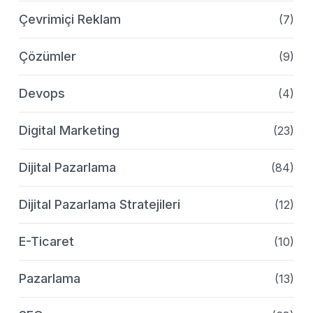
Çevrimiçi Reklam
(7)
Çözümler
(9)
Devops
(4)
Digital Marketing
(23)
Dijital Pazarlama
(84)
Dijital Pazarlama Stratejileri
(12)
E-Ticaret
(10)
Pazarlama
(13)