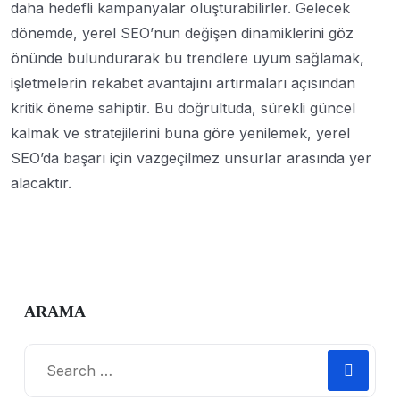
daha hedefli kampanyalar oluşturabilirler. Gelecek
dönemde, yerel SEO’nun değişen dinamiklerini göz
önünde bulundurarak bu trendlere uyum sağlamak,
işletmelerin rekabet avantajını artırmaları açısından
kritik öneme sahiptir. Bu doğrultuda, sürekli güncel
kalmak ve stratejilerini buna göre yenilemek, yerel
SEO’da başarı için vazgeçilmez unsurlar arasında yer
alacaktır.
ARAMA