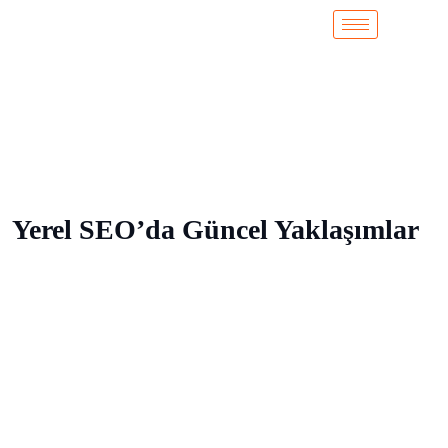
Yerel SEO’da Güncel Yaklaşımlar