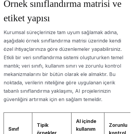
Örnek sınıflandırma matrisi ve
etiket yapısı
Kurumsal süreçlerinize tam uyum sağlamak adına,
aşağıdaki örnek sınıflandırma matrisi üzerinde kendi
özel ihtiyaçlarınıza göre düzenlemeler yapabilirsiniz.
Etkili bir veri sınıflandırma sistemi oluştururken temel
mantık; veri sınıfı, kullanım sınırı ve zorunlu kontrol
mekanizmalarını bir bütün olarak ele almaktır. Bu
noktada, verilerin niteliğine göre uygulanan içerik
tabanlı sınıflandırma yaklaşımı, AI projelerinizin
güvenliğini artırmak için en sağlam temeldir.
AI içinde
Tipik
Zorunlu
Sınıf
kullanım
örnekler
kontrol