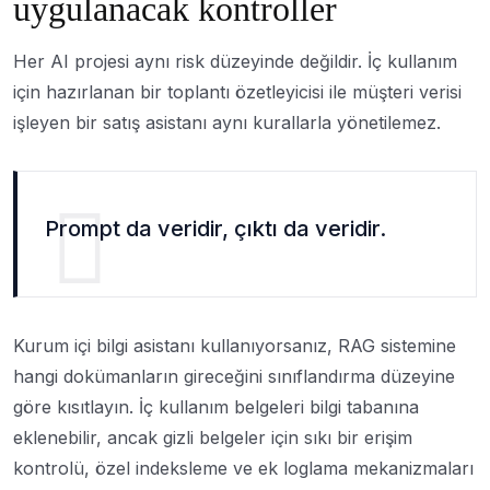
uygulanacak kontroller
Her AI projesi aynı risk düzeyinde değildir. İç kullanım
için hazırlanan bir toplantı özetleyicisi ile müşteri verisi
işleyen bir satış asistanı aynı kurallarla yönetilemez.
Prompt da veridir, çıktı da veridir.
Kurum içi bilgi asistanı kullanıyorsanız, RAG sistemine
hangi dokümanların gireceğini sınıflandırma düzeyine
göre kısıtlayın. İç kullanım belgeleri bilgi tabanına
eklenebilir, ancak gizli belgeler için sıkı bir erişim
kontrolü, özel indeksleme ve ek loglama mekanizmaları