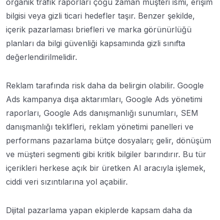
organik trafik raporları çoğu zaman müşteri ismi, erişim
bilgisi veya gizli ticari hedefler taşır. Benzer şekilde,
içerik pazarlaması briefleri ve marka görünürlüğü
planları da bilgi güvenliği kapsamında gizli sınıfta
değerlendirilmelidir.
Reklam tarafında risk daha da belirgin olabilir. Google
Ads kampanya dışa aktarımları, Google Ads yönetimi
raporları, Google Ads danışmanlığı sunumları, SEM
danışmanlığı teklifleri, reklam yönetimi panelleri ve
performans pazarlama bütçe dosyaları; gelir, dönüşüm
ve müşteri segmenti gibi kritik bilgiler barındırır. Bu tür
içerikleri herkese açık bir üretken AI aracıyla işlemek,
ciddi veri sızıntılarına yol açabilir.
Dijital pazarlama yapan ekiplerde kapsam daha da