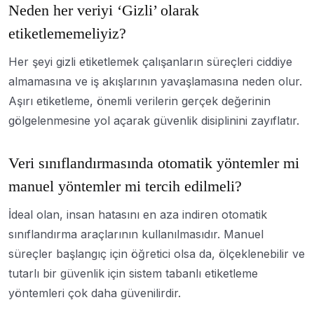
Neden her veriyi ‘Gizli’ olarak
etiketlememeliyiz?
Her şeyi gizli etiketlemek çalışanların süreçleri ciddiye
almamasına ve iş akışlarının yavaşlamasına neden olur.
Aşırı etiketleme, önemli verilerin gerçek değerinin
gölgelenmesine yol açarak güvenlik disiplinini zayıflatır.
Veri sınıflandırmasında otomatik yöntemler mi
manuel yöntemler mi tercih edilmeli?
İdeal olan, insan hatasını en aza indiren otomatik
sınıflandırma araçlarının kullanılmasıdır. Manuel
süreçler başlangıç için öğretici olsa da, ölçeklenebilir ve
tutarlı bir güvenlik için sistem tabanlı etiketleme
yöntemleri çok daha güvenilirdir.