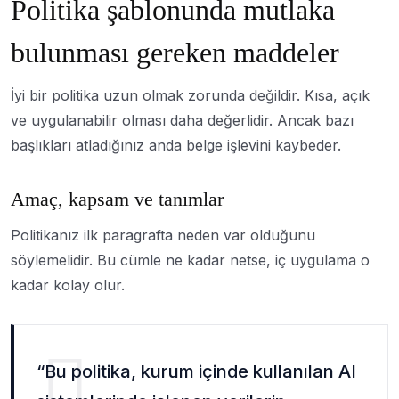
Politika şablonunda mutlaka
bulunması gereken maddeler
İyi bir politika uzun olmak zorunda değildir. Kısa, açık
ve uygulanabilir olması daha değerlidir. Ancak bazı
başlıkları atladığınız anda belge işlevini kaybeder.
Amaç, kapsam ve tanımlar
Politikanız ilk paragrafta neden var olduğunu
söylemelidir. Bu cümle ne kadar netse, iç uygulama o
kadar kolay olur.
“Bu politika, kurum içinde kullanılan AI