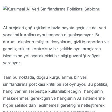
AI projeleri çoğu şirkette hızla hayata geçirilse de, veri
yönetimi kuralları aynı tempoda olgunlaşamıyor. Bu
durum, ekiplerin müşteri dosyalarını, gizli iç raporları ve
genel içerikleri kontrolsüz bir şekilde aynı araçlarda
işlemesine yol açarak ciddi bir bilgi güvenliği zafiyeti
yaratıyor.
Tam bu noktada, doğru kurgulanmış bir veri
sınıflandırma politikası kritik bir rol oynuyor. Bu politika,
hangi verinin serbestçe kullanılabileceğini, hangisinin
maskelenmesi gerektiğini ve hangisinin AI sistemlerine
hiçbir şekilde dahil edilmemesi gerektiğini netleştirerek