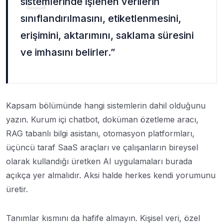
sistemlerinde işlenen verilerin
sınıflandırılmasını, etiketlenmesini,
erişimini, aktarımını, saklama süresini
ve imhasını belirler.”
Kapsam bölümünde hangi sistemlerin dahil olduğunu
yazın. Kurum içi chatbot, doküman özetleme aracı,
RAG tabanlı bilgi asistanı, otomasyon platformları,
üçüncü taraf SaaS araçları ve çalışanların bireysel
olarak kullandığı üretken AI uygulamaları burada
açıkça yer almalıdır. Aksi halde herkes kendi yorumunu
üretir.
Tanımlar kısmını da hafife almayın. Kişisel veri, özel