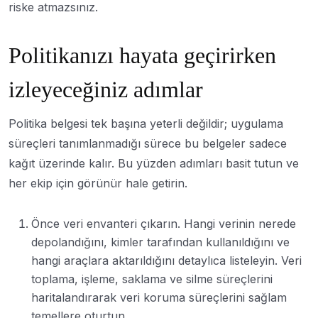
riske atmazsınız.
Politikanızı hayata geçirirken
izleyeceğiniz adımlar
Politika belgesi tek başına yeterli değildir; uygulama
süreçleri tanımlanmadığı sürece bu belgeler sadece
kağıt üzerinde kalır. Bu yüzden adımları basit tutun ve
her ekip için görünür hale getirin.
Önce veri envanteri çıkarın. Hangi verinin nerede
depolandığını, kimler tarafından kullanıldığını ve
hangi araçlara aktarıldığını detaylıca listeleyin. Veri
toplama, işleme, saklama ve silme süreçlerini
haritalandırarak veri koruma süreçlerini sağlam
temellere oturtun.