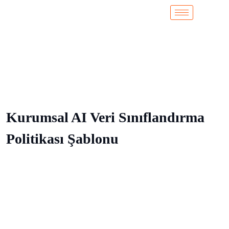
Kurumsal AI Veri Sınıflandırma
Politikası Şablonu