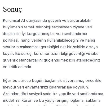
Sonuç
Kurumsal AI dünyasında güvenli ve sürdürülebilir
büyümenin temeli teknoloji seçiminden ziyade veri
disiplinidir. İyi kurgulanmış bir veri sınıflandırma
politikası, hangi verilerin kullanılabileceğini ve hangi
sınırların aşılmaması gerektiğini net bir şekilde ortaya
koyar. Bu süreç, kurumunuzun bilgi güvenliği ve siber
güvenlik standartlarını güçlendirmek için atabileceğiniz
en kritik adımdır.
Eğer bu sürece bugün başlamak istiyorsanız, öncelikle
mevcut veri envanterinizi çıkararak işe koyulun.
Ardından dört seviyeli sade bir yapı ile veri sınıflandırma
modelinizi kurun ve bu yapıyı erişim, loglama, saklama