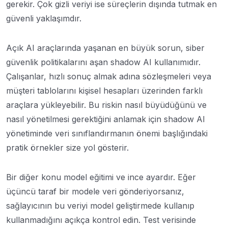
gerekir. Çok gizli veriyi ise süreçlerin dışında tutmak en
güvenli yaklaşımdır.
Açık AI araçlarında yaşanan en büyük sorun, siber
güvenlik politikalarını aşan shadow AI kullanımıdır.
Çalışanlar, hızlı sonuç almak adına sözleşmeleri veya
müşteri tablolarını kişisel hesapları üzerinden farklı
araçlara yükleyebilir. Bu riskin nasıl büyüdüğünü ve
nasıl yönetilmesi gerektiğini anlamak için shadow AI
yönetiminde veri sınıflandırmanın önemi başlığındaki
pratik örnekler size yol gösterir.
Bir diğer konu model eğitimi ve ince ayardır. Eğer
üçüncü taraf bir modele veri gönderiyorsanız,
sağlayıcının bu veriyi model geliştirmede kullanıp
kullanmadığını açıkça kontrol edin. Test verisinde