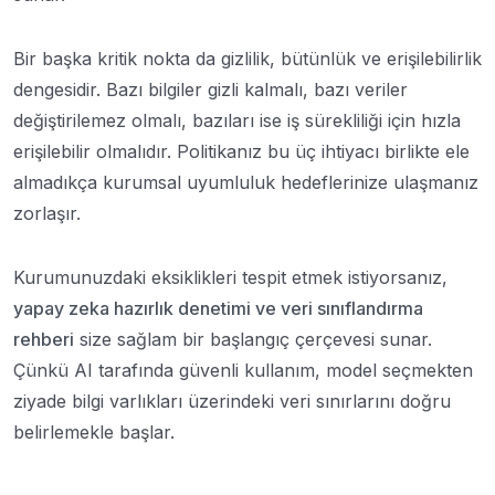
Bir başka kritik nokta da gizlilik, bütünlük ve erişilebilirlik
dengesidir. Bazı bilgiler gizli kalmalı, bazı veriler
değiştirilemez olmalı, bazıları ise iş sürekliliği için hızla
erişilebilir olmalıdır. Politikanız bu üç ihtiyacı birlikte ele
almadıkça kurumsal uyumluluk hedeflerinize ulaşmanız
zorlaşır.
Kurumunuzdaki eksiklikleri tespit etmek istiyorsanız,
yapay zeka hazırlık denetimi ve veri sınıflandırma
rehberi
size sağlam bir başlangıç çerçevesi sunar.
Çünkü AI tarafında güvenli kullanım, model seçmekten
ziyade bilgi varlıkları üzerindeki veri sınırlarını doğru
belirlemekle başlar.