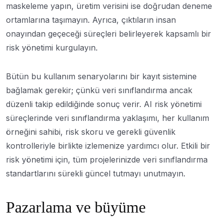
maskeleme yapın, üretim verisini ise doğrudan deneme
ortamlarına taşımayın. Ayrıca, çıktıların insan
onayından geçeceği süreçleri belirleyerek kapsamlı bir
risk yönetimi kurgulayın.
Bütün bu kullanım senaryolarını bir kayıt sistemine
bağlamak gerekir; çünkü veri sınıflandırma ancak
düzenli takip edildiğinde sonuç verir. AI risk yönetimi
süreçlerinde veri sınıflandırma yaklaşımı, her kullanım
örneğini sahibi, risk skoru ve gerekli güvenlik
kontrolleriyle birlikte izlemenize yardımcı olur. Etkili bir
risk yönetimi için, tüm projelerinizde veri sınıflandırma
standartlarını sürekli güncel tutmayı unutmayın.
Pazarlama ve büyüme