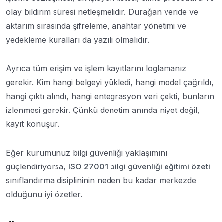
olay bildirim süresi netleşmelidir. Durağan veride ve
aktarım sırasında şifreleme, anahtar yönetimi ve
yedekleme kuralları da yazılı olmalıdır.
Ayrıca tüm erişim ve işlem kayıtlarını loglamanız
gerekir. Kim hangi belgeyi yükledi, hangi model çağrıldı,
hangi çıktı alındı, hangi entegrasyon veri çekti, bunların
izlenmesi gerekir. Çünkü denetim anında niyet değil,
kayıt konuşur.
Eğer kurumunuz bilgi güvenliği yaklaşımını
güçlendiriyorsa,
ISO 27001 bilgi güvenliği eğitimi özeti
sınıflandırma disiplininin neden bu kadar merkezde
olduğunu iyi özetler.