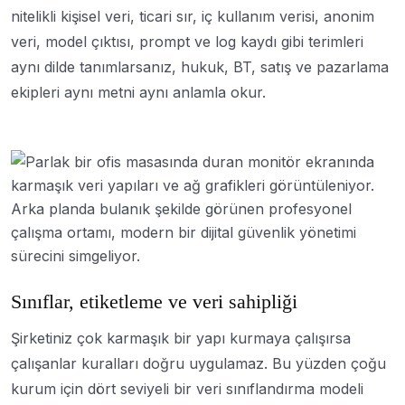
nitelikli kişisel veri, ticari sır, iç kullanım verisi, anonim
veri, model çıktısı, prompt ve log kaydı gibi terimleri
aynı dilde tanımlarsanız, hukuk, BT, satış ve pazarlama
ekipleri aynı metni aynı anlamla okur.
Sınıflar, etiketleme ve veri sahipliği
Şirketiniz çok karmaşık bir yapı kurmaya çalışırsa
çalışanlar kuralları doğru uygulamaz. Bu yüzden çoğu
kurum için dört seviyeli bir veri sınıflandırma modeli