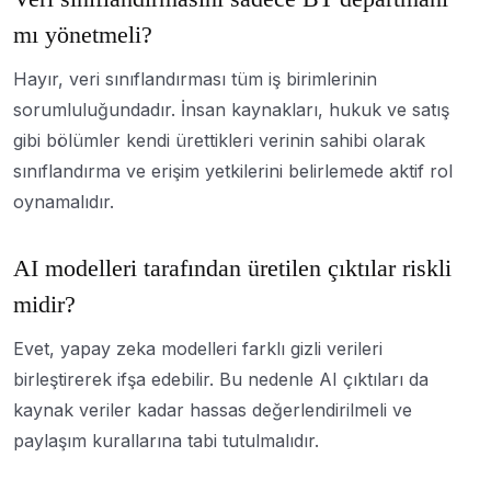
mı yönetmeli?
Hayır, veri sınıflandırması tüm iş birimlerinin
sorumluluğundadır. İnsan kaynakları, hukuk ve satış
gibi bölümler kendi ürettikleri verinin sahibi olarak
sınıflandırma ve erişim yetkilerini belirlemede aktif rol
oynamalıdır.
AI modelleri tarafından üretilen çıktılar riskli
midir?
Evet, yapay zeka modelleri farklı gizli verileri
birleştirerek ifşa edebilir. Bu nedenle AI çıktıları da
kaynak veriler kadar hassas değerlendirilmeli ve
paylaşım kurallarına tabi tutulmalıdır.