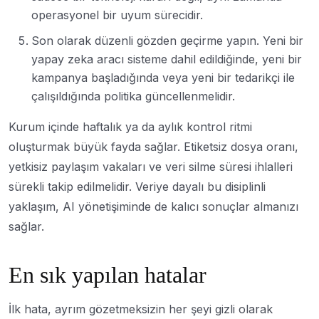
operasyonel bir uyum sürecidir.
Son olarak düzenli gözden geçirme yapın. Yeni bir
yapay zeka aracı sisteme dahil edildiğinde, yeni bir
kampanya başladığında veya yeni bir tedarikçi ile
çalışıldığında politika güncellenmelidir.
Kurum içinde haftalık ya da aylık kontrol ritmi
oluşturmak büyük fayda sağlar. Etiketsiz dosya oranı,
yetkisiz paylaşım vakaları ve veri silme süresi ihlalleri
sürekli takip edilmelidir. Veriye dayalı bu disiplinli
yaklaşım, AI yönetişiminde de kalıcı sonuçlar almanızı
sağlar.
En sık yapılan hatalar
İlk hata, ayrım gözetmeksizin her şeyi gizli olarak