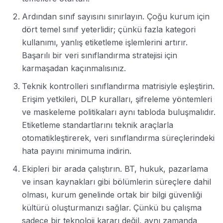
Ardından sınıf sayısını sınırlayın. Çoğu kurum için
dört temel sınıf yeterlidir; çünkü fazla kategori
kullanımı, yanlış etiketleme işlemlerini artırır.
Başarılı bir veri sınıflandırma stratejisi için
karmaşadan kaçınmalısınız.
Teknik kontrolleri sınıflandırma matrisiyle eşleştirin.
Erişim yetkileri, DLP kuralları, şifreleme yöntemleri
ve maskeleme politikaları aynı tabloda buluşmalıdır.
Etiketleme standartlarını teknik araçlarla
otomatikleştirerek, veri sınıflandırma süreçlerindeki
hata payını minimuma indirin.
Ekipleri bir arada çalıştırın. BT, hukuk, pazarlama
ve insan kaynakları gibi bölümlerin süreçlere dahil
olması, kurum genelinde ortak bir bilgi güvenliği
kültürü oluşturmanızı sağlar. Çünkü bu çalışma
sadece bir teknoloji kararı değil, aynı zamanda