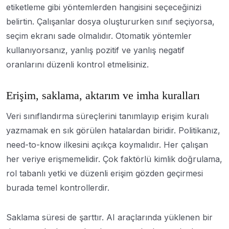
etiketleme gibi yöntemlerden hangisini seçeceğinizi
belirtin. Çalışanlar dosya oluştururken sınıf seçiyorsa,
seçim ekranı sade olmalıdır. Otomatik yöntemler
kullanıyorsanız, yanlış pozitif ve yanlış negatif
oranlarını düzenli kontrol etmelisiniz.
Erişim, saklama, aktarım ve imha kuralları
Veri sınıflandırma süreçlerini tanımlayıp erişim kuralı
yazmamak en sık görülen hatalardan biridir. Politikanız,
need-to-know ilkesini açıkça koymalıdır. Her çalışan
her veriye erişmemelidir. Çok faktörlü kimlik doğrulama,
rol tabanlı yetki ve düzenli erişim gözden geçirmesi
burada temel kontrollerdir.
Saklama süresi de şarttır. AI araçlarında yüklenen bir