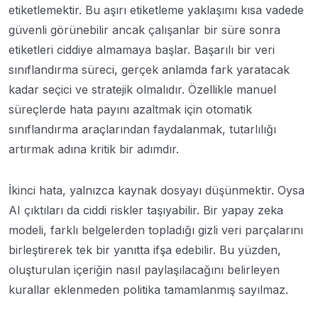
etiketlemektir. Bu aşırı etiketleme yaklaşımı kısa vadede
güvenli görünebilir ancak çalışanlar bir süre sonra
etiketleri ciddiye almamaya başlar. Başarılı bir veri
sınıflandırma süreci, gerçek anlamda fark yaratacak
kadar seçici ve stratejik olmalıdır. Özellikle manuel
süreçlerde hata payını azaltmak için otomatik
sınıflandırma araçlarından faydalanmak, tutarlılığı
artırmak adına kritik bir adımdır.
İkinci hata, yalnızca kaynak dosyayı düşünmektir. Oysa
AI çıktıları da ciddi riskler taşıyabilir. Bir yapay zeka
modeli, farklı belgelerden topladığı gizli veri parçalarını
birleştirerek tek bir yanıtta ifşa edebilir. Bu yüzden,
oluşturulan içeriğin nasıl paylaşılacağını belirleyen
kurallar eklenmeden politika tamamlanmış sayılmaz.