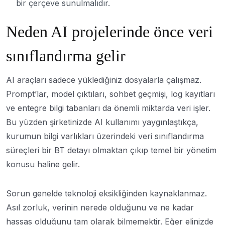
bir çerçeve sunulmalıdır.
Neden AI projelerinde önce veri
sınıflandırma gelir
AI araçları sadece yüklediğiniz dosyalarla çalışmaz.
Prompt’lar, model çıktıları, sohbet geçmişi, log kayıtları
ve entegre bilgi tabanları da önemli miktarda veri işler.
Bu yüzden şirketinizde AI kullanımı yaygınlaştıkça,
kurumun bilgi varlıkları üzerindeki veri sınıflandırma
süreçleri bir BT detayı olmaktan çıkıp temel bir yönetim
konusu haline gelir.
Sorun genelde teknoloji eksikliğinden kaynaklanmaz.
Asıl zorluk, verinin nerede olduğunu ve ne kadar
hassas olduğunu tam olarak bilmemektir. Eğer elinizde