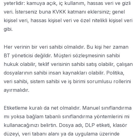
yeterlidir: kamuya açık, iç kullanım, hassas veri ve gizli
veri. İsterseniz buna KVKK katmanı eklersiniz; genel
kişisel veri, hassas kişisel veri ve özel nitelikli kişisel veri
gibi.
Her verinin bir veri sahibi olmalıdır. Bu kişi her zaman
BT yöneticisi değildir. Müşteri sözleşmesinin sahibi
hukuk olabilir, teklif verisinin sahibi satış olabilir, çalışan
dosyalarının sahibi insan kaynakları olabilir. Politika,
veri sahibi, sistem sahibi ve iş birimi sorumlusu rollerini
ayırmalıdır.
Etiketleme kuralı da net olmalıdır. Manuel sınıflandırma
mı yoksa bağlam tabanlı sınıflandırma yöntemlerini mi
kullanacağınızı belirtin. Dosya adı, DLP etiketi, klasör
düzeyi, veri tabanı alanı ya da uygulama üzerinde