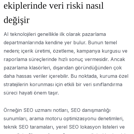
ekiplerinde veri riski nasıl
değişir
AI teknolojileri genellikle ilk olarak pazarlama
departmanlarında kendine yer bulur. Bunun temel
nedeni; içerik üretimi, özetleme, kampanya kurgusu ve
raporlama süreçlerinde hızlı sonuç vermesidir. Ancak
pazarlama klasörleri, dışarıdan göründüğünden çok
daha hassas veriler içerebilir. Bu noktada, kuruma özel
stratejilerin korunması için etkili bir veri sınıflandırma
süreci hayati önem taşır.
Örneğin SEO uzmanı notları, SEO danışmanlığı
sunumları, arama motoru optimizasyonu denetimleri,
teknik SEO taramaları, yerel SEO lokasyon listeleri ve