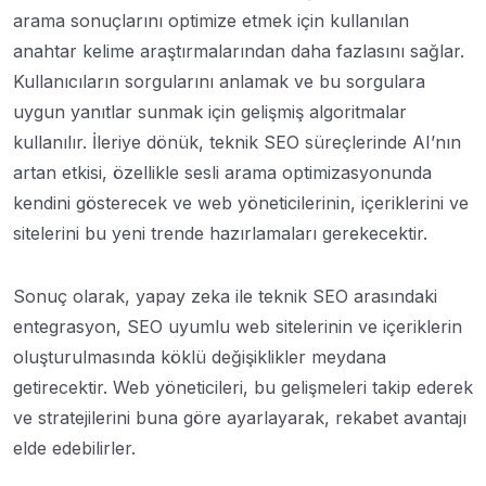
arama sonuçlarını optimize etmek için kullanılan
anahtar kelime araştırmalarından daha fazlasını sağlar.
Kullanıcıların sorgularını anlamak ve bu sorgulara
uygun yanıtlar sunmak için gelişmiş algoritmalar
kullanılır. İleriye dönük, teknik SEO süreçlerinde AI’nın
artan etkisi, özellikle sesli arama optimizasyonunda
kendini gösterecek ve web yöneticilerinin, içeriklerini ve
sitelerini bu yeni trende hazırlamaları gerekecektir.
Sonuç olarak, yapay zeka ile teknik SEO arasındaki
entegrasyon, SEO uyumlu web sitelerinin ve içeriklerin
oluşturulmasında köklü değişiklikler meydana
getirecektir. Web yöneticileri, bu gelişmeleri takip ederek
ve stratejilerini buna göre ayarlayarak, rekabet avantajı
elde edebilirler.