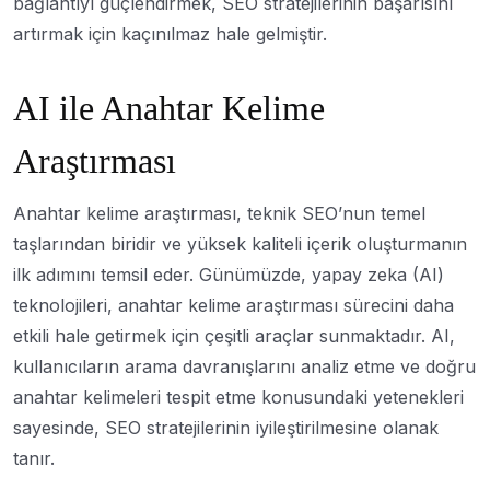
bağlantıyı güçlendirmek, SEO stratejilerinin başarısını
artırmak için kaçınılmaz hale gelmiştir.
AI ile Anahtar Kelime
Araştırması
Anahtar kelime araştırması, teknik SEO’nun temel
taşlarından biridir ve yüksek kaliteli içerik oluşturmanın
ilk adımını temsil eder. Günümüzde, yapay zeka (AI)
teknolojileri, anahtar kelime araştırması sürecini daha
etkili hale getirmek için çeşitli araçlar sunmaktadır. AI,
kullanıcıların arama davranışlarını analiz etme ve doğru
anahtar kelimeleri tespit etme konusundaki yetenekleri
sayesinde, SEO stratejilerinin iyileştirilmesine olanak
tanır.