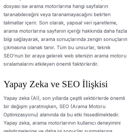
dosyası ise arama motorlarına hangi sayfaların
taranabileceğini veya taranamayacağını belirten
talimatlar içerir. Son olarak, yapısal veri işaretleme,
arama motorlarına sayfanın içeriği hakkında daha fazla
bilgi sağlayarak, arama sonuçlarında zengin sonuçların
çıkmasına olanak tanır. Tüm bu unsurlar, teknik
SEO’nun bir araya gelerek web sitenizin arama motoru
sıralamalarını etkileyen önemli faktörlerdir.
Yapay Zeka ve SEO İlişkisi
Yapay zeka (AI), son yıllarda çeşitli sektörlerde önemli
bir değişim yaratmışken, SEO (Arama Motoru
Optimizasyonu) alanında da bu etki hissedilmektedir.
Yapay zeka, arama motorlarının kullanıcı deneyimini
geliştirmelerine ve daha iyi sonuçlar sunmalarına