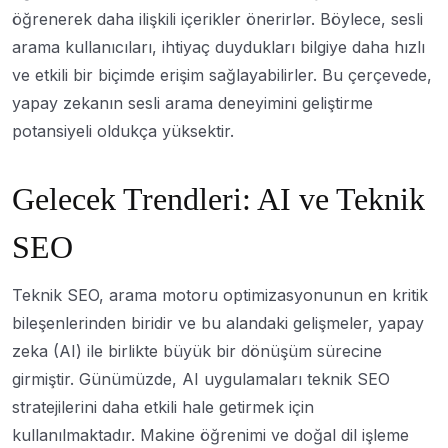
öğrenerek daha ilişkili içerikler önerirlər. Böylece, sesli
arama kullanıcıları, ihtiyaç duydukları bilgiye daha hızlı
ve etkili bir biçimde erişim sağlayabilirler. Bu çerçevede,
yapay zekanın sesli arama deneyimini geliştirme
potansiyeli oldukça yüksektir.
Gelecek Trendleri: AI ve Teknik
SEO
Teknik SEO, arama motoru optimizasyonunun en kritik
bileşenlerinden biridir ve bu alandaki gelişmeler, yapay
zeka (AI) ile birlikte büyük bir dönüşüm sürecine
girmiştir. Günümüzde, AI uygulamaları teknik SEO
stratejilerini daha etkili hale getirmek için
kullanılmaktadır. Makine öğrenimi ve doğal dil işleme