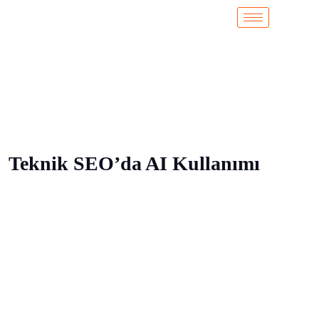
Teknik SEO’da AI Kullanımı