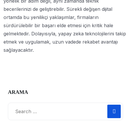
yönelik bir adım değil, aynı zamanda teknik
becerilerinizi de geliştirebilir. Sürekli değişen dijital
ortamda bu yenilikçi yaklaşımlar, firmaların
sürdürülebilir bir başarı elde etmesi için kritik hale
gelmektedir. Dolayısıyla, yapay zeka teknolojilerini takip
etmek ve uygulamak, uzun vadede rekabet avantajı
sağlayacaktır.
ARAMA