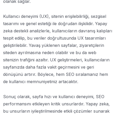
olanak sağlar.
Kullanıcı deneyimi (UX), sitenin erişilebilirliği, sezgisel
tasarımı ve genel estetiği ile doğrudan ilişkilidir. Yapay
zeka destekli analizlerle, kullanıcıların davranış kalıpları
tespit edilip, bu veriler doğrultusunda UX tasarımları
geliştirilebilir. Yavaş yüklenen sayfalar, ziyaretçilerin
siteden ayrılmasına neden olabilir ve bu da web
sitenizin trafiğini azaltır. UX geliştirmeleri, kullanıcıların
sayfanızda daha fazla vakit geçirmesini ve geri
dönüşünü artırır. Böylece, hem SEO sıralamanız hem
de kullanıcı memnuniyetiniz artacaktır.
Sonuç olarak, sayfa hızı ve kullanıcı deneyimi, SEO
performansını etkileyen kritik unsurlardır. Yapay zeka,
bu unsurların iyileştirilmesinde etkili çözümler sunarak