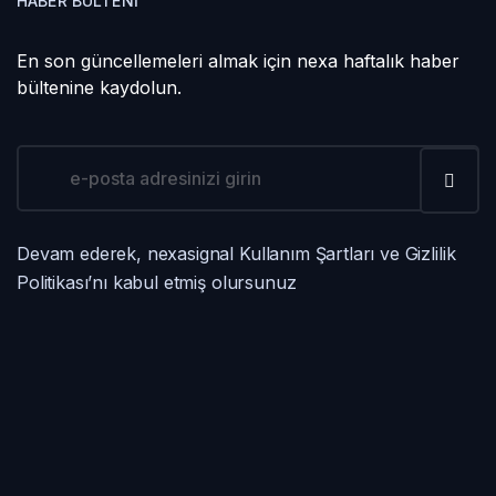
HABER BÜLTENI
En son güncellemeleri almak için nexa haftalık haber
bültenine kaydolun.
Devam ederek, nexasignal Kullanım Şartları ve Gizlilik
Politikası’nı kabul etmiş olursunuz