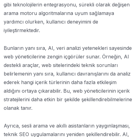
gibi teknolojilerin entegrasyonu, sürekli olarak değişen
arama motoru algoritmalarına uyum sağlamaya
yardımcı olurken, kullanıcı deneyimini de
iyileştirmektedir.
Bunların yanı sıra, AI, veri analizi yetenekleri sayesinde
web yöneticilerine zengin içgörüler sunar. Örneğin, AI
destekli araçlar, web sitelerindeki teknik sorunları
belirlemenin yanı sıra, kullanıcı davranışlarını da analiz
ederek hangi içerik türlerinin daha fazla etkileşim
aldığını ortaya çıkarabilir. Bu, web yöneticilerinin içerik
stratejilerini daha etkin bir şekilde şekillendirebilmelerine
olanak tanır.
Ayrıca, sesli arama ve akıllı asistanların yaygınlaşması,
teknik SEO uygulamalarını yeniden şekillendirebilir. AI,