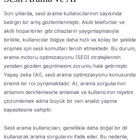
Son yıllarda, sesli arama kullanıcılarının sayısında
belirgin bir artış gözlemlenmiştir. Akıllı telefonlar ve
akıllı hoparlörler gibi cihazların yaygınlaşmasıyla
birlikte, kullanıcılar bilgiye daha hızlı ve kolay bir şekilde
erişmek için sesli komutları tercih etmektedir. Bu durum,
arama motoru optimizasyonu (SEO) stratejilerinin
yeniden gözden geçirilmesini zorunlu hale getirmiştir.
Yapay zeka (AI), sesli arama optimizasyonu konusunda
önemli bir rol oynamaktadır. AI, arama sorgularının
anlamını derinlemesine anlamak ve kullanıcının niyetini
çözümlemek adına büyük bir veri analizi yapma
kapasitesine sahiptir.
Sesli arama kullanıcıları, genellikle daha doğal bir dil
kullanarak arama sorgularını ifade eder. Bu nedenle,