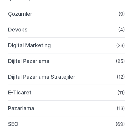
Çözümler
(9)
Devops
(4)
Digital Marketing
(23)
Dijital Pazarlama
(85)
Dijital Pazarlama Stratejileri
(12)
E-Ticaret
(11)
Pazarlama
(13)
SEO
(69)