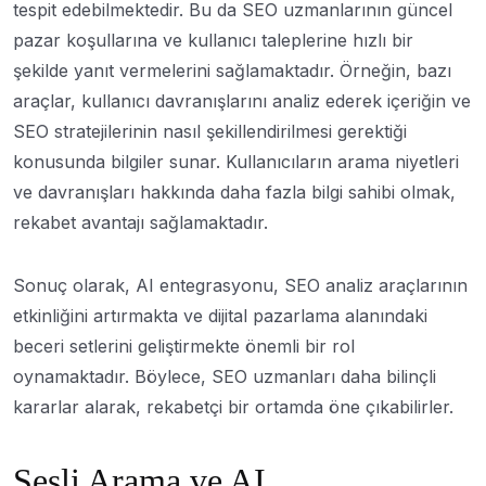
tespit edebilmektedir. Bu da SEO uzmanlarının güncel
pazar koşullarına ve kullanıcı taleplerine hızlı bir
şekilde yanıt vermelerini sağlamaktadır. Örneğin, bazı
araçlar, kullanıcı davranışlarını analiz ederek içeriğin ve
SEO stratejilerinin nasıl şekillendirilmesi gerektiği
konusunda bilgiler sunar. Kullanıcıların arama niyetleri
ve davranışları hakkında daha fazla bilgi sahibi olmak,
rekabet avantajı sağlamaktadır.
Sonuç olarak, AI entegrasyonu, SEO analiz araçlarının
etkinliğini artırmakta ve dijital pazarlama alanındaki
beceri setlerini geliştirmekte önemli bir rol
oynamaktadır. Böylece, SEO uzmanları daha bilinçli
kararlar alarak, rekabetçi bir ortamda öne çıkabilirler.
Sesli Arama ve AI