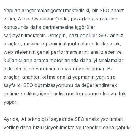
Yapılan araştırmalar göstermektedir ki, bir SEO analiz
aracı, AI ile desteklendiğinde, pazarlama stratejileri
konusunda daha derinlemesine içgörüler
sağlayabilmektedir. Örneğin, bazı popüler SEO analiz
araçları, makine öğrenimi algoritmalarını kullanarak,
web sitelerinin genel performanslarını analiz eder ve
kullanıcıların arama motorlarında daha iyi sıralamalar
elde etmesine yardımcı olacak öneriler sunar. Bu
araçlar, anahtar kelime analizi yapmanın yanı sıra,
sayfa içi SEO optimizasyonunu da değerlendirerek
optimize edilmiş içerik geliştirme konusunda kılavuzluk
yapar.
Ayrıca, AI teknolojisi sayesinde SEO analiz yazılımları,
verileri daha hızlı işleyebilmekte ve trendleri daha çabuk