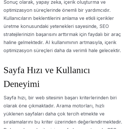
Sonuç olarak, yapay zeka, içerik oluşturma ve
optimizasyon süreçlerinde önemli bir yardımcıdır.
Kullanıcıların beklentilerini anlama ve etkili içerikler
üretme konusundaki yetenekleri sayesinde, SEO
stratejilerinizin başarısını arttırmak için faydalı bir araç
haline gelmektedir. AI kullanımının artmasıyla, içerik
optimizasyon süreçleri daha da verimli hale gelecektir.
Sayfa Hızı ve Kullanıcı
Deneyimi
Sayfa hızı, bir web sitesinin başarı kriterlerinden biri
olarak öne çıkmaktadır. Arama motorları, hızlı
yüklenen sayfaları daha çok tercih etmekte ve
sıralamalarını bu kriter üzerinden değerlendirmektedir.