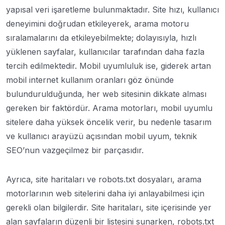
yapısal veri işaretleme bulunmaktadır. Site hızı, kullanıcı
deneyimini doğrudan etkileyerek, arama motoru
sıralamalarını da etkileyebilmekte; dolayısıyla, hızlı
yüklenen sayfalar, kullanıcılar tarafından daha fazla
tercih edilmektedir. Mobil uyumluluk ise, giderek artan
mobil internet kullanım oranları göz önünde
bulundurulduğunda, her web sitesinin dikkate alması
gereken bir faktördür. Arama motorları, mobil uyumlu
sitelere daha yüksek öncelik verir, bu nedenle tasarım
ve kullanıcı arayüzü açısından mobil uyum, teknik
SEO’nun vazgeçilmez bir parçasıdır.
Ayrıca, site haritaları ve robots.txt dosyaları, arama
motorlarının web sitelerini daha iyi anlayabilmesi için
gerekli olan bilgilerdir. Site haritaları, site içerisinde yer
alan sayfaların düzenli bir listesini sunarken, robots.txt