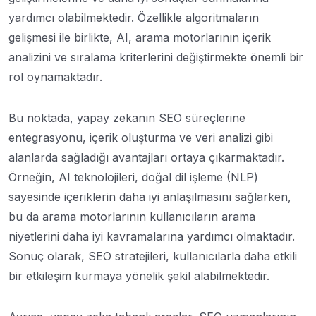
yardımcı olabilmektedir. Özellikle algoritmaların
gelişmesi ile birlikte, AI, arama motorlarının içerik
analizini ve sıralama kriterlerini değiştirmekte önemli bir
rol oynamaktadır.
Bu noktada, yapay zekanın SEO süreçlerine
entegrasyonu, içerik oluşturma ve veri analizi gibi
alanlarda sağladığı avantajları ortaya çıkarmaktadır.
Örneğin, AI teknolojileri, doğal dil işleme (NLP)
sayesinde içeriklerin daha iyi anlaşılmasını sağlarken,
bu da arama motorlarının kullanıcıların arama
niyetlerini daha iyi kavramalarına yardımcı olmaktadır.
Sonuç olarak, SEO stratejileri, kullanıcılarla daha etkili
bir etkileşim kurmaya yönelik şekil alabilmektedir.