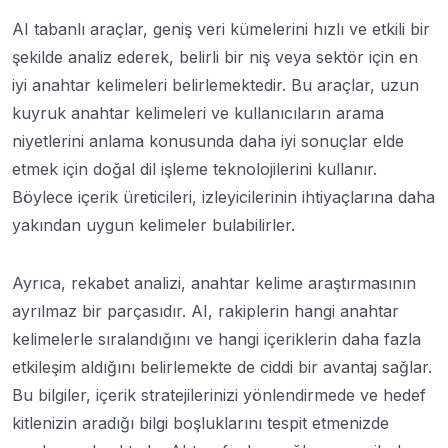
AI tabanlı araçlar, geniş veri kümelerini hızlı ve etkili bir
şekilde analiz ederek, belirli bir niş veya sektör için en
iyi anahtar kelimeleri belirlemektedir. Bu araçlar, uzun
kuyruk anahtar kelimeleri ve kullanıcıların arama
niyetlerini anlama konusunda daha iyi sonuçlar elde
etmek için doğal dil işleme teknolojilerini kullanır.
Böylece içerik üreticileri, izleyicilerinin ihtiyaçlarına daha
yakından uygun kelimeler bulabilirler.
Ayrıca, rekabet analizi, anahtar kelime araştırmasının
ayrılmaz bir parçasıdır. AI, rakiplerin hangi anahtar
kelimelerle sıralandığını ve hangi içeriklerin daha fazla
etkileşim aldığını belirlemekte de ciddi bir avantaj sağlar.
Bu bilgiler, içerik stratejilerinizi yönlendirmede ve hedef
kitlenizin aradığı bilgi boşluklarını tespit etmenizde