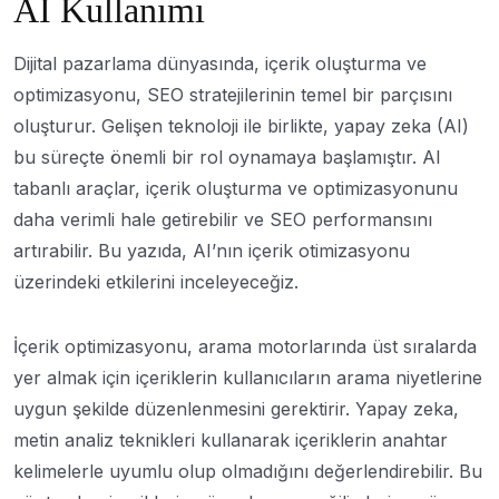
AI Kullanımı
Dijital pazarlama dünyasında, içerik oluşturma ve
optimizasyonu, SEO stratejilerinin temel bir parçısını
oluşturur. Gelişen teknoloji ile birlikte, yapay zeka (AI)
bu süreçte önemli bir rol oynamaya başlamıştır. AI
tabanlı araçlar, içerik oluşturma ve optimizasyonunu
daha verimli hale getirebilir ve SEO performansını
artırabilir. Bu yazıda, AI’nın içerik otimizasyonu
üzerindeki etkilerini inceleyeceğiz.
İçerik optimizasyonu, arama motorlarında üst sıralarda
yer almak için içeriklerin kullanıcıların arama niyetlerine
uygun şekilde düzenlenmesini gerektirir. Yapay zeka,
metin analiz teknikleri kullanarak içeriklerin anahtar
kelimelerle uyumlu olup olmadığını değerlendirebilir. Bu