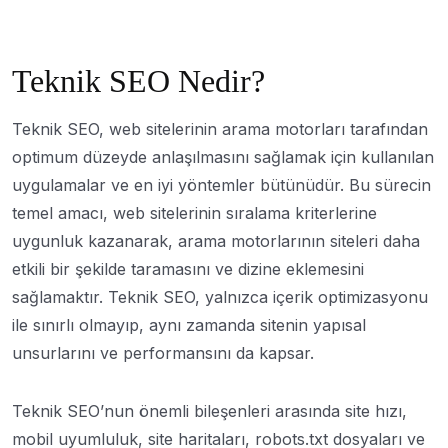
Teknik SEO Nedir?
Teknik SEO, web sitelerinin arama motorları tarafından
optimum düzeyde anlaşılmasını sağlamak için kullanılan
uygulamalar ve en iyi yöntemler bütünüdür. Bu sürecin
temel amacı, web sitelerinin sıralama kriterlerine
uygunluk kazanarak, arama motorlarının siteleri daha
etkili bir şekilde taramasını ve dizine eklemesini
sağlamaktır. Teknik SEO, yalnızca içerik optimizasyonu
ile sınırlı olmayıp, aynı zamanda sitenin yapısal
unsurlarını ve performansını da kapsar.
Teknik SEO’nun önemli bileşenleri arasında site hızı,
mobil uyumluluk, site haritaları, robots.txt dosyaları ve