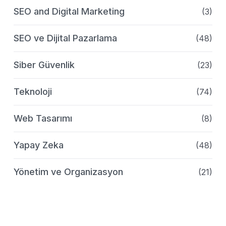
SEO and Digital Marketing
(3)
SEO ve Dijital Pazarlama
(48)
Siber Güvenlik
(23)
Teknoloji
(74)
Web Tasarımı
(8)
Yapay Zeka
(48)
Yönetim ve Organizasyon
(21)