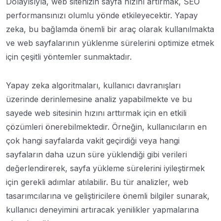
Dolayısıyla, web sitenizin sayfa hızını artırmak, SEO
performansınızı olumlu yönde etkileyecektir. Yapay
zeka, bu bağlamda önemli bir araç olarak kullanılmakta
ve web sayfalarının yüklenme sürelerini optimize etmek
için çeşitli yöntemler sunmaktadır.
Yapay zeka algoritmaları, kullanıcı davranışları
üzerinde derinlemesine analiz yapabilmekte ve bu
sayede web sitesinin hızını arttırmak için en etkili
çözümleri önerebilmektedir. Örneğin, kullanıcıların en
çok hangi sayfalarda vakit geçirdiği veya hangi
sayfaların daha uzun süre yüklendiği gibi verileri
değerlendirerek, sayfa yükleme sürelerini iyileştirmek
için gerekli adımlar atılabilir. Bu tür analizler, web
tasarımcılarına ve geliştiricilere önemli bilgiler sunarak,
kullanıcı deneyimini artıracak yenilikler yapmalarına