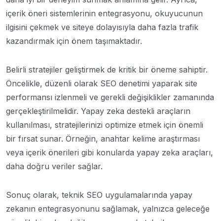
içerik öneri sistemlerinin entegrasyonu, okuyucunun
ilgisini çekmek ve siteye dolayısıyla daha fazla trafik
kazandırmak için önem taşımaktadır.
Belirli stratejiler geliştirmek de kritik bir öneme sahiptir.
Öncelikle, düzenli olarak SEO denetimi yaparak site
performansı izlenmeli ve gerekli değişiklikler zamanında
gerçekleştirilmelidir. Yapay zeka destekli araçların
kullanılması, stratejilerinizi optimize etmek için önemli
bir fırsat sunar. Örneğin, anahtar kelime araştırması
veya içerik önerileri gibi konularda yapay zeka araçları,
daha doğru veriler sağlar.
Sonuç olarak, teknik SEO uygulamalarında yapay
zekanın entegrasyonunu sağlamak, yalnızca geleceğe