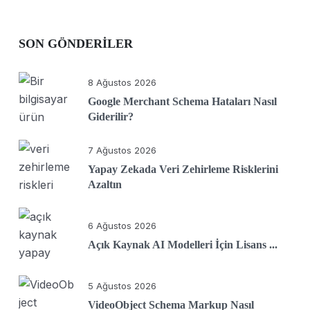
SON GÖNDERILER
8 Ağustos 2026
Google Merchant Schema Hataları Nasıl
Giderilir?
7 Ağustos 2026
Yapay Zekada Veri Zehirleme Risklerini
Azaltın
6 Ağustos 2026
Açık Kaynak AI Modelleri İçin Lisans ...
5 Ağustos 2026
VideoObject Schema Markup Nasıl