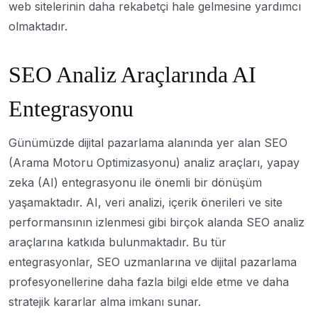
web sitelerinin daha rekabetçi hale gelmesine yardımcı
olmaktadır.
SEO Analiz Araçlarında AI
Entegrasyonu
Günümüzde dijital pazarlama alanında yer alan SEO
(Arama Motoru Optimizasyonu) analiz araçları, yapay
zeka (AI) entegrasyonu ile önemli bir dönüşüm
yaşamaktadır. AI, veri analizi, içerik önerileri ve site
performansının izlenmesi gibi birçok alanda SEO analiz
araçlarına katkıda bulunmaktadır. Bu tür
entegrasyonlar, SEO uzmanlarına ve dijital pazarlama
profesyonellerine daha fazla bilgi elde etme ve daha
stratejik kararlar alma imkanı sunar.