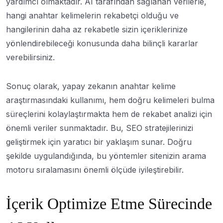
yardımcı olmaktadır. AI tarafından sağlanan verilerle,
hangi anahtar kelimelerin rekabetçi olduğu ve
hangilerinin daha az rekabetle sizin içeriklerinize
yönlendirebileceği konusunda daha bilinçli kararlar
verebilirsiniz.
Sonuç olarak, yapay zekanın anahtar kelime
araştırmasındaki kullanımı, hem doğru kelimeleri bulma
süreçlerini kolaylaştırmakta hem de rekabet analizi için
önemli veriler sunmaktadır. Bu, SEO stratejilerinizi
geliştirmek için yaratıcı bir yaklaşım sunar. Doğru
şekilde uygulandığında, bu yöntemler sitenizin arama
motoru sıralamasını önemli ölçüde iyileştirebilir.
İçerik Optimize Etme Sürecinde