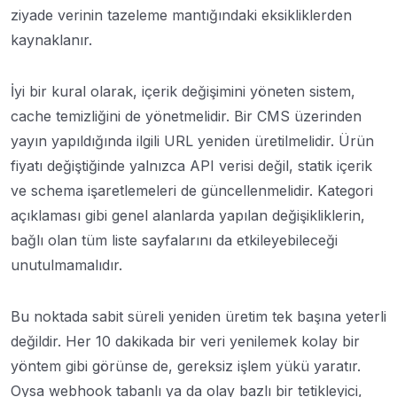
ziyade verinin tazeleme mantığındaki eksikliklerden
kaynaklanır.
İyi bir kural olarak, içerik değişimini yöneten sistem,
cache temizliğini de yönetmelidir. Bir CMS üzerinden
yayın yapıldığında ilgili URL yeniden üretilmelidir. Ürün
fiyatı değiştiğinde yalnızca API verisi değil, statik içerik
ve schema işaretlemeleri de güncellenmelidir. Kategori
açıklaması gibi genel alanlarda yapılan değişikliklerin,
bağlı olan tüm liste sayfalarını da etkileyebileceği
unutulmamalıdır.
Bu noktada sabit süreli yeniden üretim tek başına yeterli
değildir. Her 10 dakikada bir veri yenilemek kolay bir
yöntem gibi görünse de, gereksiz işlem yükü yaratır.
Oysa webhook tabanlı ya da olay bazlı bir tetikleyici,