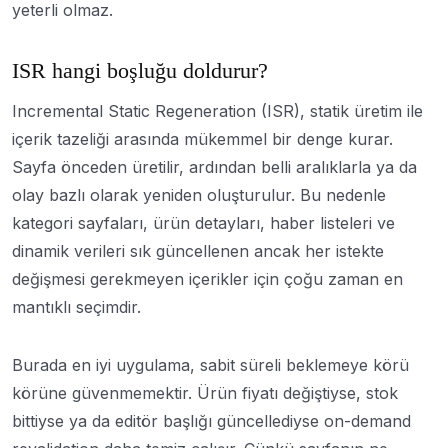
yeterli olmaz.
ISR hangi boşluğu doldurur?
Incremental Static Regeneration (ISR), statik üretim ile
içerik tazeliği arasında mükemmel bir denge kurar.
Sayfa önceden üretilir, ardından belli aralıklarla ya da
olay bazlı olarak yeniden oluşturulur. Bu nedenle
kategori sayfaları, ürün detayları, haber listeleri ve
dinamik verileri sık güncellenen ancak her istekte
değişmesi gerekmeyen içerikler için çoğu zaman en
mantıklı seçimdir.
Burada en iyi uygulama, sabit süreli beklemeye körü
körüne güvenmemektir. Ürün fiyatı değiştiyse, stok
bittiyse ya da editör başlığı güncellediyse on-demand