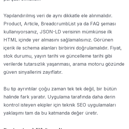
Yapılandırılmış veri de aynı dikkatle ele alınmalıdır.
Product, Article, BreadcrumbList ya da FAQ şeması
kullanıyorsanız, JSON-LD verisinin mümkünse ilk
HTML içinde yer almasını sağlamalısınız. Görünen
içerik ile schema alanları birbirini doğrulamalıdır. Fiyat,
stok durumu, yayın tarihi ve güncelleme tarihi gibi
verilerde tutarsızlık yaşanması, arama motoru gözünde
güven sinyallerini zayıflatır.
Bu tip ayrıntılar çoğu zaman tek tek değil, bir bütün
halinde fark yaratır. Uygulama tarafında daha derin
kontrol isteyen ekipler için teknik SEO uygulamaları
yaklaşımı tam da bu katmanda değer üretir.