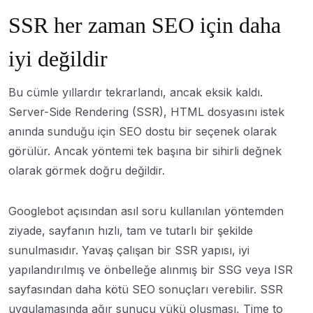
SSR her zaman SEO için daha
iyi değildir
Bu cümle yıllardır tekrarlandı, ancak eksik kaldı.
Server-Side Rendering (SSR), HTML dosyasını istek
anında sunduğu için SEO dostu bir seçenek olarak
görülür. Ancak yöntemi tek başına bir sihirli değnek
olarak görmek doğru değildir.
Googlebot açısından asıl soru kullanılan yöntemden
ziyade, sayfanın hızlı, tam ve tutarlı bir şekilde
sunulmasıdır. Yavaş çalışan bir SSR yapısı, iyi
yapılandırılmış ve önbelleğe alınmış bir SSG veya ISR
sayfasından daha kötü SEO sonuçları verebilir. SSR
uygulamasında ağır sunucu yükü oluşması, Time to