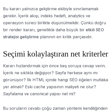
Bu kararı yalnızca geliştirme ekibiyle sınırlamamak
gerekir. İçerik akışı, indeks hedefi, analytics ve
operasyon süreci birlikte düşünülmelidir. Çünkü doğru
bir render kararı, genellikle daha büyük bir
etkili SEO
stratejisi geliştirme
planının en kritik parçasıdır.
Seçimi kolaylaştıran net kriterler
Kararı hızlandırmak için önce beş soruya cevap verin.
İçerik ne sıklıkla değişiyor? Sayfa herkese aynı mı
görünüyor? İlk HTML içinde hangi SEO öğeleri mutlaka
yer almalı? Eski cache yapısının maliyeti ne olur?
Sayfalama ve canonical yapısı net mi?
Bu soruların cevabı çoğu zaman yöntemi kendiliğinden