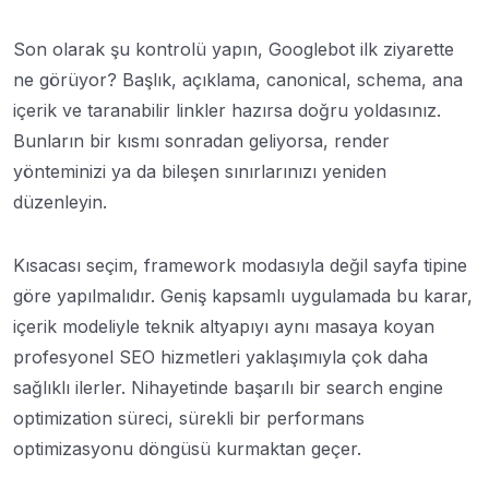
Son olarak şu kontrolü yapın, Googlebot ilk ziyarette
ne görüyor? Başlık, açıklama, canonical, schema, ana
içerik ve taranabilir linkler hazırsa doğru yoldasınız.
Bunların bir kısmı sonradan geliyorsa, render
yönteminizi ya da bileşen sınırlarınızı yeniden
düzenleyin.
Kısacası seçim, framework modasıyla değil sayfa tipine
göre yapılmalıdır. Geniş kapsamlı uygulamada bu karar,
içerik modeliyle teknik altyapıyı aynı masaya koyan
profesyonel SEO hizmetleri yaklaşımıyla çok daha
sağlıklı ilerler. Nihayetinde başarılı bir search engine
optimization süreci, sürekli bir performans
optimizasyonu döngüsü kurmaktan geçer.