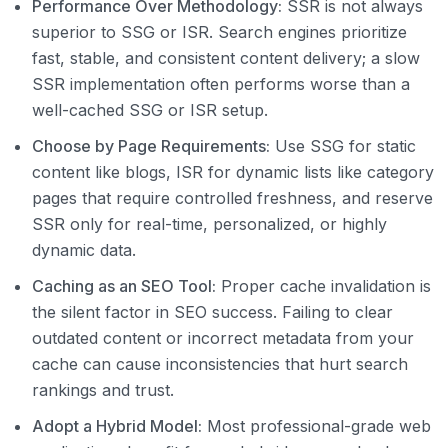
Performance Over Methodology:
SSR is not always
superior to SSG or ISR. Search engines prioritize
fast, stable, and consistent content delivery; a slow
SSR implementation often performs worse than a
well-cached SSG or ISR setup.
Choose by Page Requirements:
Use SSG for static
content like blogs, ISR for dynamic lists like category
pages that require controlled freshness, and reserve
SSR only for real-time, personalized, or highly
dynamic data.
Caching as an SEO Tool:
Proper cache invalidation is
the silent factor in SEO success. Failing to clear
outdated content or incorrect metadata from your
cache can cause inconsistencies that hurt search
rankings and trust.
Adopt a Hybrid Model:
Most professional-grade web