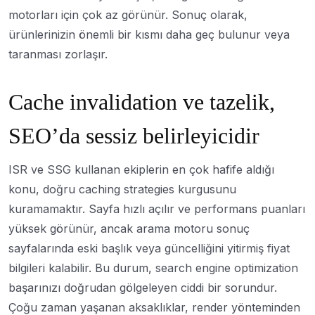
motorları için çok az görünür. Sonuç olarak,
ürünlerinizin önemli bir kısmı daha geç bulunur veya
taranması zorlaşır.
Cache invalidation ve tazelik,
SEO’da sessiz belirleyicidir
ISR ve SSG kullanan ekiplerin en çok hafife aldığı
konu, doğru caching strategies kurgusunu
kuramamaktır. Sayfa hızlı açılır ve performans puanları
yüksek görünür, ancak arama motoru sonuç
sayfalarında eski başlık veya güncelliğini yitirmiş fiyat
bilgileri kalabilir. Bu durum, search engine optimization
başarınızı doğrudan gölgeleyen ciddi bir sorundur.
Çoğu zaman yaşanan aksaklıklar, render yönteminden