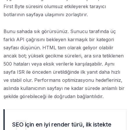
First Byte süresini olumsuz etkileyerek tarayıcı
botlarının sayfaya ulaşımını zorlaştırır.
Bunu sahada sık görürsünüz. Sunucu tarafında üç
farklı API çağrısını bekleyen karmaşık bir kategori
sayfası düşünün. HTML tam olarak geliyor olabilir
ancak bot; yüksek gecikme süreleri, ara sıra tetiklenen
500 hataları veya eksik verilerle karşılaşabilir. Aynı
sayfa ISR ile önceden üretildiğinde ilk yanıt daha hızlı
ve stabil olur. Performans optimizasyonu hedefleriniz,
aslında kullanıcının sayfayı ne kadar sürede anlamlı bir
şekilde görebileceği ile doğrudan bağlantılıdır.
SEO için en iyi render türü, ilk istekte