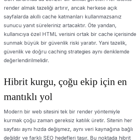
render almak tazeliği artırır, ancak herkese açık
sayfalarda akıllı cache katmanları kullanmazsanız
sunucu yanıt süreleriniz artacaktır. Öte yandan,
kullanıcıya özel HTML verisini ortak bir cache içerisinde
sunmak büyük bir güvenlik riski yaratır. Yani tazelik,
güvenlik ve doğru caching strategies aynı denklemde
değerlendirilmelidir.
Hibrit kurgu, çoğu ekip için en
mantıklı yol
Modern bir web sitesini tek bir render yöntemiyle
kurmak çoğu zaman gereksiz katılık üretir. Sitenin her
sayfası aynı hızda değişmez, aynı veri kaynağına bağlı
değildir ve farklı SEO hedefleri taşır. Bu noktada hibrit