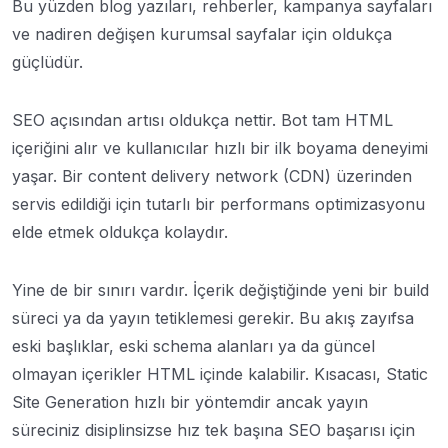
Bu yüzden blog yazıları, rehberler, kampanya sayfaları
ve nadiren değişen kurumsal sayfalar için oldukça
güçlüdür.
SEO açısından artısı oldukça nettir. Bot tam HTML
içeriğini alır ve kullanıcılar hızlı bir ilk boyama deneyimi
yaşar. Bir content delivery network (CDN) üzerinden
servis edildiği için tutarlı bir performans optimizasyonu
elde etmek oldukça kolaydır.
Yine de bir sınırı vardır. İçerik değiştiğinde yeni bir build
süreci ya da yayın tetiklemesi gerekir. Bu akış zayıfsa
eski başlıklar, eski schema alanları ya da güncel
olmayan içerikler HTML içinde kalabilir. Kısacası, Static
Site Generation hızlı bir yöntemdir ancak yayın
süreciniz disiplinsizse hız tek başına SEO başarısı için