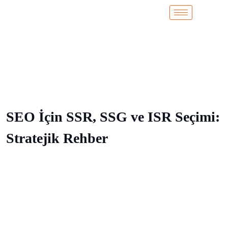
SEO İçin SSR, SSG ve ISR Seçimi:
Stratejik Rehber