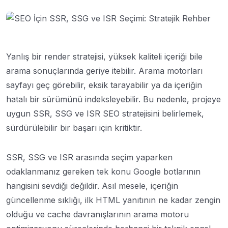
Yanlış bir render stratejisi, yüksek kaliteli içeriği bile
arama sonuçlarında geriye itebilir. Arama motorları
sayfayı geç görebilir, eksik tarayabilir ya da içeriğin
hatalı bir sürümünü indeksleyebilir. Bu nedenle, projeye
uygun SSR, SSG ve ISR SEO stratejisini belirlemek,
sürdürülebilir bir başarı için kritiktir.
SSR, SSG ve ISR arasında seçim yaparken
odaklanmanız gereken tek konu Google botlarının
hangisini sevdiği değildir. Asıl mesele, içeriğin
güncellenme sıklığı, ilk HTML yanıtının ne kadar zengin
olduğu ve cache davranışlarının arama motoru