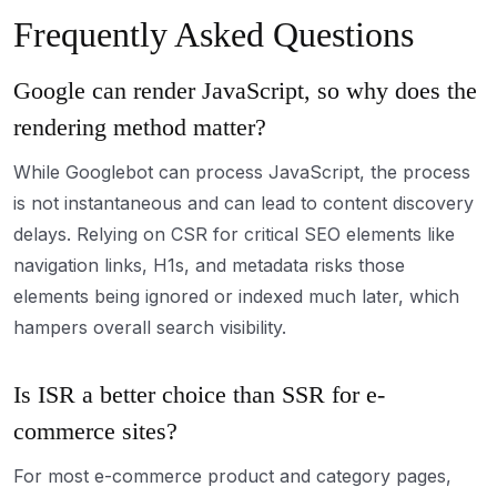
Frequently Asked Questions
Google can render JavaScript, so why does the
rendering method matter?
While Googlebot can process JavaScript, the process
is not instantaneous and can lead to content discovery
delays. Relying on CSR for critical SEO elements like
navigation links, H1s, and metadata risks those
elements being ignored or indexed much later, which
hampers overall search visibility.
Is ISR a better choice than SSR for e-
commerce sites?
For most e-commerce product and category pages,