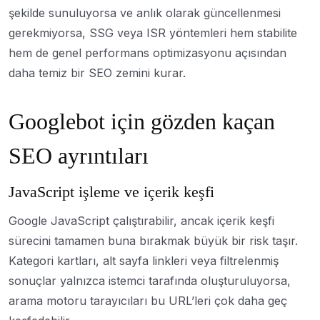
şekilde sunuluyorsa ve anlık olarak güncellenmesi
gerekmiyorsa, SSG veya ISR yöntemleri hem stabilite
hem de genel performans optimizasyonu açısından
daha temiz bir SEO zemini kurar.
Googlebot için gözden kaçan
SEO ayrıntıları
JavaScript işleme ve içerik keşfi
Google JavaScript çalıştırabilir, ancak içerik keşfi
sürecini tamamen buna bırakmak büyük bir risk taşır.
Kategori kartları, alt sayfa linkleri veya filtrelenmiş
sonuçlar yalnızca istemci tarafında oluşturuluyorsa,
arama motoru tarayıcıları bu URL’leri çok daha geç