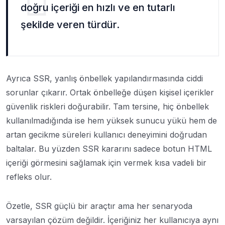
doğru içeriği en hızlı ve en tutarlı
şekilde veren türdür.
Ayrıca SSR, yanlış önbellek yapılandırmasında ciddi
sorunlar çıkarır. Ortak önbelleğe düşen kişisel içerikler
güvenlik riskleri doğurabilir. Tam tersine, hiç önbellek
kullanılmadığında ise hem yüksek sunucu yükü hem de
artan gecikme süreleri kullanıcı deneyimini doğrudan
baltalar. Bu yüzden SSR kararını sadece botun HTML
içeriği görmesini sağlamak için vermek kısa vadeli bir
refleks olur.
Özetle, SSR güçlü bir araçtır ama her senaryoda
varsayılan çözüm değildir. İçeriğiniz her kullanıcıya aynı