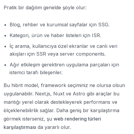
Pratik bir dağılım genelde şöyle olur:
Blog, rehber ve kurumsal sayfalar için SSG.
Kategori, ürün ve haber listeleri için ISR.
İç arama, kullanıcıya özel ekranlar ve canlı veri
akışları için SSR veya server components.
Ağır etkileşim gerektiren uygulama parçaları için
istemci tarafı bileşenler.
Bu hibrit model, framework seçiminiz ne olursa olsun
uygulanabilir. Next.js, Nuxt ve Astro gibi araçlar bu
mantığı yerel olarak destekleyerek performans ve
ölçeklenebilirlik sağlar. Daha geniş bir karşılaştırma
görmek isterseniz, şu
web rendering türleri
karşılaştırması
da yararlı olur.