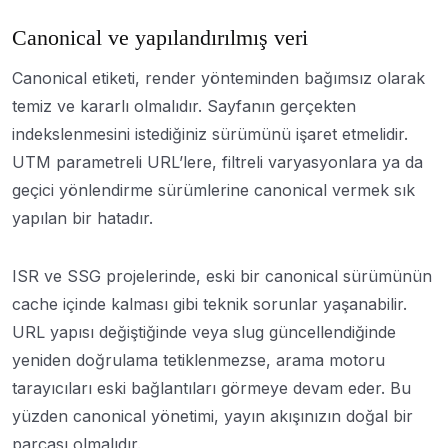
Canonical ve yapılandırılmış veri
Canonical etiketi, render yönteminden bağımsız olarak
temiz ve kararlı olmalıdır. Sayfanın gerçekten
indekslenmesini istediğiniz sürümünü işaret etmelidir.
UTM parametreli URL’lere, filtreli varyasyonlara ya da
geçici yönlendirme sürümlerine canonical vermek sık
yapılan bir hatadır.
ISR ve SSG projelerinde, eski bir canonical sürümünün
cache içinde kalması gibi teknik sorunlar yaşanabilir.
URL yapısı değiştiğinde veya slug güncellendiğinde
yeniden doğrulama tetiklenmezse, arama motoru
tarayıcıları eski bağlantıları görmeye devam eder. Bu
yüzden canonical yönetimi, yayın akışınızın doğal bir
parçası olmalıdır.