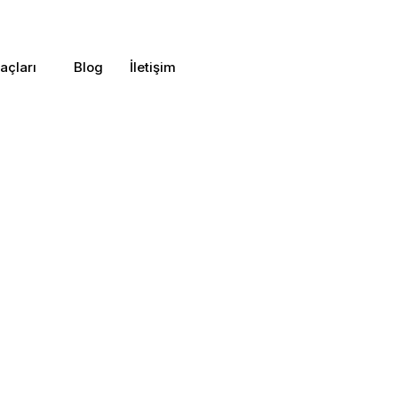
açları
Blog
İletişim