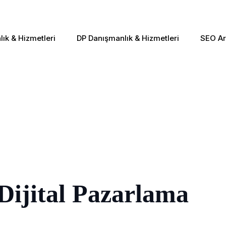
ık & Hizmetleri
DP Danışmanlık & Hizmetleri
SEO Ar
Dijital Pazarlama