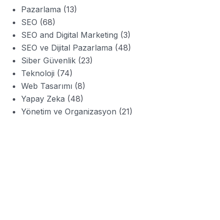
Pazarlama
(13)
SEO
(68)
SEO and Digital Marketing
(3)
SEO ve Dijital Pazarlama
(48)
Siber Güvenlik
(23)
Teknoloji
(74)
Web Tasarımı
(8)
Yapay Zeka
(48)
Yönetim ve Organizasyon
(21)