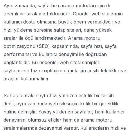
Aynı zamanda, sayfa hızı arama motorları için de
önemli bir sıralama faktörüdür. Google, web sitelerinin
kullanıcı dostu olmasına büyük önem vermektedir ve
hızlı yükleme süresine sahip siteleri, daha yüksek
sıralar ile ödüllendirmektedir. Arama motoru
optimizasyonu (SEO) kapsamında, sayfa hızı, sayfa
performansı ve kullanıcı deneyimi ile doğrudan
bağlantılıdır. Bu nedenle, web sitesi sahipleri,
sayfalarının hızını optimize etmek için çeşitli teknikler ve
araçlar kullanmalıdır.
Sonuç olarak, sayfa hızı yalnızca estetik bir tercih
değil, aynı zamanda web sitesi için kritik bir gereklilik
haline gelmiştir. Yavaş yüklenen sayfalar, hem kullanıcı
deneyimini olumsuz etkiler hem de arama motoru
sıralamalarında dezavantaj yaratır. Kullanıcıların hızlı ve