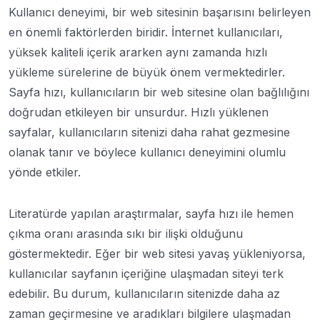
Kullanıcı deneyimi, bir web sitesinin başarısını belirleyen
en önemli faktörlerden biridir. İnternet kullanıcıları,
yüksek kaliteli içerik ararken aynı zamanda hızlı
yükleme sürelerine de büyük önem vermektedirler.
Sayfa hızı, kullanıcıların bir web sitesine olan bağlılığını
doğrudan etkileyen bir unsurdur. Hızlı yüklenen
sayfalar, kullanıcıların sitenizi daha rahat gezmesine
olanak tanır ve böylece kullanıcı deneyimini olumlu
yönde etkiler.
Literatürde yapılan araştırmalar, sayfa hızı ile hemen
çıkma oranı arasında sıkı bir ilişki olduğunu
göstermektedir. Eğer bir web sitesi yavaş yükleniyorsa,
kullanıcılar sayfanın içeriğine ulaşmadan siteyi terk
edebilir. Bu durum, kullanıcıların sitenizde daha az
zaman geçirmesine ve aradıkları bilgilere ulaşmadan