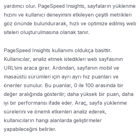
yardımcı olur. PageSpeed Insights, sayfaların yüklenme
hızını ve kullanıcı deneyimini etkileyen çeşitli metrikleri
göz önünde bulundurarak, hızlı ve optimize edilmiş web
siteleri oluşturulmasına olanak tanır.
PageSpeed Insights kullanımı oldukça basittir.
Kullanıcılar, analiz etmek istedikleri web sayfasının
URL’sini araca girer. Ardından, sayfanın mobil ve
masaüstü sürümleri için ayrı ayrı hız puanları ve
öneriler sunulur. Bu puanlar, 0 ile 100 arasında bir
değer aralığında gösterilir; daha yüksek bir puan, daha
iyi bir performansı ifade eder. Araç, sayfa yüklenme
sürelerini ve önemli etkenleri analiz ederek,
kullanıcıların hangi alanlarda geliştirmeler
yapabileceğini belirler.