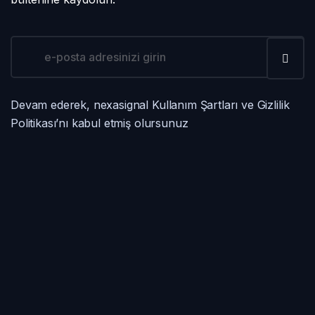
Devam ederek, nexasignal Kullanım Şartları ve Gizlilik
Politikası’nı kabul etmiş olursunuz