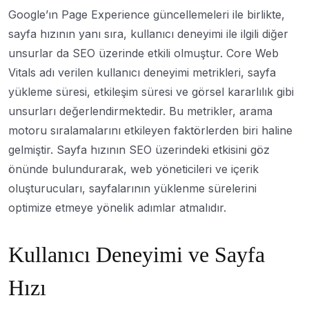
Google’ın Page Experience güncellemeleri ile birlikte,
sayfa hızının yanı sıra, kullanıcı deneyimi ile ilgili diğer
unsurlar da SEO üzerinde etkili olmuştur. Core Web
Vitals adı verilen kullanıcı deneyimi metrikleri, sayfa
yükleme süresi, etkileşim süresi ve görsel kararlılık gibi
unsurları değerlendirmektedir. Bu metrikler, arama
motoru sıralamalarını etkileyen faktörlerden biri haline
gelmiştir. Sayfa hızının SEO üzerindeki etkisini göz
önünde bulundurarak, web yöneticileri ve içerik
oluşturucuları, sayfalarının yüklenme sürelerini
optimize etmeye yönelik adımlar atmalıdır.
Kullanıcı Deneyimi ve Sayfa
Hızı