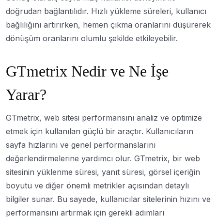
doğrudan bağlantılıdır. Hızlı yükleme süreleri, kullanıcı
bağlılığını artırırken, hemen çıkma oranlarını düşürerek
dönüşüm oranlarını olumlu şekilde etkileyebilir.
GTmetrix Nedir ve Ne İşe
Yarar?
GTmetrix, web sitesi performansını analiz ve optimize
etmek için kullanılan güçlü bir araçtır. Kullanıcıların
sayfa hızlarını ve genel performanslarını
değerlendirmelerine yardımcı olur. GTmetrix, bir web
sitesinin yüklenme süresi, yanıt süresi, görsel içeriğin
boyutu ve diğer önemli metrikler açısından detaylı
bilgiler sunar. Bu sayede, kullanıcılar sitelerinin hızını ve
performansını artırmak için gerekli adımları