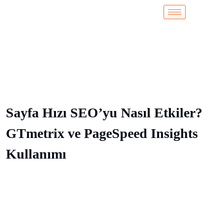
Sayfa Hızı SEO’yu Nasıl Etkiler?
GTmetrix ve PageSpeed Insights
Kullanımı