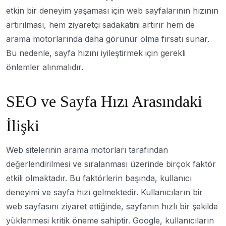
etkin bir deneyim yaşaması için web sayfalarının hızının
artırılması, hem ziyaretçi sadakatini artırır hem de
arama motorlarında daha görünür olma fırsatı sunar.
Bu nedenle, sayfa hızını iyileştirmek için gerekli
önlemler alınmalıdır.
SEO ve Sayfa Hızı Arasındaki
İlişki
Web sitelerinin arama motorları tarafından
değerlendirilmesi ve sıralanması üzerinde birçok faktör
etkili olmaktadır. Bu faktörlerin başında, kullanıcı
deneyimi ve sayfa hızı gelmektedir. Kullanıcıların bir
web sayfasını ziyaret ettiğinde, sayfanın hızlı bir şekilde
yüklenmesi kritik öneme sahiptir. Google, kullanıcıların