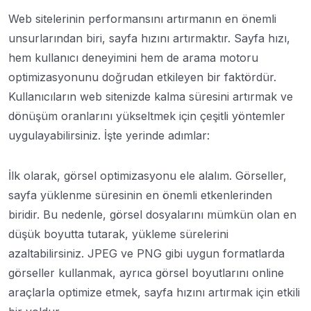
Web sitelerinin performansını artırmanın en önemli
unsurlarından biri, sayfa hızını artırmaktır. Sayfa hızı,
hem kullanıcı deneyimini hem de arama motoru
optimizasyonunu doğrudan etkileyen bir faktördür.
Kullanıcıların web sitenizde kalma süresini artırmak ve
dönüşüm oranlarını yükseltmek için çeşitli yöntemler
uygulayabilirsiniz. İşte yerinde adımlar:
İlk olarak, görsel optimizasyonu ele alalım. Görseller,
sayfa yüklenme süresinin en önemli etkenlerinden
biridir. Bu nedenle, görsel dosyalarını mümkün olan en
düşük boyutta tutarak, yükleme sürelerini
azaltabilirsiniz. JPEG ve PNG gibi uygun formatlarda
görseller kullanmak, ayrıca görsel boyutlarını online
araçlarla optimize etmek, sayfa hızını artırmak için etkili