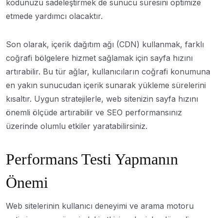
kodunuzu sadeleştirmek de sunucu süresini optimize
etmede yardımcı olacaktır.
Son olarak, içerik dağıtım ağı (CDN) kullanmak, farklı
coğrafi bölgelere hizmet sağlamak için sayfa hızını
artırabilir. Bu tür ağlar, kullanıcıların coğrafi konumuna
en yakın sunucudan içerik sunarak yükleme sürelerini
kısaltır. Uygun stratejilerle, web sitenizin sayfa hızını
önemli ölçüde artırabilir ve SEO performansınız
üzerinde olumlu etkiler yaratabilirsiniz.
Performans Testi Yapmanın
Önemi
Web sitelerinin kullanıcı deneyimi ve arama motoru