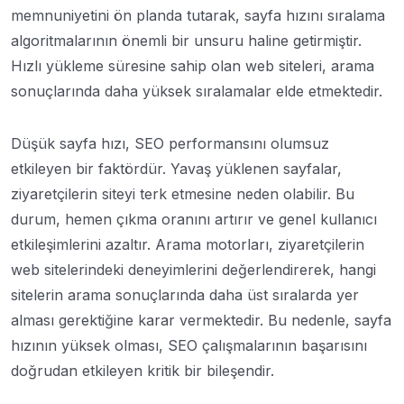
memnuniyetini ön planda tutarak, sayfa hızını sıralama
algoritmalarının önemli bir unsuru haline getirmiştir.
Hızlı yükleme süresine sahip olan web siteleri, arama
sonuçlarında daha yüksek sıralamalar elde etmektedir.
Düşük sayfa hızı, SEO performansını olumsuz
etkileyen bir faktördür. Yavaş yüklenen sayfalar,
ziyaretçilerin siteyi terk etmesine neden olabilir. Bu
durum, hemen çıkma oranını artırır ve genel kullanıcı
etkileşimlerini azaltır. Arama motorları, ziyaretçilerin
web sitelerindeki deneyimlerini değerlendirerek, hangi
sitelerin arama sonuçlarında daha üst sıralarda yer
alması gerektiğine karar vermektedir. Bu nedenle, sayfa
hızının yüksek olması, SEO çalışmalarının başarısını
doğrudan etkileyen kritik bir bileşendir.