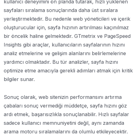
kullanıcı deneyimini ön planda tutarak, hızlı yüklenen
sayfaları sıralama sonuçlarında daha üst sıralara
yerleştirmektedir. Bu nedenle web yöneticileri ve içerik
oluşturucular için, sayfa hızının artırılması kaçınılmaz
bir öncelik haline gelmektedir. GTmetrix ve PageSpeed
Insights gibi araçlar, kullanıcıların sayfalarının hızını
analiz etmelerine ve gelişim alanlarını belirlemelerine
yardımcı olmaktadır. Bu tür analizler, sayfa hızını
optimize etme amacıyla gerekli adımları atmak için kritik
bilgiler sunar.
Sonuç olarak, web sitenizin performansını artırma
çabaları sonuç vermediği müddetçe, sayfa hızını göz
ardı etmek, başarısızlıkla sonuçlanabilir. Hızlı sayfalar
sadece kullanıcı memnuniyetini değil, aynı zamanda
arama motoru sıralamalarını da olumlu etkileyecektir.