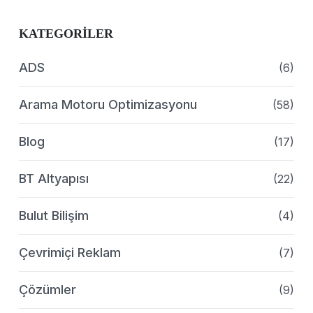
KATEGORILER
ADS
(6)
Arama Motoru Optimizasyonu
(58)
Blog
(17)
BT Altyapısı
(22)
Bulut Bilişim
(4)
Çevrimiçi Reklam
(7)
Çözümler
(9)