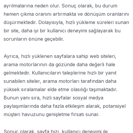
ayrılmalarına neden olur. Sonuç olarak, bu durum
hemen çıkma oranını artırmakta ve dönüşüm oranlarını
düşürmektedir. Dolayısıyla, hızlı yükleme süreleri sunan
bir site, daha iyi bir kullanıcı deneyimi sağlayarak bu
sorunların önüne geçebilir.
Ayrıca, hızlı yüklenen sayfalara sahip web siteleri,
arama motorlarının da gözünde daha değerli hale
gelmektedir. Kullanıcıların taleplerine hızlı bir yanıt
sunabilen siteler, arama motorları tarafından daha
yüksek sıralamalar elde etme olasılığı taşımaktadır.
Bunun yanı sıra, hızlı sayfalar sosyal medya
paylaşımlarında daha fazla etkileşim alarak, potansiyel
müşteri havuzunu genişletme fırsatı sunar.
Sonuç olarak, sayfa hızı, kullanıcı deneyimi ile