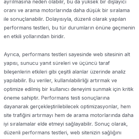
ayrılmasına neden olabilir, bu da yüksek bir dışlayıcı
oranı ve arama motorlarında daha düşük bir sıralama
ile sonuçlanabilir. Dolayısıyla, düzenli olarak yapılan
performans testleri, bu tür durumların önüne geçmenin
en etkili yollarından biridir.
Ayrıca, performans testleri sayesinde web sitesinin alt
yapısı, sunucu yanıt süreleri ve üçüncü taraf
bileşenlerin etkileri gibi çeşitli alanlar üzerinde analiz
yapılabilir. Bu veriler, kullanılabilirliği artırmak ve
optimize edilmiş bir kullanıcı deneyimi sunmak için kritik
öneme sahiptir. Performans testi sonuçlarına
dayanarak gerçekleştirilebilecek optimizasyonlar, hem
site trafiğini artırmayı hem de arama motorlarında daha
iyi sıralamalar elde etmeyi sağlayabilir. Sonuç olarak,
düzenli performans testleri, web sitenizin sağlığını