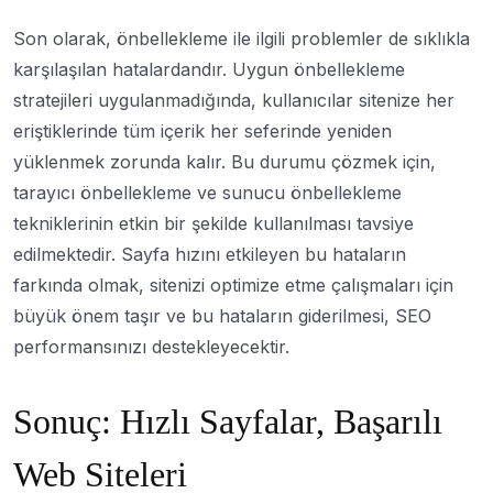
Son olarak, önbellekleme ile ilgili problemler de sıklıkla
karşılaşılan hatalardandır. Uygun önbellekleme
stratejileri uygulanmadığında, kullanıcılar sitenize her
eriştiklerinde tüm içerik her seferinde yeniden
yüklenmek zorunda kalır. Bu durumu çözmek için,
tarayıcı önbellekleme ve sunucu önbellekleme
tekniklerinin etkin bir şekilde kullanılması tavsiye
edilmektedir. Sayfa hızını etkileyen bu hataların
farkında olmak, sitenizi optimize etme çalışmaları için
büyük önem taşır ve bu hataların giderilmesi, SEO
performansınızı destekleyecektir.
Sonuç: Hızlı Sayfalar, Başarılı
Web Siteleri