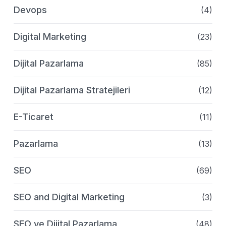
Devops
(4)
Digital Marketing
(23)
Dijital Pazarlama
(85)
Dijital Pazarlama Stratejileri
(12)
E-Ticaret
(11)
Pazarlama
(13)
SEO
(69)
SEO and Digital Marketing
(3)
SEO ve Dijital Pazarlama
(48)