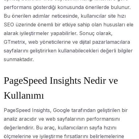
performans gösterdiği konusunda önerilerde bulunur.
Bu önerilen adımlar neticesinde, kullanıcılar site hızı
SEO üzerinde önemli bir etkiye sahip olan hususları ele
alarak iyileştirmeler yapabilirler. Sonuç olarak,
GTmetrix, web yöneticilerine ve dijital pazarlamacılara
sayfalarını geliştirirken kullanabilecekleri değerli bilgiler
sunmaktadır.
PageSpeed Insights Nedir ve
Kullanımı
PageSpeed Insights, Google tarafından geliştirilen bir
analiz aracıdır ve web sayfalarının performansını
değerlendirir. Bu araç, kullanıcıların sayfa hızını
ölçmelerine ve iyileştirme fırsatlarını belirlemelerine