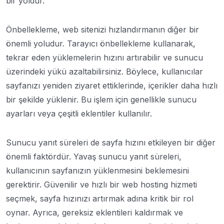
bir yoldur.
Önbellekleme, web sitenizi hızlandırmanın diğer bir
önemli yoludur. Tarayıcı önbellekleme kullanarak,
tekrar eden yüklemelerin hızını artırabilir ve sunucu
üzerindeki yükü azaltabilirsiniz. Böylece, kullanıcılar
sayfanızı yeniden ziyaret ettiklerinde, içerikler daha hızlı
bir şekilde yüklenir. Bu işlem için genellikle sunucu
ayarları veya çeşitli eklentiler kullanılır.
Sunucu yanıt süreleri de sayfa hızını etkileyen bir diğer
önemli faktördür. Yavaş sunucu yanıt süreleri,
kullanıcının sayfanızın yüklenmesini beklemesini
gerektirir. Güvenilir ve hızlı bir web hosting hizmeti
seçmek, sayfa hızınızı artırmak adına kritik bir rol
oynar. Ayrıca, gereksiz eklentileri kaldırmak ve