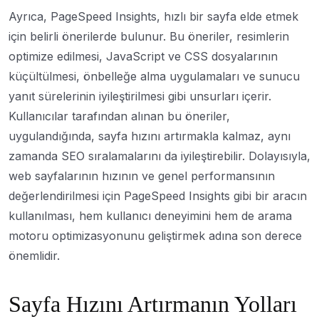
Ayrıca, PageSpeed Insights, hızlı bir sayfa elde etmek
için belirli önerilerde bulunur. Bu öneriler, resimlerin
optimize edilmesi, JavaScript ve CSS dosyalarının
küçültülmesi, önbelleğe alma uygulamaları ve sunucu
yanıt sürelerinin iyileştirilmesi gibi unsurları içerir.
Kullanıcılar tarafından alınan bu öneriler,
uygulandığında, sayfa hızını artırmakla kalmaz, aynı
zamanda SEO sıralamalarını da iyileştirebilir. Dolayısıyla,
web sayfalarının hızının ve genel performansının
değerlendirilmesi için PageSpeed Insights gibi bir aracın
kullanılması, hem kullanıcı deneyimini hem de arama
motoru optimizasyonunu geliştirmek adına son derece
önemlidir.
Sayfa Hızını Artırmanın Yolları