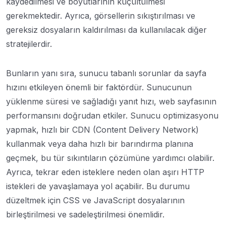
kaydedilmesi ve boyutlarının küçültülmesi
gerekmektedir. Ayrıca, görsellerin sıkıştırılması ve
gereksiz dosyaların kaldırılması da kullanılacak diğer
stratejilerdir.
Bunların yanı sıra, sunucu tabanlı sorunlar da sayfa
hızını etkileyen önemli bir faktördür. Sunucunun
yüklenme süresi ve sağladığı yanıt hızı, web sayfasının
performansını doğrudan etkiler. Sunucu optimizasyonu
yapmak, hızlı bir CDN (Content Delivery Network)
kullanmak veya daha hızlı bir barındırma planına
geçmek, bu tür sıkıntıların çözümüne yardımcı olabilir.
Ayrıca, tekrar eden isteklere neden olan aşırı HTTP
istekleri de yavaşlamaya yol açabilir. Bu durumu
düzeltmek için CSS ve JavaScript dosyalarının
birleştirilmesi ve sadeleştirilmesi önemlidir.