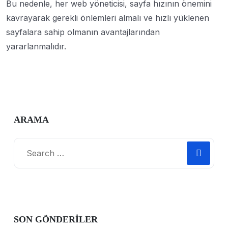
Bu nedenle, her web yöneticisi, sayfa hızının önemini
kavrayarak gerekli önlemleri almalı ve hızlı yüklenen
sayfalara sahip olmanın avantajlarından
yararlanmalıdır.
ARAMA
SON GÖNDERILER