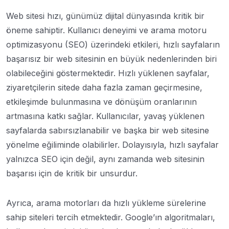
Web sitesi hızı, günümüz dijital dünyasında kritik bir
öneme sahiptir. Kullanıcı deneyimi ve arama motoru
optimizasyonu (SEO) üzerindeki etkileri, hızlı sayfaların
başarısız bir web sitesinin en büyük nedenlerinden biri
olabileceğini göstermektedir. Hızlı yüklenen sayfalar,
ziyaretçilerin sitede daha fazla zaman geçirmesine,
etkileşimde bulunmasına ve dönüşüm oranlarının
artmasına katkı sağlar. Kullanıcılar, yavaş yüklenen
sayfalarda sabırsızlanabilir ve başka bir web sitesine
yönelme eğiliminde olabilirler. Dolayısıyla, hızlı sayfalar
yalnızca SEO için değil, aynı zamanda web sitesinin
başarısı için de kritik bir unsurdur.
Ayrıca, arama motorları da hızlı yükleme sürelerine
sahip siteleri tercih etmektedir. Google’ın algoritmaları,