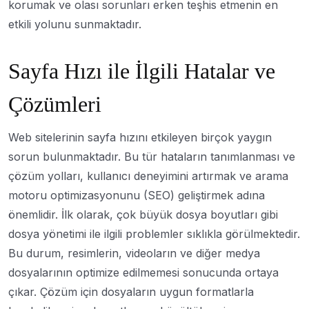
korumak ve olası sorunları erken teşhis etmenin en
etkili yolunu sunmaktadır.
Sayfa Hızı ile İlgili Hatalar ve
Çözümleri
Web sitelerinin sayfa hızını etkileyen birçok yaygın
sorun bulunmaktadır. Bu tür hataların tanımlanması ve
çözüm yolları, kullanıcı deneyimini artırmak ve arama
motoru optimizasyonunu (SEO) geliştirmek adına
önemlidir. İlk olarak, çok büyük dosya boyutları gibi
dosya yönetimi ile ilgili problemler sıklıkla görülmektedir.
Bu durum, resimlerin, videoların ve diğer medya
dosyalarının optimize edilmemesi sonucunda ortaya
çıkar. Çözüm için dosyaların uygun formatlarla