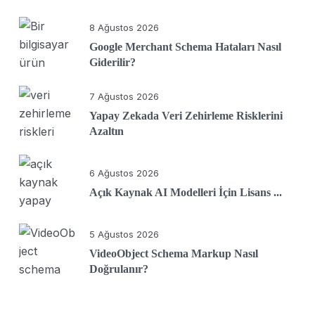
8 Ağustos 2026
Google Merchant Schema Hataları Nasıl
Giderilir?
7 Ağustos 2026
Yapay Zekada Veri Zehirleme Risklerini
Azaltın
6 Ağustos 2026
Açık Kaynak AI Modelleri İçin Lisans ...
5 Ağustos 2026
VideoObject Schema Markup Nasıl
Doğrulanır?