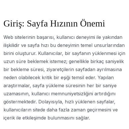
Giriş: Sayfa Hızının Önemi
Web sitelerinin başarısı, kullanıcı deneyimi ile yakından
ilişkilidir ve sayfa hızı bu deneyimin temel unsurlarından
birini oluşturur. Kullanıcılar, bir sayfanın yüklenmesi için
uzun süre beklemek istemez; genellikle birkaç saniyelik
bir bekleme süresi, ziyaretçilerin sayfadan ayrılmasına
neden olabilecek kritik bir eşiği temsil eder. Yapılan
araştırmalar, sayfa yükleme süresinin her bir saniye
uzamasının, kullanıcı memnuniyetsizliğini artırdığını
göstermektedir. Dolayısıyla, hızlı yüklenen sayfalar,
kullanıcıların sitede daha fazla zaman geçirmesini ve
içerik ile etkileşimde bulunmasını sağlar.