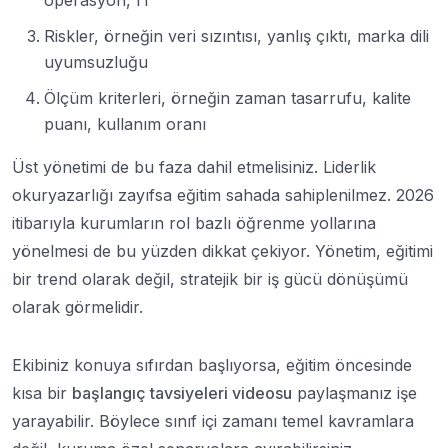
Riskler, örneğin veri sızıntısı, yanlış çıktı, marka dili
uyumsuzluğu
Ölçüm kriterleri, örneğin zaman tasarrufu, kalite
puanı, kullanım oranı
Üst yönetimi de bu faza dahil etmelisiniz. Liderlik
okuryazarlığı zayıfsa eğitim sahada sahiplenilmez. 2026
itibarıyla kurumların rol bazlı öğrenme yollarına
yönelmesi de bu yüzden dikkat çekiyor. Yönetim, eğitimi
bir trend olarak değil, stratejik bir iş gücü dönüşümü
olarak görmelidir.
Ekibiniz konuya sıfırdan başlıyorsa, eğitim öncesinde
kısa bir
başlangıç tavsiyeleri videosu
paylaşmanız işe
yarayabilir. Böylece sınıf içi zamanı temel kavramlara