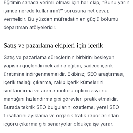
Eğitimin sahada verimli olması için her ekip, “Bunu yarın
işimde nerede kullanırım?” sorusuna net cevap
vermelidir. Bu yüzden müfredatın en güçlü bölümü
departman atölyeleridir.
Satış ve pazarlama ekipleri için içerik
Satış ve pazarlama süreçlerinin birbirini besleyen
yapısını güçlendirmek adına eğitim, sadece içerik
üretimine indirgenmemelidir. Ekibiniz; SEO araştırması,
içerik taslağı çıkarma, rakip içerik kümelerini
sınıflandırma ve arama motoru optimizasyonu
mantığını hızlandırma gibi görevleri pratik etmelidir.
Burada teknik SEO bulgularını özetleme, yerel SEO
fırsatlarını ayıklama ve organik trafik raporlarından
içgörü çıkarma gibi senaryolar oldukça işe yarar.