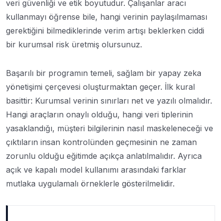
veri güvenliği ve etik boyutudur. Çalışanlar aracı
kullanmayı öğrense bile, hangi verinin paylaşılmaması
gerektiğini bilmediklerinde verim artışı beklerken ciddi
bir kurumsal risk üretmiş olursunuz.
Başarılı bir programın temeli, sağlam bir yapay zeka
yönetişimi çerçevesi oluşturmaktan geçer. İlk kural
basittir: Kurumsal verinin sınırları net ve yazılı olmalıdır.
Hangi araçların onaylı olduğu, hangi veri tiplerinin
yasaklandığı, müşteri bilgilerinin nasıl maskeleneceği ve
çıktıların insan kontrolünden geçmesinin ne zaman
zorunlu olduğu eğitimde açıkça anlatılmalıdır. Ayrıca
açık ve kapalı model kullanımı arasındaki farklar
mutlaka uygulamalı örneklerle gösterilmelidir.