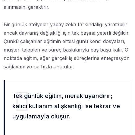
alınmasını gerektirir.
Bir günlük atölyeler yapay zeka farkındalığı yaratabilir
ancak davranış değişikliği için tek başına yeterli değildir.
Çünkü çalışanlar eğitimin ertesi günü kendi dosyaları,
müşteri talepleri ve süreç baskılarıyla baş başa kalır. O
noktada eğitim, eğer gerçek iş süreçlerine entegrasyon
sağlayamıyorsa hızla unutulur.
Tek günlük eğitim, merak uyandırır;
kalıcı kullanım alışkanlığı ise tekrar ve
uygulamayla oluşur.