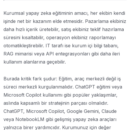
Kurumsal yapay zeka eğitiminin amacı, her ekibin kendi
işinde net bir kazanım elde etmesidir. Pazarlama ekibiniz
daha hızlı içerik üretebilir, satış ekibiniz teklif hazırlama
süresini kısaltabilir, operasyon ekibiniz raporlamayı
otomatikleştirebilir. IT tarafı ise kurum içi bilgi tabanı,
RAG mimarisi veya API entegrasyonları gibi daha ileri
kullanım alanlarına geçebilir.
Burada kritik fark şudur: Eğitim, araç merkezli değil iş
süreci merkezli kurgulanmalıdır. ChatGPT eğitimi veya
Microsoft Copilot kullanımı gibi popüler yaklaşımlar,
aslında kapsamlı bir stratejinin parçası olmalıdır.
ChatGPT, Microsoft Copilot, Google Gemini, Claude
veya NotebookLM gibi gelişmiş yapay zeka araçları
yalnızca birer yardımcıdır. Kurumunuz için değer