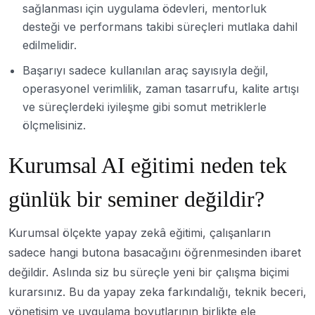
sağlanması için uygulama ödevleri, mentorluk
desteği ve performans takibi süreçleri mutlaka dahil
edilmelidir.
Başarıyı sadece kullanılan araç sayısıyla değil,
operasyonel verimlilik, zaman tasarrufu, kalite artışı
ve süreçlerdeki iyileşme gibi somut metriklerle
ölçmelisiniz.
Kurumsal AI eğitimi neden tek
günlük bir seminer değildir?
Kurumsal ölçekte yapay zekâ eğitimi, çalışanların
sadece hangi butona basacağını öğrenmesinden ibaret
değildir. Aslında siz bu süreçle yeni bir çalışma biçimi
kurarsınız. Bu da yapay zeka farkındalığı, teknik beceri,
yönetişim ve uygulama boyutlarının birlikte ele