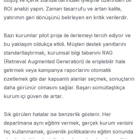
ROI analizi yapın. Zaman tasarrufu ve artan kalite,
yatırımın geri dönüşünü belirleyen en kritik verilerdir.
Bazı kurumlar pilot proje ile ilerlemeyi tercih ediyor ve
bu yaklaşım oldukça etkili. Müşteri destek yanıtlarını
standartlaştırmak, kurumsal bilgi tabanını RAG
(Retrieval Augmented Generation) ile erişilebilir hale
getirmek veya kampanya raporlarını otomatik
özetlemek gibi dar kapsamlı alanlar seçmek, sonuçların
daha görünür olmasını sağlar. Başarı somutlaştıkça
kurum içi güven de artar.
Sık görülen hatalar ise benzerlik gösterir. Her
departmana aynı eğitimi vermek, gerçek kurum verisini
hiç kullanmamak, güvenlik politikalarını eğitim sonunda