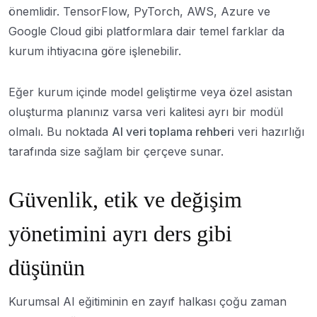
önemlidir. TensorFlow, PyTorch, AWS, Azure ve
Google Cloud gibi platformlara dair temel farklar da
kurum ihtiyacına göre işlenebilir.
Eğer kurum içinde model geliştirme veya özel asistan
oluşturma planınız varsa veri kalitesi ayrı bir modül
olmalı. Bu noktada
AI veri toplama rehberi
veri hazırlığı
tarafında size sağlam bir çerçeve sunar.
Güvenlik, etik ve değişim
yönetimini ayrı ders gibi
düşünün
Kurumsal AI eğitiminin en zayıf halkası çoğu zaman