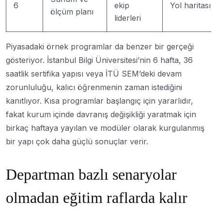
6
ekip
Yol haritası
ölçüm planı
liderleri
Piyasadaki örnek programlar da benzer bir gerçeği
gösteriyor. İstanbul Bilgi Üniversitesi’nin 6 hafta, 36
saatlik sertifika yapısı veya İTÜ SEM’deki devam
zorunluluğu, kalıcı öğrenmenin zaman istediğini
kanıtlıyor. Kısa programlar başlangıç için yararlıdır,
fakat kurum içinde davranış değişikliği yaratmak için
birkaç haftaya yayılan ve modüler olarak kurgulanmış
bir yapı çok daha güçlü sonuçlar verir.
Departman bazlı senaryolar
olmadan eğitim raflarda kalır