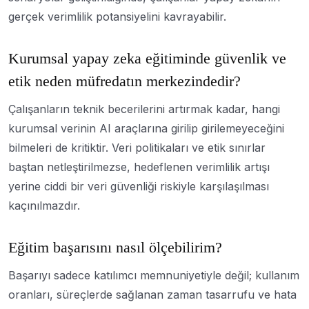
gerçek verimlilik potansiyelini kavrayabilir.
Kurumsal yapay zeka eğitiminde güvenlik ve
etik neden müfredatın merkezindedir?
Çalışanların teknik becerilerini artırmak kadar, hangi
kurumsal verinin AI araçlarına girilip girilemeyeceğini
bilmeleri de kritiktir. Veri politikaları ve etik sınırlar
baştan netleştirilmezse, hedeflenen verimlilik artışı
yerine ciddi bir veri güvenliği riskiyle karşılaşılması
kaçınılmazdır.
Eğitim başarısını nasıl ölçebilirim?
Başarıyı sadece katılımcı memnuniyetiyle değil; kullanım
oranları, süreçlerde sağlanan zaman tasarrufu ve hata