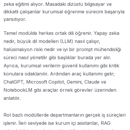
Temel modülde herkes ortak dili öğrenir. Yapay zeka
nedir, büyük dil modelleri (LLM) nasıl çalışır,
halüsinasyon riski nedir ve iyi bir prompt mühendisliği
süreci nasıl yönetilir gibi başlıklar burada yer alır.
Ayrıca, kurumsal verilerin güvenli kullanımı gibi kritik
konulara odaklanılır. Ardından araç kullanımı gelir;
ChatGPT, Microsoft Copilot, Gemini, Claude ve
NotebookLM gibi araçlar örnek görevler üzerinden
anlatılır.
Rol bazlı modüllerde departmanların gerçek iş süreçleri
işlenir. İleri seviyede ise kurum içi asistanlar, RAG