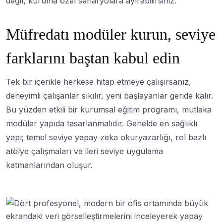
değil, kuruma özel senaryolara ayırabilirsiniz.
Müfredatı modüler kurun, seviye
farklarını baştan kabul edin
Tek bir içerikle herkese hitap etmeye çalışırsanız,
deneyimli çalışanlar sıkılır, yeni başlayanlar geride kalır.
Bu yüzden etkili bir kurumsal eğitim programı, mutlaka
modüler yapıda tasarlanmalıdır. Genelde en sağlıklı
yapı; temel seviye yapay zeka okuryazarlığı, rol bazlı
atölye çalışmaları ve ileri seviye uygulama
katmanlarından oluşur.