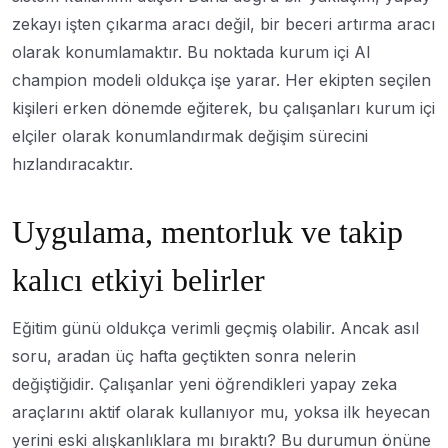
zekayı işten çıkarma aracı değil, bir beceri artırma aracı
olarak konumlamaktır. Bu noktada kurum içi AI
champion modeli oldukça işe yarar. Her ekipten seçilen
kişileri erken dönemde eğiterek, bu çalışanları kurum içi
elçiler olarak konumlandırmak değişim sürecini
hızlandıracaktır.
Uygulama, mentorluk ve takip
kalıcı etkiyi belirler
Eğitim günü oldukça verimli geçmiş olabilir. Ancak asıl
soru, aradan üç hafta geçtikten sonra nelerin
değiştiğidir. Çalışanlar yeni öğrendikleri yapay zeka
araçlarını aktif olarak kullanıyor mu, yoksa ilk heyecan
yerini eski alışkanlıklara mı bıraktı? Bu durumun önüne