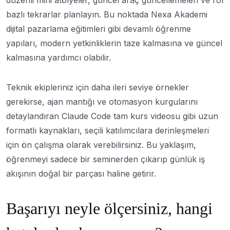
bazlı tekrarlar planlayın. Bu noktada Nexa Akademi
dijital pazarlama eğitimleri gibi devamlı öğrenme
yapıları, modern yetkinliklerin taze kalmasına ve güncel
kalmasına yardımcı olabilir.
Teknik ekipleriniz için daha ileri seviye örnekler
gerekirse, ajan mantığı ve otomasyon kurgularını
detaylandıran Claude Code tam kurs videosu gibi uzun
formatlı kaynakları, seçili katılımcılara derinleşmeleri
için ön çalışma olarak verebilirsiniz. Bu yaklaşım,
öğrenmeyi sadece bir seminerden çıkarıp günlük iş
akışının doğal bir parçası haline getirir.
Başarıyı neyle ölçersiniz, hangi