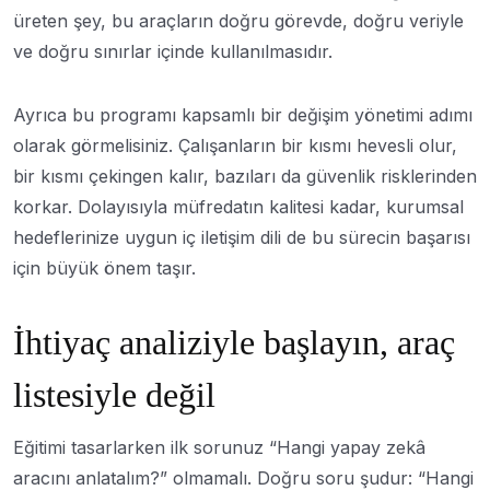
üreten şey, bu araçların doğru görevde, doğru veriyle
ve doğru sınırlar içinde kullanılmasıdır.
Ayrıca bu programı kapsamlı bir değişim yönetimi adımı
olarak görmelisiniz. Çalışanların bir kısmı hevesli olur,
bir kısmı çekingen kalır, bazıları da güvenlik risklerinden
korkar. Dolayısıyla müfredatın kalitesi kadar, kurumsal
hedeflerinize uygun iç iletişim dili de bu sürecin başarısı
için büyük önem taşır.
İhtiyaç analiziyle başlayın, araç
listesiyle değil
Eğitimi tasarlarken ilk sorunuz “Hangi yapay zekâ
aracını anlatalım?” olmamalı. Doğru soru şudur: “Hangi