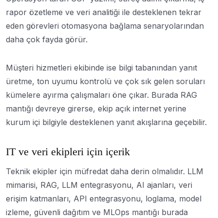
rapor özetleme ve veri analitiği ile desteklenen tekrar
eden görevleri otomasyona bağlama senaryolarından
daha çok fayda görür.
Müşteri hizmetleri ekibinde ise bilgi tabanından yanıt
üretme, ton uyumu kontrolü ve çok sık gelen soruları
kümelere ayırma çalışmaları öne çıkar. Burada RAG
mantığı devreye girerse, ekip açık internet yerine
kurum içi bilgiyle desteklenen yanıt akışlarına geçebilir.
IT ve veri ekipleri için içerik
Teknik ekipler için müfredat daha derin olmalıdır. LLM
mimarisi, RAG, LLM entegrasyonu, AI ajanları, veri
erişim katmanları, API entegrasyonu, loglama, model
izleme, güvenli dağıtım ve MLOps mantığı burada