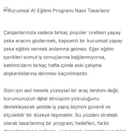
Çalışanlarınıza sadece birkaç popüler üretken yapay
zeka aracını göstermek, kapsamlı bir kurumsal yapay
zeka eğitimi vermek anlamına gelmez. Eğer eğitim
içerikleri somut iş sonuçlarına bağlanmıyorsa,
katılımcıların birkaç hafta içinde eski çalışma
alışkanlıklarına dönmesi kaçınılmazdır.
Sizin için asıl mesele yüzeysel bir araç tanıtımı değil,
kurumunuzun dijital dönüşüm yolculuğunu
destekleyecek şekilde iş yapış biçimini güvenli ve
ölçülebilir bir düzeye taşımaktır. Bu yüzden stratejik
olarak tasarlanmış bir program; hedefleri, farklı