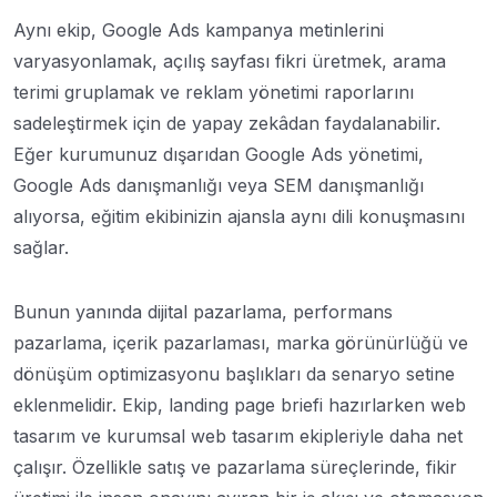
Aynı ekip, Google Ads kampanya metinlerini
varyasyonlamak, açılış sayfası fikri üretmek, arama
terimi gruplamak ve reklam yönetimi raporlarını
sadeleştirmek için de yapay zekâdan faydalanabilir.
Eğer kurumunuz dışarıdan Google Ads yönetimi,
Google Ads danışmanlığı veya SEM danışmanlığı
alıyorsa, eğitim ekibinizin ajansla aynı dili konuşmasını
sağlar.
Bunun yanında dijital pazarlama, performans
pazarlama, içerik pazarlaması, marka görünürlüğü ve
dönüşüm optimizasyonu başlıkları da senaryo setine
eklenmelidir. Ekip, landing page briefi hazırlarken web
tasarım ve kurumsal web tasarım ekipleriyle daha net
çalışır. Özellikle satış ve pazarlama süreçlerinde, fikir