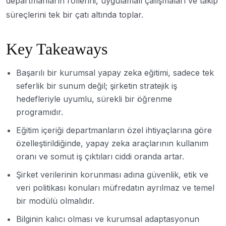
departmanların rollerini, uygulamalı çalışmaları ve takip
süreçlerini tek bir çatı altında toplar.
Key Takeaways
Başarılı bir kurumsal yapay zeka eğitimi, sadece tek
seferlik bir sunum değil; şirketin stratejik iş
hedefleriyle uyumlu, sürekli bir öğrenme
programıdır.
Eğitim içeriği departmanların özel ihtiyaçlarına göre
özelleştirildiğinde, yapay zeka araçlarının kullanım
oranı ve somut iş çıktıları ciddi oranda artar.
Şirket verilerinin korunması adına güvenlik, etik ve
veri politikası konuları müfredatın ayrılmaz ve temel
bir modülü olmalıdır.
Bilginin kalıcı olması ve kurumsal adaptasyonun