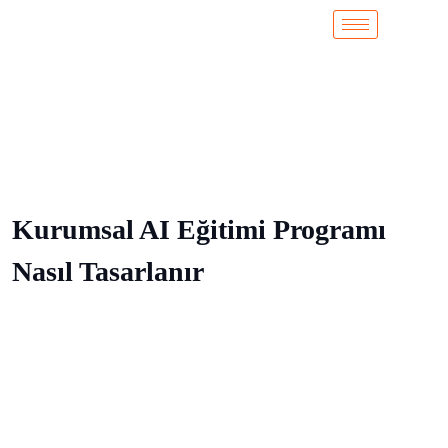
Kurumsal AI Eğitimi Programı
Nasıl Tasarlanır