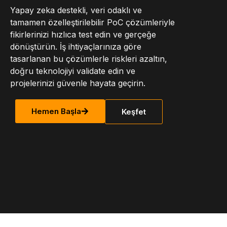
Yapay zeka destekli, veri odaklı ve
tamamen özelleştirilebilir PoC çözümleriyle
fikirlerinizi hızlıca test edin ve gerçeğe
dönüştürün. İş ihtiyaçlarınıza göre
tasarlanan bu çözümlerle riskleri azaltın,
doğru teknolojiyi validate edin ve
projelerinizi güvenle hayata geçirin.
Hemen Başla
Keşfet