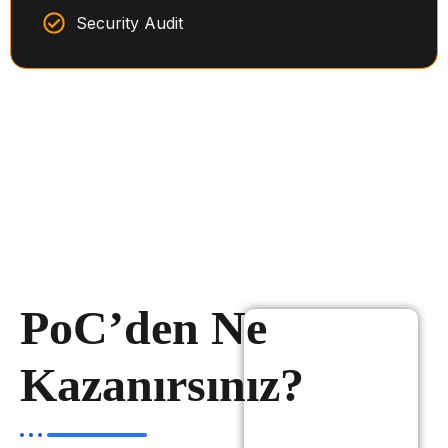
Security Audit
PoC’den Ne
Kazanırsınız?