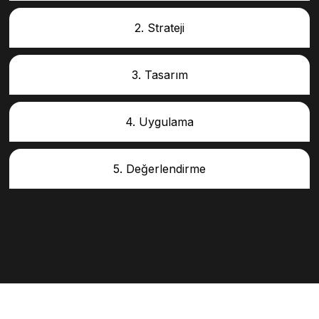
2. Strateji
3. Tasarım
4. Uygulama
5. Değerlendirme