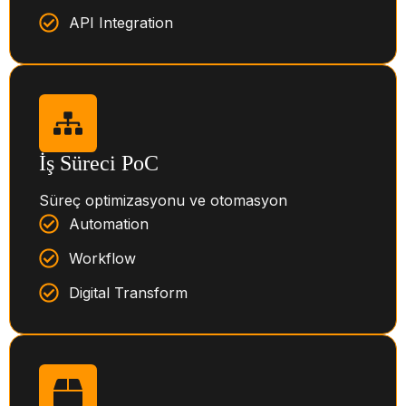
API Integration
İş Süreci PoC
Süreç optimizasyonu ve otomasyon
Automation
Workflow
Digital Transform