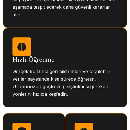
aşamada tespit ederek daha güvenli kararlar
alın.
Hızlı Öğrenme
Gerçek kullanıcı geri bildirimleri ve ölçülebilir
veriler sayesinde kısa sürede öğrenin.
Ürününüzün güçlü ve geliştirilmesi gereken
yönlerini hızlıca keşfedin.