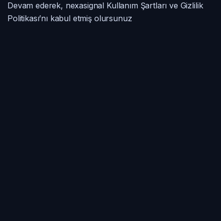
Devam ederek, nexasignal Kullanım Şartları ve Gizlilik
Politikası’nı kabul etmiş olursunuz