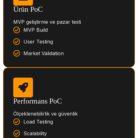
Ürün PoC
MVP geliştirme ve pazar testi
MVP Build
User Testing
Market Validation
Performans PoC
Ölçeklenebilirlik ve güvenlik
Load Testing
Scalability