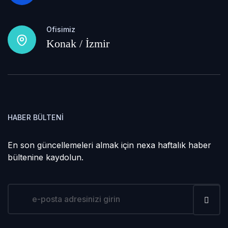
Ofisimiz
Konak / İzmir
HABER BÜLTENI
En son güncellemeleri almak için nexa haftalık haber
bültenine kaydolun.