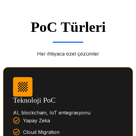
PoC Türleri
Her ihtiyaca özel çözümler
Teknoloji PoC
AI, blockchain, IoT entegrasyonu
Yapay Zeka
Cloud Migration