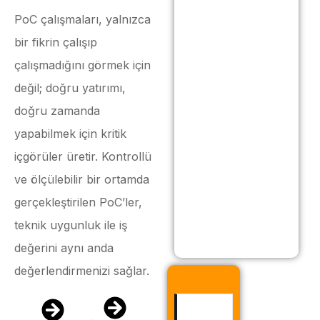
PoC çalışmaları, yalnızca
bir fikrin çalışıp
çalışmadığını görmek için
değil; doğru yatırımı,
doğru zamanda
yapabilmek için kritik
içgörüler üretir. Kontrollü
ve ölçülebilir bir ortamda
gerçekleştirilen PoC’ler,
teknik uygunluk ile iş
değerini aynı anda
değerlendirmenizi sağlar.