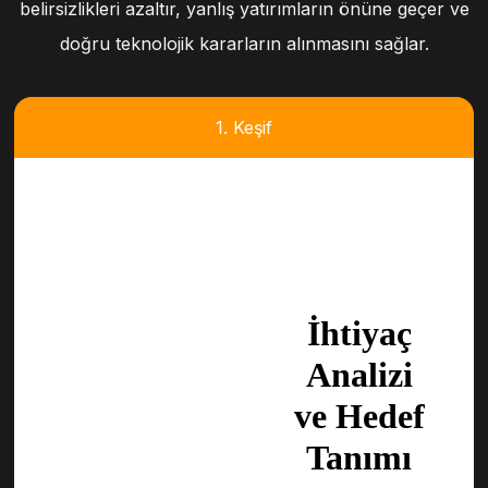
belirsizlikleri azaltır, yanlış yatırımların önüne geçer ve
doğru teknolojik kararların alınmasını sağlar.
1. Keşif
İhtiyaç
Analizi
ve Hedef
Tanımı