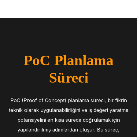
PoC Planlama
Süreci
PoC (Proof of Concept) planlama süreci, bir fikrin
teknik olarak uygulanabilirliğini ve iş değeri yaratma
potansiyelini en kısa sürede doğrulamak için
yapılandırılmış adımlardan oluşur. Bu süreç,