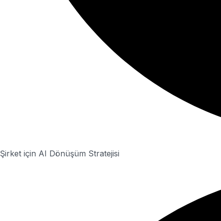
Şirket için AI Dönüşüm Stratejisi