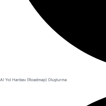
AI Yol Haritası (Roadmap) Oluşturma