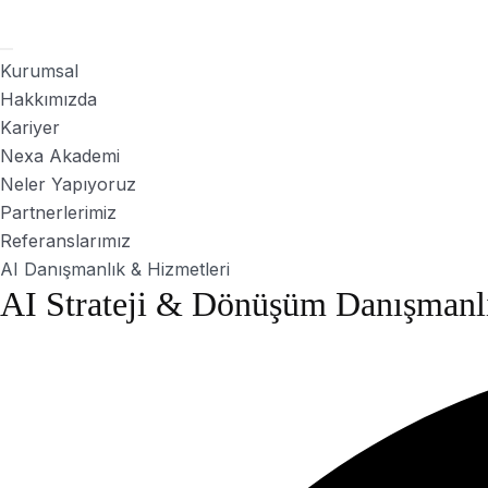
Kurumsal
Hakkımızda
Kariyer
Nexa Akademi
Neler Yapıyoruz
Partnerlerimiz
Referanslarımız
AI Danışmanlık & Hizmetleri
AI Strateji & Dönüşüm Danışmanl